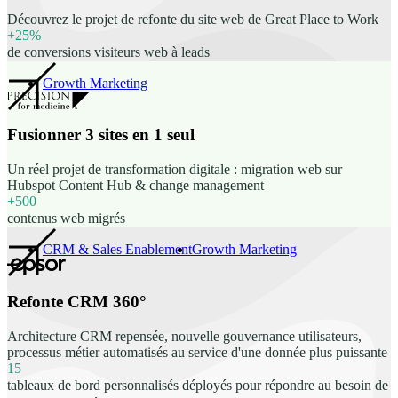
Découvrez le projet de refonte du site web de Great Place to Work
+25%
de conversions visiteurs web à leads
Growth Marketing
Fusionner 3 sites en 1 seul
Un réel projet de transformation digitale : migration web sur
Hubspot Content Hub & change management
+500
contenus web migrés
CRM & Sales Enablement
Growth Marketing
Refonte CRM 360°
Architecture CRM repensée, nouvelle gouvernance utilisateurs,
processus métier automatisés au service d'une donnée plus puissante
15
tableaux de bord personnalisés déployés pour répondre au besoin de