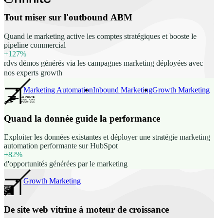
conversion.
Tout miser sur l'outbound ABM
Quand le marketing active les comptes stratégiques et booste le
pipeline commercial
+127%
rdvs démos générés via les campagnes marketing déployées avec
nos experts growth
Marketing Automation
Inbound Marketing
Growth Marketing
Quand la donnée guide la performance
Exploiter les données existantes et déployer une stratégie marketing
automation performante sur HubSpot
+82%
d'opportunités générées par le marketing
Growth Marketing
De site web vitrine à moteur de croissance