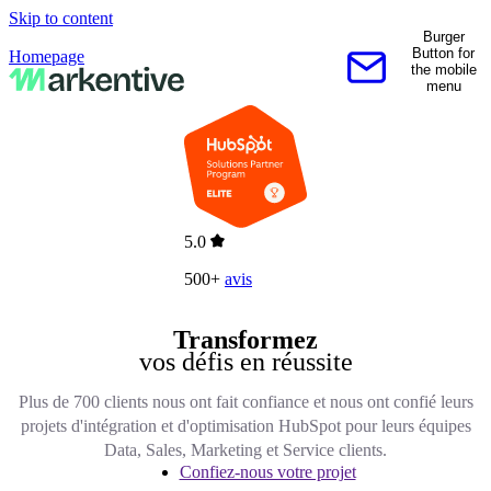
Skip to content
Burger
Button for
Homepage
the mobile
Contactez-nous
menu
5.0
500+
avis
Transformez
vos défis en réussite
Plus de 700 clients nous ont fait confiance et nous ont confié leurs
projets d'intégration et d'optimisation HubSpot pour leurs équipes
Data, Sales, Marketing et Service clients.
Confiez-nous votre projet