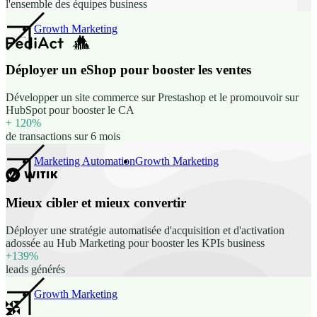
l'ensemble des équipes business
Growth Marketing
Déployer un eShop pour booster les ventes
Développer un site commerce sur Prestashop et le promouvoir sur
HubSpot pour booster le CA
+ 120%
de transactions sur 6 mois
Marketing Automation
Growth Marketing
Mieux cibler et mieux convertir
Déployer une stratégie automatisée d'acquisition et d'activation
adossée au Hub Marketing pour booster les KPIs business
+139%
leads générés
Growth Marketing