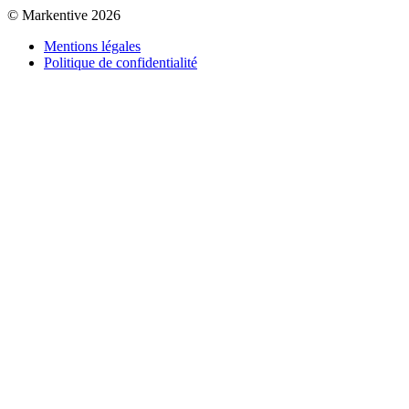
© Markentive 2026
Mentions légales
Politique de confidentialité