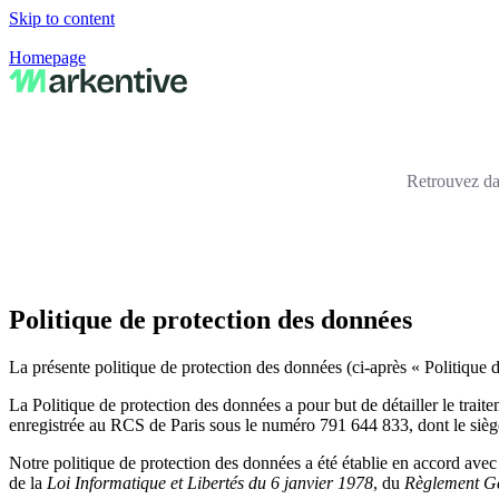
Skip to content
Homepage
Retrouvez dan
Politique de protection des données
La présente politique de protection des données (ci-après « Politique 
La Politique de protection des données a pour but de détailler le tra
enregistrée au RCS de Paris sous le numéro 791 644 833, dont le sièg
Notre politique de protection des données a été établie en accord ave
de la
Loi Informatique et Libertés du 6 janvier 1978
, du
Règlement Gé