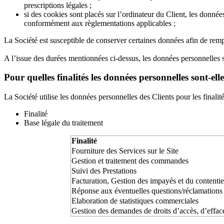
prescriptions légales ;
si des cookies sont placés sur l’ordinateur du Client, les donnée
conformément aux règlementations applicables ;
La Société est susceptible de conserver certaines données afin de rempli
A l’issue des durées mentionnées ci-dessus, les données personnelles 
Pour quelles finalités les données personnelles sont-elle
La Société utilise les données personnelles des Clients pour les finalité
Finalité
Base légale du traitement
Finalité
Fourniture des Services sur le Site
Gestion et traitement des commandes
Suivi des Prestations
Facturation, Gestion des impayés et du contenti
Réponse aux éventuelles questions/réclamations 
Elaboration de statistiques commerciales
Gestion des demandes de droits d’accès, d’efface