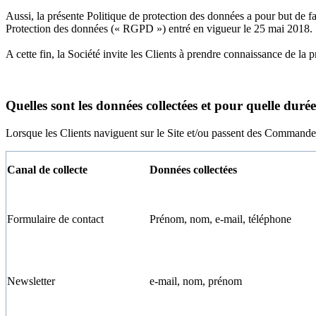
Aussi, la présente Politique de protection des données a pour but de 
Protection des données (« RGPD ») entré en vigueur le 25 mai 2018.
A cette fin, la Société invite les Clients à prendre connaissance de la 
Quelles sont les données collectées et pour quelle durée 
Lorsque les Clients naviguent sur le Site et/ou passent des Commandes,
Canal de collecte
Données collectées
Formulaire de contact
Prénom, nom, e-mail, téléphone
Newsletter
e-mail, nom, prénom