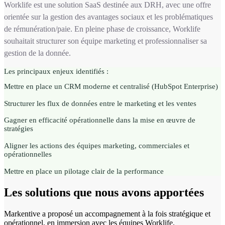
Worklife est une solution SaaS destinée aux DRH, avec une offre
orientée sur la gestion des avantages sociaux et les problématiques
de rémunération/paie. En pleine phase de croissance, Worklife
souhaitait structurer son équipe marketing et professionnaliser sa
gestion de la donnée.
Les principaux enjeux identifiés :
Mettre en place un CRM moderne et centralisé (HubSpot Enterprise)
Structurer les flux de données entre le marketing et les ventes
Gagner en efficacité opérationnelle dans la mise en œuvre de
stratégies
Aligner les actions des équipes marketing, commerciales et
opérationnelles
Mettre en place un pilotage clair de la performance
Les
solutions
que nous
avons
apportées
Markentive a proposé un accompagnement à la fois stratégique et
opérationnel, en immersion avec les équipes Worklife.