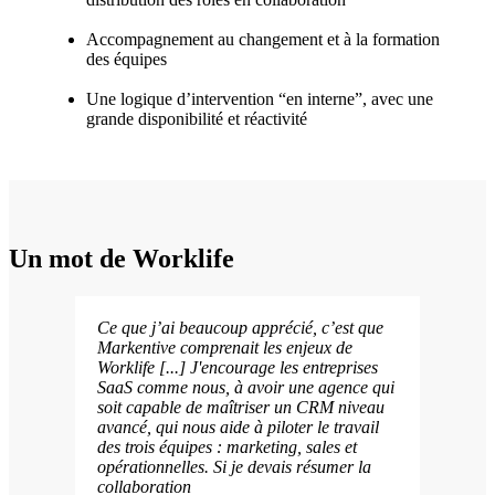
Accompagnement au changement et à la formation
des équipes
Une logique d’intervention “en interne”, avec une
grande disponibilité et réactivité
Un mot de
Worklife
Ce que j’ai beaucoup apprécié, c’est que
Markentive comprenait les enjeux de
Worklife [...] J'encourage les entreprises
SaaS comme nous, à avoir une agence qui
soit capable de maîtriser un CRM niveau
avancé, qui nous aide à piloter le travail
des trois équipes : marketing, sales et
opérationnelles. Si je devais résumer la
collaboration