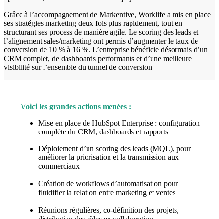
Grâce à l’accompagnement de Markentive, Worklife a mis en place
ses stratégies marketing deux fois plus rapidement, tout en
structurant ses process de manière agile. Le scoring des leads et
l’alignement sales/marketing ont permis d’augmenter le taux de
conversion de 10 % à 16 %. L’entreprise bénéficie désormais d’un
CRM complet, de dashboards performants et d’une meilleure
visibilité sur l’ensemble du tunnel de conversion.
Voici les grandes actions menées :
Mise en place de HubSpot Enterprise : configuration
complète du CRM, dashboards et rapports
Déploiement d’un scoring des leads (MQL), pour
améliorer la priorisation et la transmission aux
commerciaux
Création de workflows d’automatisation pour
fluidifier la relation entre marketing et ventes
Réunions régulières, co-définition des projets,
distribution des rôles en collaboration