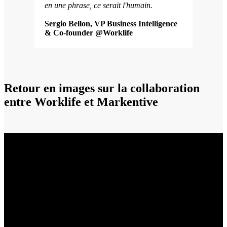
en une phrase, ce serait l'humain.
Sergio Bellon, VP Business Intelligence
& Co-founder @Worklife
Retour en images
sur la collaboration
entre Worklife et Markentive