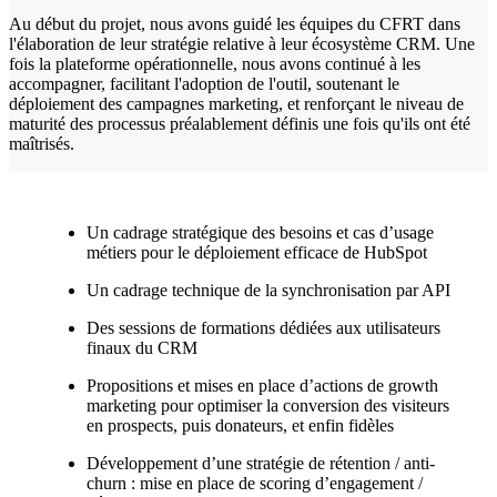
Au début du projet, nous avons guidé les équipes du CFRT dans
l'élaboration de leur stratégie relative à leur écosystème CRM. Une
fois la plateforme opérationnelle, nous avons continué à les
accompagner, facilitant l'adoption de l'outil, soutenant le
déploiement des campagnes marketing, et renforçant le niveau de
maturité des processus préalablement définis une fois qu'ils ont été
maîtrisés.
Un cadrage stratégique des besoins et cas d’usage
métiers pour le déploiement efficace de HubSpot
Un cadrage technique de la synchronisation par API
Des sessions de formations dédiées aux utilisateurs
finaux du CRM
Propositions et mises en place d’actions de growth
marketing pour optimiser la conversion des visiteurs
en prospects, puis donateurs, et enfin fidèles
Développement d’une stratégie de rétention / anti-
churn : mise en place de scoring d’engagement /