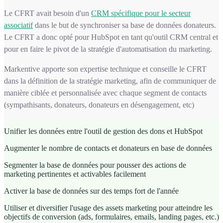
Le CFRT avait besoin d'un
CRM spécifique pour le secteur
associatif
dans le but de synchroniser sa base de données donateurs.
L
e CFRT a donc opté pour HubSpot en tant qu'outil CRM central et
pour en faire le pivot de la stratégie d'automatisation du marketing.
Markentive apporte son expertise technique et conseille le CFRT
dans la définition de la stratégie marketing, afin de communiquer de
manière ciblée et personnalisée avec chaque segment de contacts
(sympathisants, donateurs, donateurs en désengagement, etc)
Unifier les données entre l'outil de gestion des dons et HubSpot
Augmenter le nombre de contacts et donateurs en base de données
Segmenter la base de données pour pousser des actions de
marketing pertinentes et activables facilement
Activer la base de données sur des temps fort de l'année
Utiliser et diversifier l'usage des assets marketing pour atteindre les
objectifs de conversion (ads, formulaires, emails, landing pages, etc.)