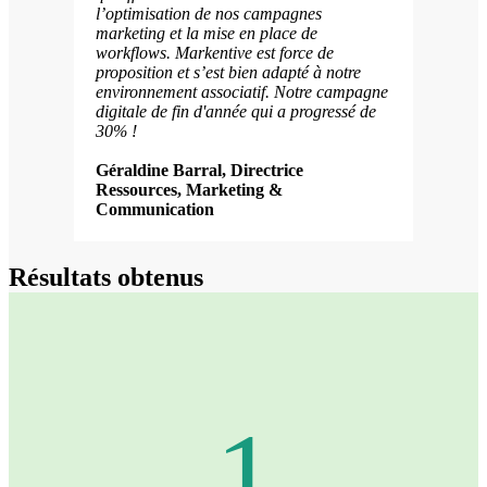
l’optimisation de nos campagnes
marketing et la mise en place de
workflows. Markentive est force de
proposition et s’est bien adapté à notre
environnement associatif. Notre campagne
digitale de fin d'année qui a progressé de
30% !
Géraldine Barral, Directrice
Ressources, Marketing &
Communication
Résultats
obtenus
1