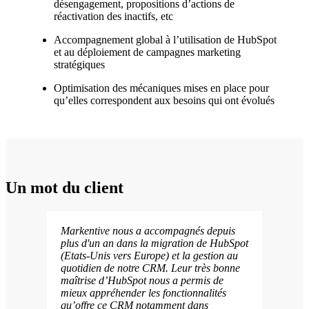
désengagement, propositions d’actions de
réactivation des inactifs, etc
Accompagnement global à l’utilisation de HubSpot
et au déploiement de campagnes marketing
stratégiques
Optimisation des mécaniques mises en place pour
qu’elles correspondent aux besoins qui ont évolués
Un mot du client
Markentive nous a accompagnés depuis
plus d'un an dans la migration de HubSpot
(Etats-Unis vers Europe) et la gestion au
quotidien de notre CRM. Leur très bonne
maîtrise d’HubSpot nous a permis de
mieux appréhender les fonctionnalités
qu’offre ce CRM notamment dans