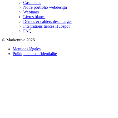
Cas clients
Notre portfolio webdesign
Webinars
Livres blancs
Démos & cahiers des charges
Intégrations tierces Hubspot
FAQ
© Markentive 2026
Mentions légales
Politique de confidentialité