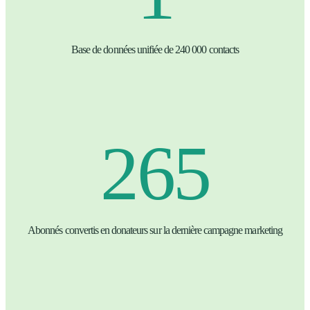
Base de données unifiée de 240 000 contacts
265
Abonnés convertis en donateurs sur la dernière campagne marketing