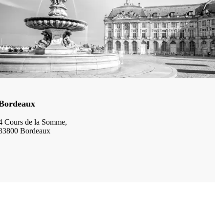
Bordeaux
4 Cours de la Somme,
33800 Bordeaux