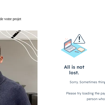
e votre projet