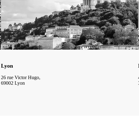
Lyon
26 rue Victor Hugo,
69002 Lyon