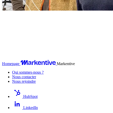
Homepage
Markentive
Qui sommes-nous ?
Nous contacter
Nous rejoindre
HubSpot
LinkedIn