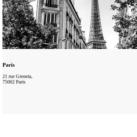
Paris
21 rue Greneta,
75002 Paris