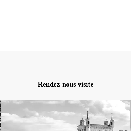
Rendez-nous visite