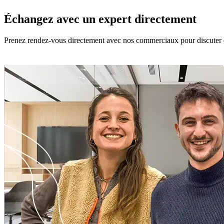
Échangez avec un expert directement
Prenez rendez-vous directement avec nos commerciaux pour discuter d