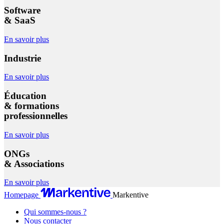
Software
& SaaS
En savoir plus
Industrie
En savoir plus
Éducation
& formations
professionnelles
En savoir plus
ONGs
& Associations
En savoir plus
Homepage
Markentive
Qui sommes-nous ?
Nous contacter