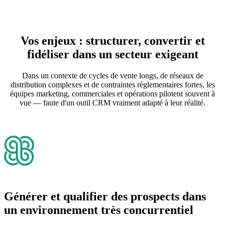
Vos enjeux : structurer, convertir et
fidéliser dans un secteur exigeant
Dans un contexte de cycles de vente longs, de réseaux de
distribution complexes et de contraintes règlementaires fortes, les
équipes marketing, commerciales et opérations pilotent souvent à
vue — faute d'un outil CRM vraiment adapté à leur réalité.
Générer et qualifier des prospects dans
un environnement très concurrentiel