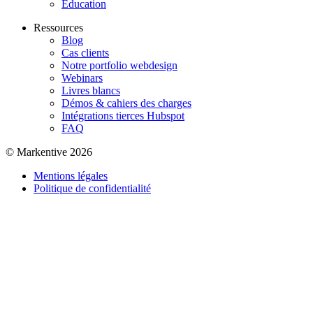
Éducation
Ressources
Blog
Cas clients
Notre portfolio webdesign
Webinars
Livres blancs
Démos & cahiers des charges
Intégrations tierces Hubspot
FAQ
© Markentive 2026
Mentions légales
Politique de confidentialité