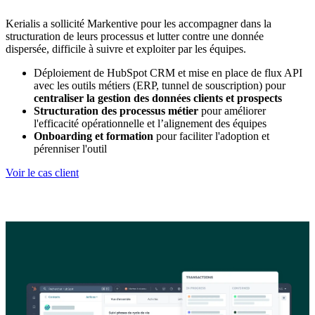
Kerialis a sollicité Markentive pour les accompagner dans la
structuration de leurs processus et lutter contre une donnée
dispersée, difficile à suivre et exploiter par les équipes.
Déploiement de HubSpot CRM et mise en place de flux API
avec les outils métiers (ERP, tunnel de souscription) pour
centraliser la gestion des données clients et prospects
Structuration des processus métier
pour améliorer
l'efficacité opérationnelle et l’alignement des équipes
Onboarding et formation
pour faciliter l'adoption et
pérenniser l'outil
Voir le cas client