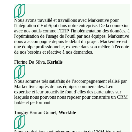
Nous avons travaillé et travaillons avec Markentive pour
l'intégration d'HubSpot dans notre entreprise. De la connexion
avec nos outils comme l’ERP, l'implémentation des données, à
l'optimisation de l'usage de l'outil par nos équipes, Markentive
nous a accompagné depuis le début du projet. Markentive est
une équipe professionnelle, experte dans son métier, à l'écoute
de nos besoins et réactive à nos demandes.
Florine Da Silva
,
Kerialis
Nous sommes très satisfaits de l’accompagnement réalisé par
Markentive auprès de nos équipes commerciales. Leur
expertise et leur proactivité font d’elles des partenaires sur
lesquels nous pouvons nous reposer pour construire un CRM
fiable et performant.
Tanguy Barron Guinel
,
Worklife
Nous souhaitions optimiser notre usage de CRM Hubspot,