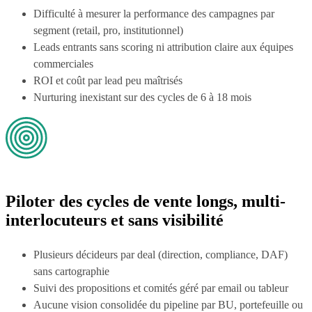
Difficulté à mesurer la performance des campagnes par
segment (retail, pro, institutionnel)
Leads entrants sans scoring ni attribution claire aux équipes
commerciales
ROI et coût par lead peu maîtrisés
Nurturing inexistant sur des cycles de 6 à 18 mois
Piloter des cycles de vente longs, multi-
interlocuteurs et sans visibilité
Plusieurs décideurs par deal (direction, compliance, DAF)
sans cartographie
Suivi des propositions et comités géré par email ou tableur
Aucune vision consolidée du pipeline par BU, portefeuille ou