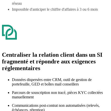
réseau
Impossible d'anticiper le chiffre d'affaires à 3 ou 6 mois
Centraliser la relation client dans un SI
fragmenté et répondre aux exigences
réglementaires
Données dispersées entre CRM, outil de gestion de
portefeuille, GED et boîtes mail conseillers
Parcours de souscription non tracé, pièces KYC collectées
manuellement
Communications post-contrat non automatisées (relevés,
échéances, rétention)