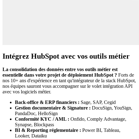
Intégrez HubSpot avec vos outils métier
La consolidation des données entre vos outils métier est
essentielle dans votre projet de déploiement HubSpot ?
Forts de
nos 10+ ans d'expérience en tant qu'intégrateur de la stack HubSpot,
nos équipes sauront vous accompagner sur le volet intégration API
avec vos logiciels métier.
Back-office & ERP financiers :
Sage, SAP, Cegid
Gestion documentaire & Signature :
DocuSign, YouSign,
PandaDoc, HelloSign
Conformité KYC / AML :
Onfido, Comply Advantage,
Synapse, Blockpass
BI & Reporting réglementaire :
Power BI, Tableau,
Looker, Dataiku