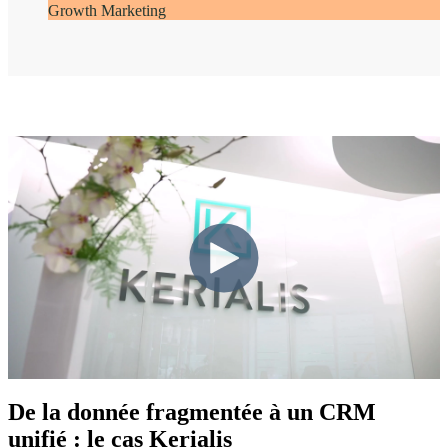
Growth Marketing
De la donnée fragmentée à un CRM
unifié : le cas Kerialis