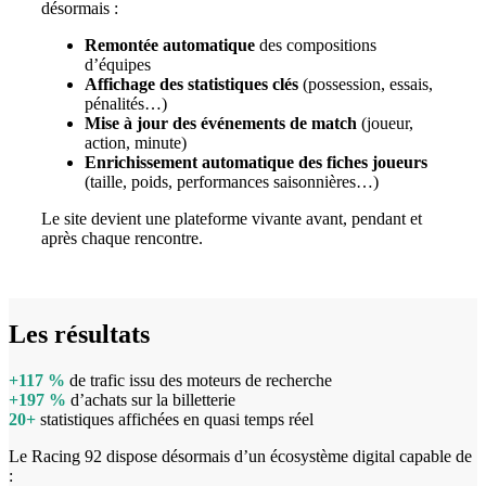
désormais :
Remontée automatique
des compositions
d’équipes
Affichage des statistiques clés
(possession, essais,
pénalités…)
Mise à jour des événements de match
(joueur,
action, minute)
Enrichissement automatique des fiches joueurs
(taille, poids, performances saisonnières…)
Le site devient une plateforme vivante avant, pendant et
après chaque rencontre.
Les résultats
+117 %
de trafic issu des moteurs de recherche
+197 %
d’achats sur la billetterie
20+
statistiques affichées en quasi temps réel
Le Racing 92 dispose désormais d’un écosystème digital capable de
: