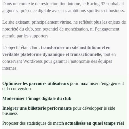
Dans un contexte de restructuration interne, le
Racing 92
souhaitait
aligner sa présence digitale avec ses ambitions sportives et business.
Le site existant, principalement vitrine, ne reflétait plus les enjeux de
notoriété du club, son potentiel de monétisation, ni l’engagement
attendu par les supporters.
L’objectif était clair :
transformer un site institutionnel en
véritable plateforme dynamique et transactionnelle
, tout en
conservant WordPress pour garantir l’autonomie des équipes
internes.
Optimiser les parcours utilisateurs
pour maximiser l’engagement
et la conversion
Moderniser l’image digitale du club
Intégrer une billetterie performante
pour développer le side
business
Proposer des statistiques de match
actualisées en quasi temps réel