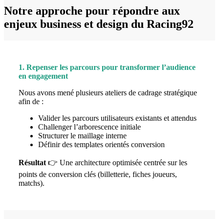
Notre approche pour répondre
aux
enjeux business
et
design
du Racing92
1. Repenser les parcours pour transformer l’audience
en engagement
Nous avons mené plusieurs ateliers de cadrage stratégique
afin de :
Valider les parcours utilisateurs existants et attendus
Challenger l’arborescence initiale
Structurer le maillage interne
Définir des templates orientés conversion
Résultat
👉 Une architecture optimisée centrée sur les
points de conversion clés (billetterie, fiches joueurs,
matchs).