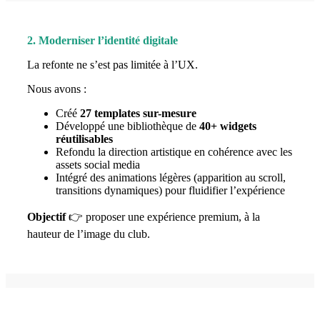
2. Moderniser l’identité digitale
La refonte ne s’est pas limitée à l’UX.
Nous avons :
Créé
27 templates sur-mesure
Développé une bibliothèque de
40+ widgets
réutilisables
Refondu la direction artistique en cohérence avec les
assets social media
Intégré des animations légères (apparition au scroll,
transitions dynamiques) pour fluidifier l’expérience
Objectif
👉 proposer une expérience premium, à la
hauteur de l’image du club.