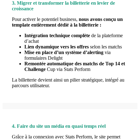
3. Migrer et transformer la billetterie en levier de
croissance
Pour activer le potentiel business,
nous avons conçu un
template entièrement dédié à la billetterie :
Intégration technique complète
de la plateforme
d’achat
Lien dynamique vers les offres
selon les matchs
Mise en place d’un système d’alerting
via
formulaires Delight
Remontée automatique des matchs de Top 14 et
Challenge
Cup via
Stats Perform
La billetterie devient ainsi un pilier stratégique, intégré au
parcours utilisateur.
4. Faire du site un média en quasi temps réel
Grâce à la connexion avec
Stats Perform
, le site permet