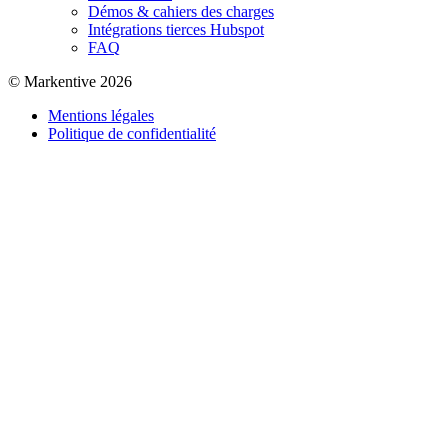
Démos & cahiers des charges
Intégrations tierces Hubspot
FAQ
© Markentive 2026
Mentions légales
Politique de confidentialité