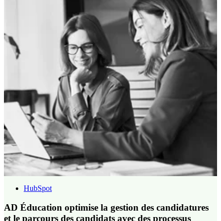
suppose désormais le consentement du destinataire.
HubSpot
AD Éducation optimise la gestion des candidatures
et le parcours des candidats avec des processus