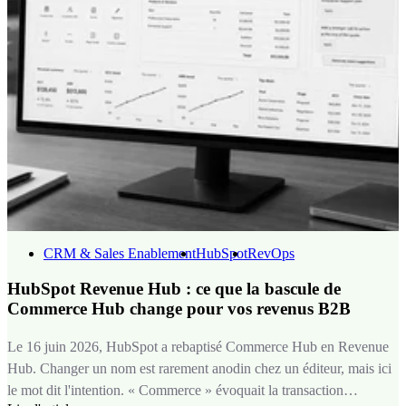
CRM & Sales Enablement
HubSpot
RevOps
HubSpot Revenue Hub : ce que la bascule de
Commerce Hub change pour vos revenus B2B
Le 16 juin 2026, HubSpot a rebaptisé Commerce Hub en Revenue
Hub. Changer un nom est rarement anodin chez un éditeur, mais ici
le mot dit l'intention. « Commerce » évoquait la transaction