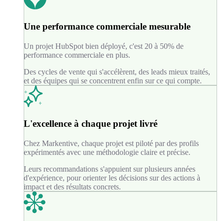
Une performance commerciale mesurable
Un projet HubSpot bien déployé, c'est 20 à 50% de
performance commerciale en plus.
Des cycles de vente qui s'accélèrent, des leads mieux traités,
et des équipes qui se concentrent enfin sur ce qui compte.
L'excellence à chaque projet livré
Chez Markentive, chaque projet est piloté par des profils
expérimentés avec une méthodologie claire et précise.
Leurs recommandations s'appuient sur plusieurs années
d'expérience, pour orienter les décisions sur des actions à
impact et des résultats concrets.