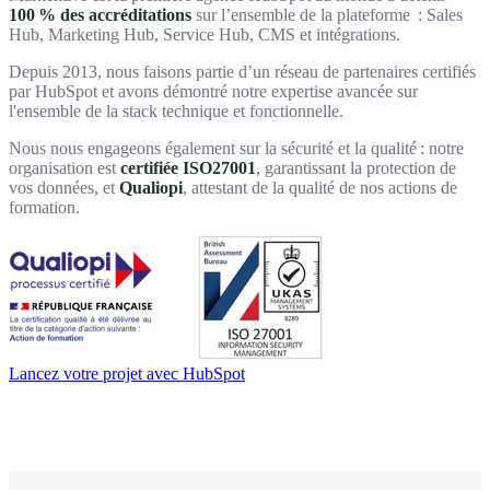
100 % des accréditations
sur l’ensemble de la plateforme : Sales
Hub, Marketing Hub, Service Hub, CMS et intégrations.
Depuis 2013, nous faisons partie d’un réseau de partenaires certifiés
par HubSpot et avons démontré notre expertise avancée sur
l'ensemble de la stack technique et fonctionnelle.
Nous nous engageons également sur la sécurité et la qualité : notre
organisation est
certifiée ISO27001
, garantissant la protection de
vos données, et
Qualiopi
, attestant de la qualité de nos actions de
formation.
Lancez votre projet avec HubSpot