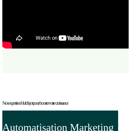
Nos expertises HubSpot pour booster votre croissance
Automatisation Marketing