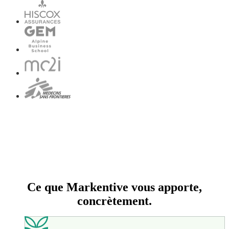
Ce que Markentive vous apporte,
concrètement.