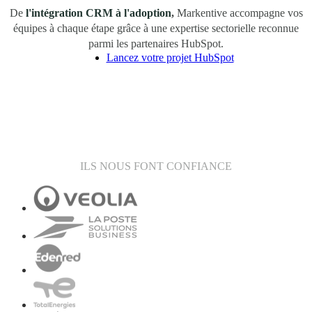
De
l'intégration CRM
à l'adoption
,
Markentive accompagne vos
équipes à chaque étape grâce à une expertise sectorielle reconnue
parmi les partenaires HubSpot.
Lancez votre projet HubSpot
ILS NOUS FONT CONFIANCE