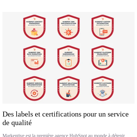
Des labels et certifications pour un service
de qualité
Markentive est la première agence HubSpot au monde à détenir