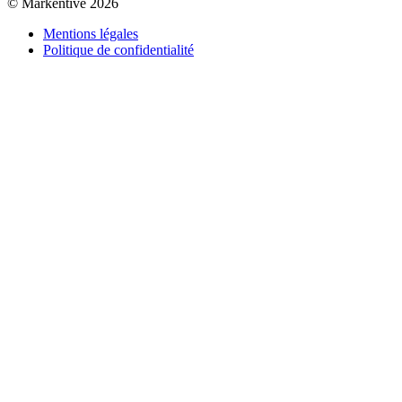
© Markentive 2026
Mentions légales
Politique de confidentialité