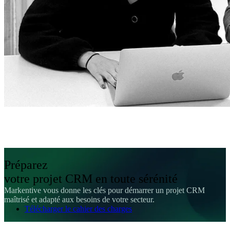
Préparez
votre projet CRM en toute sérénité
Markentive vous donne les clés pour démarrer un projet CRM
maîtrisé et adapté aux besoins de votre secteur.
Télécharger le cahier des charges