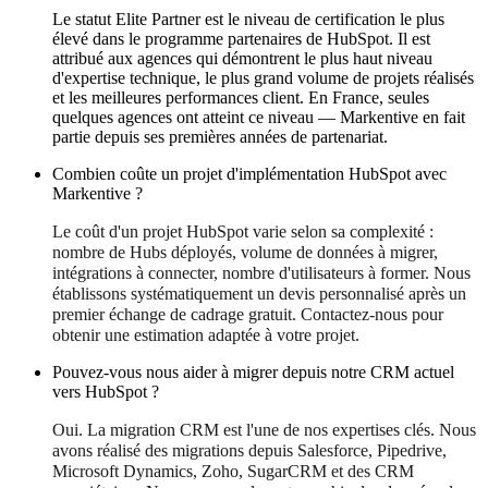
Le statut Elite Partner est le niveau de certification le plus
élevé dans le programme partenaires de HubSpot. Il est
attribué aux agences qui démontrent le plus haut niveau
d'expertise technique, le plus grand volume de projets réalisés
et les meilleures performances client. En France, seules
quelques agences ont atteint ce niveau — Markentive en fait
partie depuis ses premières années de partenariat.
Combien coûte un projet d'implémentation HubSpot avec
Markentive ?
Le coût d'un projet HubSpot varie selon sa complexité :
nombre de Hubs déployés, volume de données à migrer,
intégrations à connecter, nombre d'utilisateurs à former. Nous
établissons systématiquement un devis personnalisé après un
premier échange de cadrage gratuit. Contactez-nous pour
obtenir une estimation adaptée à votre projet.
Pouvez-vous nous aider à migrer depuis notre CRM actuel
vers HubSpot ?
Oui. La migration CRM est l'une de nos expertises clés. Nous
avons réalisé des migrations depuis Salesforce, Pipedrive,
Microsoft Dynamics, Zoho, SugarCRM et des CRM