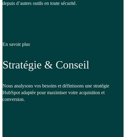
depuis d’autres outils en toute sécurité.
En savoir plus
Stratégie & Conseil
Nous analysons vos besoins et définissons une stratégie
HubSpot adaptée pour maximiser votre acquisition et
conversion.