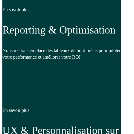
En savoir plus
Reporting & Optimisation
Nous mettons en place des tableaux de bord précis pour piloter
votre performance et améliorer votre ROI.
En savoir plus
UX & Personnalisation sur