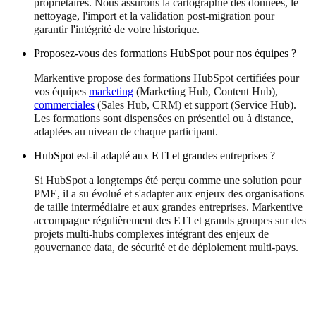
propriétaires. Nous assurons la cartographie des données, le
nettoyage, l'import et la validation post-migration pour
garantir l'intégrité de votre historique.
Proposez-vous des formations HubSpot pour nos équipes ?
Markentive propose des formations HubSpot certifiées pour
vos équipes
marketing
(Marketing Hub, Content Hub),
commerciales
(Sales Hub, CRM) et support (Service Hub).
Les formations sont dispensées en présentiel ou à distance,
adaptées au niveau de chaque participant.
HubSpot est-il adapté aux ETI et grandes entreprises ?
Si HubSpot a longtemps été perçu comme une solution pour
PME, il a su évolué et s'adapter aux enjeux des organisations
de taille intermédiaire et aux grandes entreprises. Markentive
accompagne régulièrement des ETI et grands groupes sur des
projets multi-hubs complexes intégrant des enjeux de
gouvernance data, de sécurité et de déploiement multi-pays.