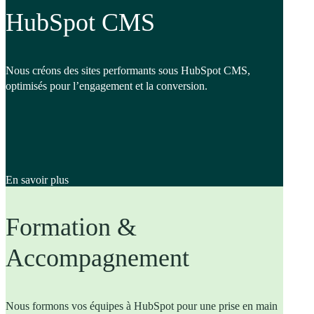
HubSpot CMS
Nous créons des sites performants sous HubSpot CMS,
optimisés pour l’engagement et la conversion.
En savoir plus
Formation &
Accompagnement
Nous formons vos équipes à HubSpot pour une prise en main