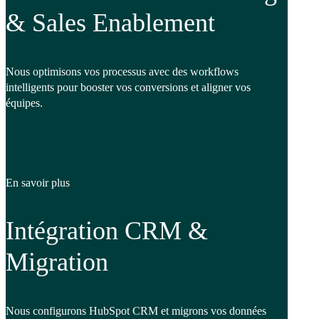
& Sales Enablement
Nous optimisons vos processus avec des workflows
intelligents pour booster vos conversions et aligner vos
équipes.
En savoir plus
Intégration CRM &
Migration
Nous configurons HubSpot CRM et migrons vos données