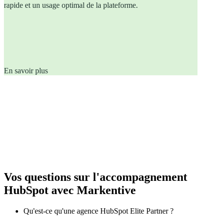
rapide et un usage optimal de la plateforme.
En savoir plus
Vos questions sur l'accompagnement
HubSpot avec Markentive
Qu'est-ce qu'une agence HubSpot Elite Partner ?