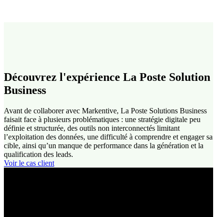
Découvrez l'expérience La Poste Solution
Business
Avant de collaborer avec Markentive, La Poste Solutions Business
faisait face à plusieurs problématiques : une stratégie digitale peu
définie et structurée, des outils non interconnectés limitant
l’exploitation des données, une difficulté à comprendre et engager sa
cible, ainsi qu’un manque de performance dans la génération et la
qualification des leads.
Voir le cas client