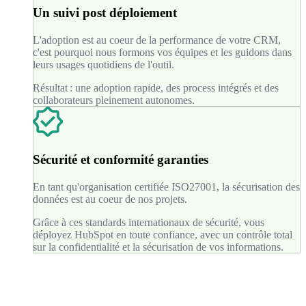
Un suivi post déploiement
L'adoption est au coeur de la performance de votre CRM,
c'est pourquoi nous formons vos équipes et les guidons dans
leurs usages quotidiens de l'outil.
Résultat : une adoption rapide, des process intégrés et des
collaborateurs pleinement autonomes.
Sécurité et conformité garanties
En tant qu'organisation certifiée ISO27001, la sécurisation des
données est au coeur de nos projets.
Grâce à ces standards internationaux de sécurité, vous
déployez HubSpot en toute confiance, avec un contrôle total
sur la confidentialité et la sécurisation de vos informations.