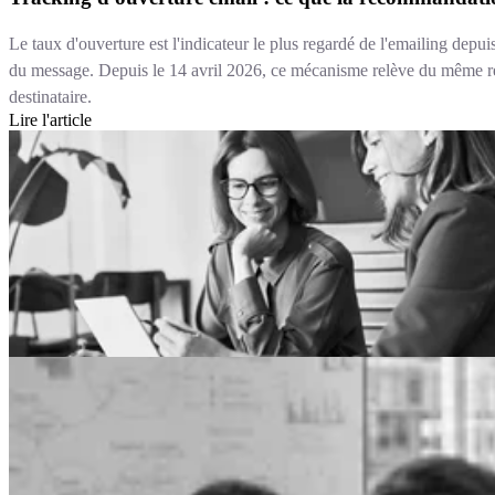
Le taux d'ouverture est l'indicateur le plus regardé de l'emailing depui
du message. Depuis le 14 avril 2026, ce mécanisme relève du même ré
destinataire.
Lire l'article