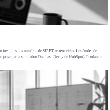
 invalides, les numéros de SIRET restent vides. Les études de
, reprise par la simulation Database Decay de HubSpot). Pendant ce