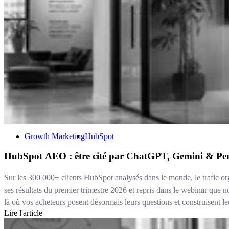
Growth Marketing
HubSpot
HubSpot AEO : être cité par ChatGPT, Gemini & Per
Sur les 300 000+ clients HubSpot analysés dans le monde, le trafic o
ses résultats du premier trimestre 2026 et repris dans le webinar que n
là où vos acheteurs posent désormais leurs questions et construisent le
Lire l'article