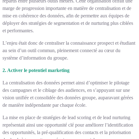
répartis entre plusieurs outils métiers. Cette organisation offrait une
marge de progression importante en matière de centralisation et de
mise en cohérence des données, afin de permettre aux équipes de
déployer des stratégies de segmentation et de nurturing plus ciblées
et performantes.
L’enjeu était donc de centraliser la connaissance prospect et étudiant
au sein d’un outil commun, pleinement connecté au cœur du
système d’information du groupe.
2. Activer le potentiel marketing
La centralisation des données permet ainsi d’optimiser le pilotage
des campagnes et le ciblage des audiences, en s’appuyant sur une
vision unifiée et consolidée des données groupe, auparavant gérées
de manière indépendante par chaque école.
La mise en place de stratégies de lead scoring et de lead nurturing
représentait ainsi une opportunité clé pour améliorer l’identification
des opportunités, la pré-qualification des contacts et la priorisation