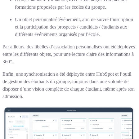
formations proposées par les écoles du groupe.
Un objet personnalisé événement, afin de suivre l’inscription
et la participation des prospects / candidats / étudiants aux
différents événements organisés par l’école.
Par ailleurs, des libellés d’association personnalisés ont été déployés
entre les différents objets, pour une lecture claire des informations à
360°.
Enfin, une synchronisation a été déployée entre HubSpot et l’outil
de gestion des étudiants du groupe, toujours dans une volonté de
disposer d’une vision complète de chaque étudiant, même après son
admission.