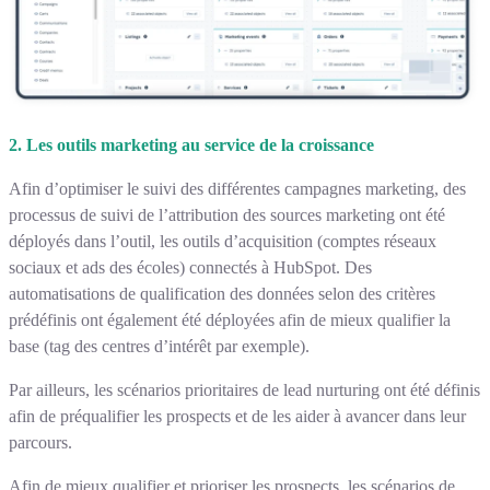
2. Les outils marketing au service de la croissance
Afin d’optimiser le suivi des différentes campagnes marketing, des
processus de suivi de l’attribution des sources marketing ont été
déployés dans l’outil, les outils d’acquisition (comptes réseaux
sociaux et ads des écoles) connectés à HubSpot. Des
automatisations de qualification des données selon des critères
prédéfinis ont également été déployées afin de mieux qualifier la
base (tag des centres d’intérêt par exemple).
Par ailleurs, les scénarios prioritaires de lead nurturing ont été définis
afin de préqualifier les prospects et de les aider à avancer dans leur
parcours.
Afin de mieux qualifier et prioriser les prospects, les scénarios de