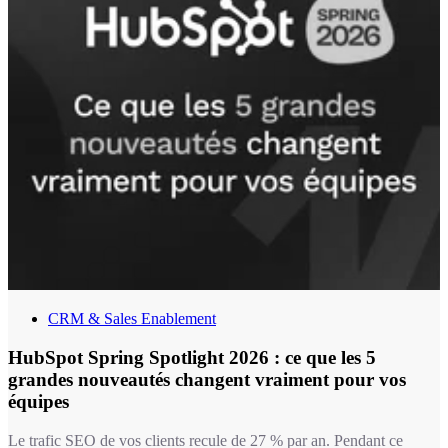
CRM & Sales Enablement
HubSpot Spring Spotlight 2026 : ce que les 5
grandes nouveautés changent vraiment pour vos
équipes
Le trafic SEO de vos clients recule de 27 % par an. Pendant ce