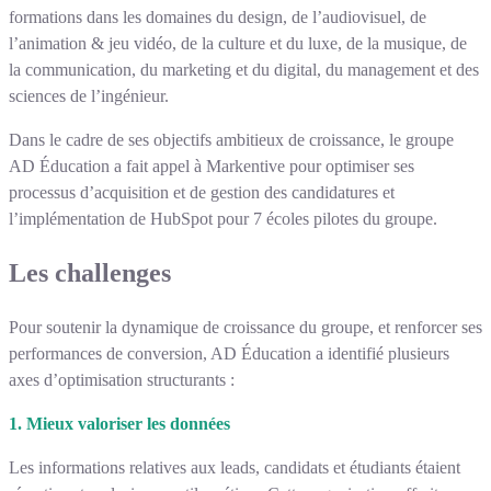
formations dans les domaines du design, de l’audiovisuel, de
l’animation & jeu vidéo, de la culture et du luxe, de la musique, de
la communication, du marketing et du digital, du management et des
sciences de l’ingénieur.
Dans le cadre de ses objectifs ambitieux de croissance, le groupe
AD Éducation a fait appel à Markentive pour optimiser ses
processus d’acquisition et de gestion des candidatures et
l’implémentation de HubSpot pour 7 écoles pilotes du groupe.
Les challenges
Pour soutenir la dynamique de croissance du groupe, et renforcer ses
performances de conversion, AD Éducation a identifié plusieurs
axes d’optimisation structurants :
1. Mieux valoriser les données
Les informations relatives aux leads, candidats et étudiants étaient