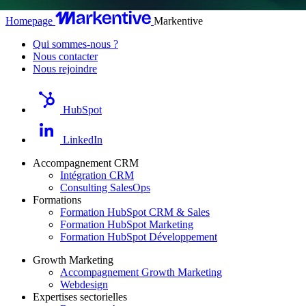
Homepage
Markentive
Qui sommes-nous ?
Nous contacter
Nous rejoindre
HubSpot
LinkedIn
Accompagnement CRM
Intégration CRM
Consulting SalesOps
Formations
Formation HubSpot CRM & Sales
Formation HubSpot Marketing
Formation HubSpot Développement
Growth Marketing
Accompagnement Growth Marketing
Webdesign
Expertises sectorielles