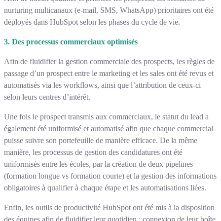
nurturing multicanaux (e-mail, SMS, WhatsApp) prioritaires ont été
déployés dans HubSpot selon les phases du cycle de vie.
3. Des processus commerciaux optimisés
Afin de fluidifier la gestion commerciale des prospects, les règles de
passage d’un prospect entre le marketing et les sales ont été revus et
automatisés via les workflows, ainsi que l’attribution de ceux-ci
selon leurs centres d’intérêt.
Une fois le prospect transmis aux commerciaux, le statut du lead a
également été uniformisé et automatisé afin que chaque commercial
puisse suivre son portefeuille de manière efficace. De la même
manière, les processus de gestion des candidatures ont été
uniformisés entre les écoles, par la création de deux pipelines
(formation longue vs formation courte) et la gestion des informations
obligatoires à qualifier à chaque étape et les automatisations liées.
Enfin, les outils de productivité HubSpot ont été mis à la disposition
des équipes afin de fluidifier leur quotidien : connexion de leur boîte