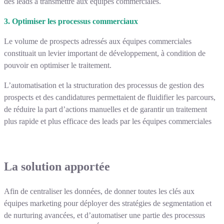
des leads à transmettre aux équipes commerciales.
3. Optimiser les processus commerciaux
Le volume de prospects adressés aux équipes commerciales
constituait un levier important de développement, à condition de
pouvoir en optimiser le traitement.
L’automatisation et la structuration des processus de gestion des
prospects et des candidatures permettaient de fluidifier les parcours,
de réduire la part d’actions manuelles et de garantir un traitement
plus rapide et plus efficace des leads par les équipes commerciales
La solution apportée
Afin de centraliser les données, de donner toutes les clés aux
équipes marketing pour déployer des stratégies de segmentation et
de nurturing avancées, et d’automatiser une partie des processus