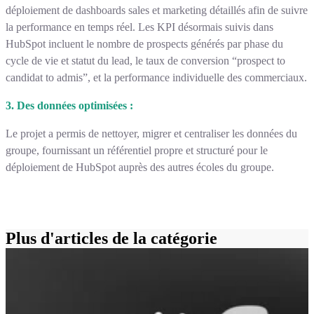
déploiement de dashboards sales et marketing détaillés afin de suivre
la performance en temps réel. Les KPI désormais suivis dans
HubSpot incluent le nombre de prospects générés par phase du
cycle de vie et statut du lead, le taux de conversion “prospect to
candidat to admis”, et la performance individuelle des commerciaux.
3. Des données optimisées :
Le projet a permis de nettoyer, migrer et centraliser les données du
groupe, fournissant un référentiel propre et structuré pour le
déploiement de HubSpot auprès des autres écoles du groupe.
Plus d'articles de la catégorie