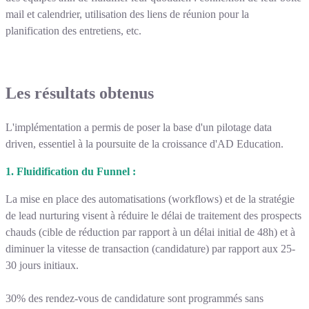
mail et calendrier, utilisation des liens de réunion pour la
planification des entretiens, etc.
Les résultats obtenus
L'implémentation a permis de poser la base d'un pilotage data
driven, essentiel à la poursuite de la croissance d'AD Education.
1. Fluidification du Funnel :
La mise en place des automatisations (workflows) et de la stratégie
de lead nurturing visent à réduire le délai de traitement des prospects
chauds (cible de réduction par rapport à un délai initial de 48h) et à
diminuer la vitesse de transaction (candidature) par rapport aux 25-
30 jours initiaux.
30% des rendez-vous de candidature sont programmés sans