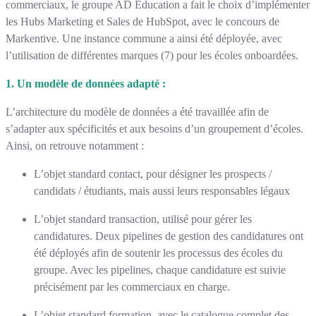
commerciaux, le groupe AD Éducation a fait le choix d’implémenter
les Hubs Marketing et Sales de HubSpot, avec le concours de
Markentive. Une instance commune a ainsi été déployée, avec
l’utilisation de différentes marques (7) pour les écoles onboardées.
1. Un modèle de données adapté :
L’architecture du modèle de données a été travaillée afin de
s’adapter aux spécificités et aux besoins d’un groupement d’écoles.
Ainsi, on retrouve notamment :
L’objet standard contact, pour désigner les prospects /
candidats / étudiants, mais aussi leurs responsables légaux
L’objet standard transaction, utilisé pour gérer les
candidatures. Deux pipelines de gestion des candidatures ont
été déployés afin de soutenir les processus des écoles du
groupe. Avec les pipelines, chaque candidature est suivie
précisément par les commerciaux en charge.
L’objet standard formation, avec le catalogue complet des