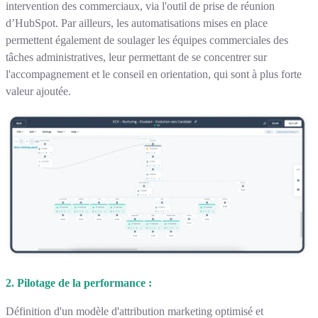
intervention des commerciaux, via l'outil de prise de réunion
d’HubSpot. Par ailleurs, les automatisations mises en place
permettent également de soulager les équipes commerciales des
tâches administratives, leur permettant de se concentrer sur
l'accompagnement et le conseil en orientation, qui sont à plus forte
valeur ajoutée.
2. Pilotage de la performance :
Définition d'un modèle d'attribution marketing optimisé et