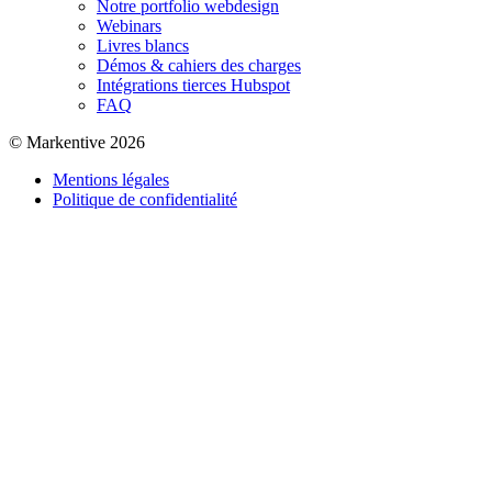
Notre portfolio webdesign
Webinars
Livres blancs
Démos & cahiers des charges
Intégrations tierces Hubspot
FAQ
© Markentive 2026
Mentions légales
Politique de confidentialité