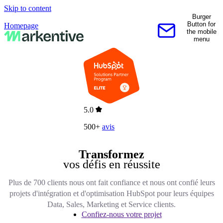
Skip to content
Burger
Button for
Homepage
the mobile
Contactez-nous
menu
5.0
500+
avis
Transformez
vos défis en réussite
Plus de 700 clients nous ont fait confiance et nous ont confié leurs
projets d'intégration et d'optimisation HubSpot pour leurs équipes
Data, Sales, Marketing et Service clients.
Confiez-nous votre projet