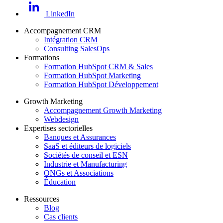
LinkedIn
Accompagnement CRM
Intégration CRM
Consulting SalesOps
Formations
Formation HubSpot CRM & Sales
Formation HubSpot Marketing
Formation HubSpot Développement
Growth Marketing
Accompagnement Growth Marketing
Webdesign
Expertises sectorielles
Banques et Assurances
SaaS et éditeurs de logiciels
Sociétés de conseil et ESN
Industrie et Manufacturing
ONGs et Associations
Éducation
Ressources
Blog
Cas clients