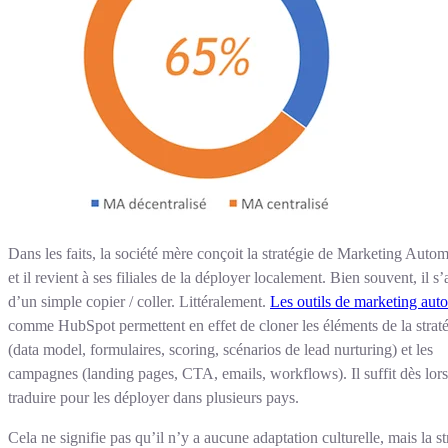
Dans les faits, la société mère conçoit la stratégie de Marketing Auto
et il revient à ses filiales de la déployer localement. Bien souvent, il s’
d’un simple copier / coller. Littéralement.
Les outils de marketing aut
comme HubSpot permettent en effet de cloner les éléments de la strat
(data model, formulaires, scoring, scénarios de lead nurturing) et les
campagnes (landing pages, CTA, emails, workflows). Il suffit dès lors
traduire pour les déployer dans plusieurs pays.
Cela ne signifie pas qu’il n’y a aucune adaptation culturelle, mais la st