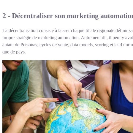
2 - Décentraliser son marketing automatio
La décentralisation consiste à laisser chaque filiale régionale définir sa
propre stratégie de marketing automation. Autrement dit, il peut y avoi
autant de Personas, cycles de vente, data models, scoring et lead nurt
que de pays.