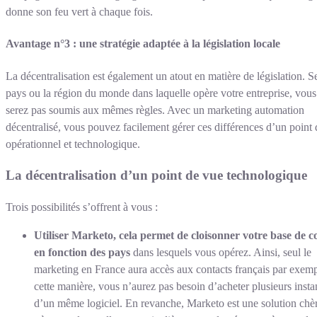
donne son feu vert à chaque fois.
Avantage n°3 : une stratégie adaptée à la législation locale
La décentralisation est également un atout en matière de législation. S
pays ou la région du monde dans laquelle opère votre entreprise, vous
serez pas soumis aux mêmes règles. Avec un marketing automation
décentralisé, vous pouvez facilement gérer ces différences d’un point
opérationnel et technologique.
La décentralisation d’un point de vue technologique
Trois possibilités s’offrent à vous :
Utiliser Marketo, cela permet de cloisonner votre base de c
en fonction des pays
dans lesquels vous opérez. Ainsi, seul le
marketing en France aura accès aux contacts français par exem
cette manière, vous n’aurez pas besoin d’acheter plusieurs insta
d’un même logiciel. En revanche, Marketo est une solution chèr