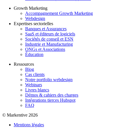
Growth Marketing
Accompagnement Growth Marketing
Webdesign
Expertises sectorielles
Banques et Assurances
SaaS et éditeurs de logiciels
Sociétés de conseil et ESN
Industrie et Manufacturing
ONGs et Associations
Éducation
Ressources
Blog
Cas clients
Notre portfolio webdesign
Webinars
Livres blancs
Démos & cahiers des charges
Intégrations tierces Hubspot
FAQ
© Markentive 2026
Mentions légales