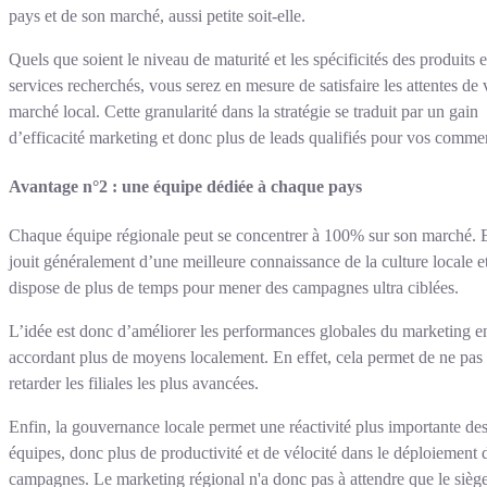
pays et de son marché, aussi petite soit-elle.
Quels que soient le niveau de maturité et les spécificités des produits e
services recherchés, vous serez en mesure de satisfaire les attentes de 
marché local. Cette granularité dans la stratégie se traduit par un gain
d’efficacité marketing et donc plus de leads qualifiés pour vos comme
Avantage n°2 : une équipe dédiée à chaque pays
Chaque équipe régionale peut se concentrer à 100% sur son marché. E
jouit généralement d’une meilleure connaissance de la culture locale e
dispose de plus de temps pour mener des campagnes ultra ciblées.
L’idée est donc d’améliorer les performances globales du marketing e
accordant plus de moyens localement. En effet, cela permet de ne pas
retarder les filiales les plus avancées.
Enfin, la gouvernance locale permet une réactivité plus importante de
équipes, donc plus de productivité et de vélocité dans le déploiement 
campagnes. Le marketing régional n'a donc pas à attendre que le sièg