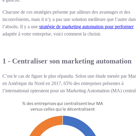
Chacune de ces stratégies présente par ailleurs des avantages et des
inconvénients, mais il n’y a pas une solution meilleure que l’autre dan
l’absolu. Il y a une
stratégie de marketing automation pour performer
adaptée à votre entreprise, voici comment la choisir.
1 - Centraliser son marketing automation
C’est le cas de figure le plus répandu. Selon une étude menée par Ma
en Amérique du Nord en 2017, 65% des entreprises présentes à
l’international opteraient pour un Marketing Automation (MA) central