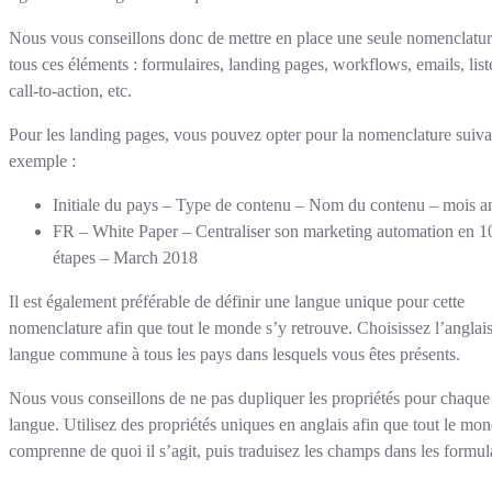
Nous vous conseillons donc de mettre en place une seule nomenclatu
tous ces éléments : formulaires, landing pages, workflows, emails, list
call-to-action, etc.
Pour les landing pages, vous pouvez opter pour la nomenclature suiva
exemple :
Initiale du pays – Type de contenu – Nom du contenu – mois a
FR – White Paper – Centraliser son marketing automation en 1
étapes – March 2018
Il est également préférable de définir une langue unique pour cette
nomenclature afin que tout le monde s’y retrouve. Choisissez l’anglais
langue commune à tous les pays dans lesquels vous êtes présents.
Nous vous conseillons de ne pas dupliquer les propriétés pour chaque
langue. Utilisez des propriétés uniques en anglais afin que tout le mo
comprenne de quoi il s’agit, puis traduisez les champs dans les formul