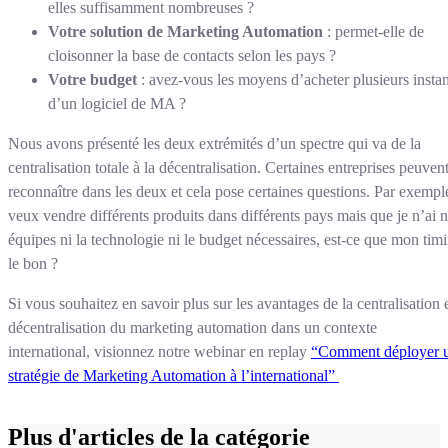
elles suffisamment nombreuses ?
Votre solution de Marketing Automation
: permet-elle de
cloisonner la base de contacts selon les pays ?
Votre budget
: avez-vous les moyens d’acheter plusieurs insta
d’un logiciel de MA ?
Nous avons présenté les deux extrémités d’un spectre qui va de la
centralisation totale à la décentralisation. Certaines entreprises peuven
reconnaître dans les deux et cela pose certaines questions. Par exemple
veux vendre différents produits dans différents pays mais que je n’ai n
équipes ni la technologie ni le budget nécessaires, est-ce que mon timi
le bon ?
Si vous souhaitez en savoir plus sur les avantages de la centralisation e
décentralisation du marketing automation dans un contexte
international, visionnez notre webinar en replay
“Comment déployer 
stratégie de Marketing Automation à l’international”
Plus d'articles de la catégorie