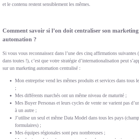
et le contenu restent sensiblement les mêmes.
Comment savoir si l’on doit centraliser son marketing
automation ?
Si vous vous reconnaissez dans l’une des cinq affirmations suivantes 
dans toutes !), c’est que votre stratégie d’internationalisation peut s’a
sur un marketing automation centralisé :
Mon entreprise vend les mêmes produits et services dans tous l
;
Mes différents marchés ont un même niveau de maturité ;
Mes Buyer Personas et leurs cycles de vente ne varient pas d’u
à un autre ;
J’utilise un seul et même Data Model dans tous les pays (champ
formulaires) ;
Mes équipes régionales sont peu nombreuses ;