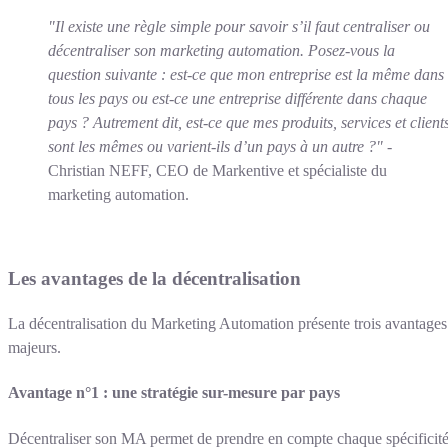
"Il existe une règle simple pour savoir s’il faut centraliser ou
décentraliser son marketing automation. Posez-vous la
question suivante : est-ce que mon entreprise est la même dans
tous les pays ou est-ce une entreprise différente dans chaque
pays ? Autrement dit, est-ce que mes produits, services et client
sont les mêmes ou varient-ils d’un pays à un autre ?"
-
Christian NEFF, CEO de Markentive et spécialiste du
marketing automation.
Les avantages de la décentralisation
La décentralisation du Marketing Automation présente trois avantages
majeurs.
Avantage n°1 : une stratégie sur-mesure par pays
Décentraliser son MA permet de prendre en compte chaque spécificit