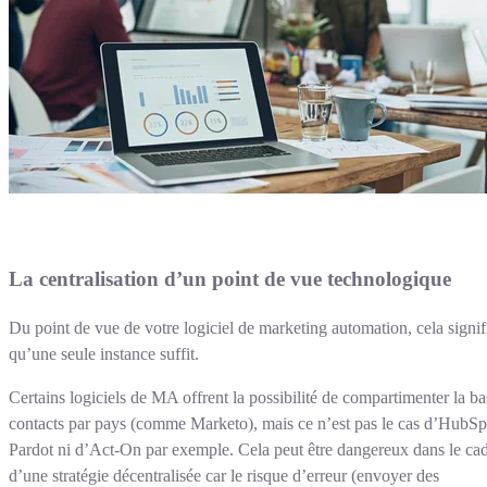
La centralisation d’un point de vue technologique
Du point de vue de votre logiciel de marketing automation, cela signif
qu’une seule instance suffit.
Certains logiciels de MA offrent la possibilité de compartimenter la b
contacts par pays (comme Marketo), mais ce n’est pas le cas d’HubSp
Pardot ni d’Act-On par exemple. Cela peut être dangereux dans le ca
d’une stratégie décentralisée car le risque d’erreur (envoyer des