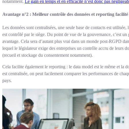
notamment.
Le gain en temps et en efficacité n’est donc pas négligeab
Avantage n°2 : Meilleur contrôle des données et reporting facilité
Les données sont centralisées, une seule base de contacts est utilisée, l
est contrôlé par le siège. Du point de vue de la gouvernance, c’est un 
avantage. Cela sera d’autant plus vrai dans un monde post-RGPD da
lequel le législateur exige des entreprises un contrôle accru de leurs 
(recueil et stockage du consentement notamment).
Cela facilite également le reporting : le data model est le même et la 
est centralisée, on peut facilement comparer les performances de chaq
pays.