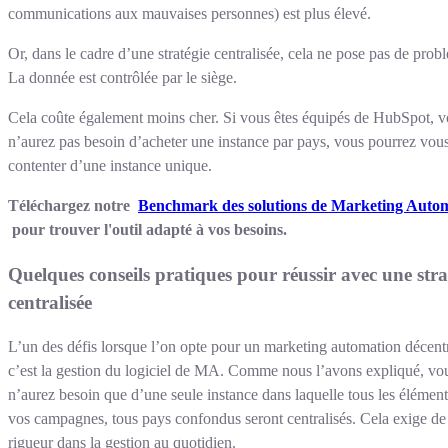
communications aux mauvaises personnes) est plus élevé.
Or, dans le cadre d’une stratégie centralisée, cela ne pose pas de prob
La donnée est contrôlée par le siège.
Cela coûte également moins cher. Si vous êtes équipés de HubSpot, 
n’aurez pas besoin d’acheter une instance par pays, vous pourrez vou
contenter d’une instance unique.
Téléchargez notre
Benchmark des solutions de Marketing Auto
pour trouver l'outil adapté à vos besoins.
Quelques conseils pratiques pour réussir avec une stra
centralisée
L’un des défis lorsque l’on opte pour un marketing automation décentr
c’est la gestion du logiciel de MA. Comme nous l’avons expliqué, vo
n’aurez besoin que d’une seule instance dans laquelle tous les élément
vos campagnes, tous pays confondus seront centralisés. Cela exige de
rigueur dans la gestion au quotidien.