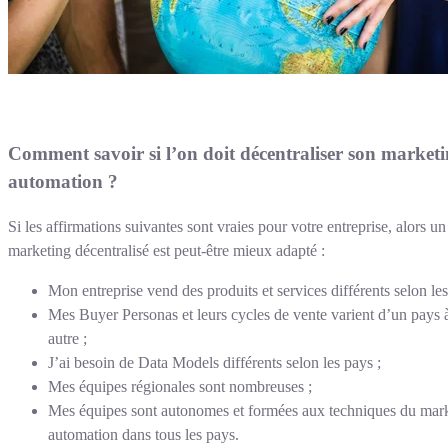
Comment savoir si l’on doit décentraliser son market
automation ?
Si les affirmations suivantes sont vraies pour votre entreprise, alors un
marketing décentralisé est peut-être mieux adapté :
Mon entreprise vend des produits et services différents selon les
Mes Buyer Personas et leurs cycles de vente varient d’un pays 
autre ;
J’ai besoin de Data Models différents selon les pays ;
Mes équipes régionales sont nombreuses ;
Mes équipes sont autonomes et formées aux techniques du mar
automation dans tous les pays.