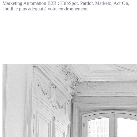
Marketing Automation B2B : HubSpot, Pardot, Marketo, Act-On,
l'outil le plus adéquat à votre environnement.