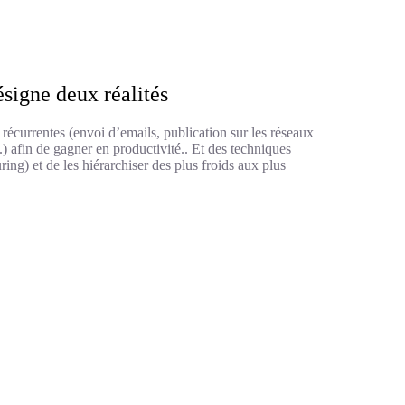
signe deux réalités
récurrentes (envoi d’emails, publication sur les réseaux
) afin de gagner en productivité.. Et des techniques
ring) et de les hiérarchiser des plus froids aux plus