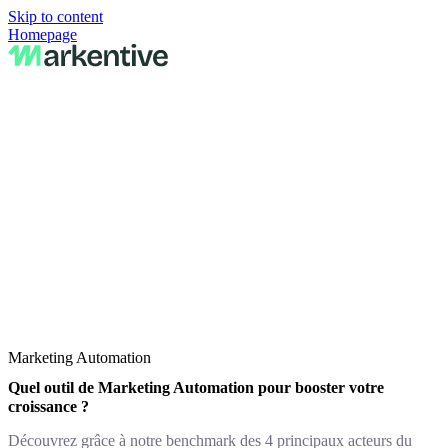
Skip to content
Homepage
Marketing Automation
Quel outil de Marketing Automation pour booster votre
croissance ?
Découvrez grâce à notre benchmark des 4 principaux acteurs du