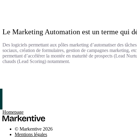
Le Marketing Automation est un terme qui dé
Des logiciels permettant aux pôles marketing d’automatiser des tâches 
sociaux, création de formulaires, gestion de campagnes marketing, etc.
permettant d’accélérer la montée en maturité de prospects (Lead Nurtu
chauds (Lead Scoring) notamment.
Homepage
© Markentive 2026
Mentions légales