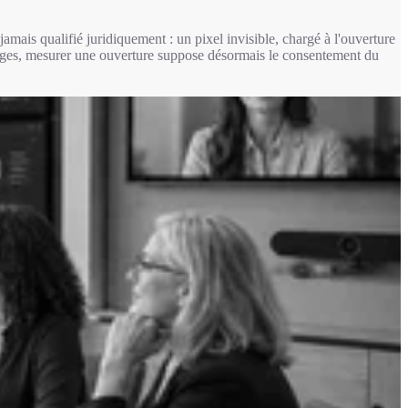
jamais qualifié juridiquement : un pixel invisible, chargé à l'ouverture
ages, mesurer une ouverture suppose désormais le consentement du