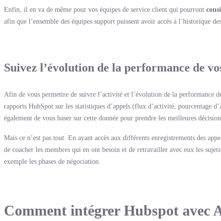
Enfin, il en va de même pour vos équipes de service client qui pourront
consi
afin que l’ensemble des équipes support puissent avoir accès à l’historique d
Suivez l’évolution de la performance de vo
Afin de vous permettre de suivre l’activité et l’évolution de la performance de
rapports HubSpot sur les statistiques d’appels (flux d’activité, pourcentage
également de vous baser sur cette donnée pour prendre les meilleures décisio
Mais ce n’est pas tout. En ayant accès aux différents enregistrements des appel
de coacher les membres qui en ont besoin et de retravailler avec eux les sujets
exemple les phases de négociation.
Comment intégrer Hubspot avec Ai