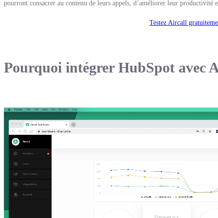
pourront consacrer au contenu de leurs appels, d’améliorer leur productivité e
Testez Aircall gratuiteme
Pourquoi intégrer HubSpot avec A