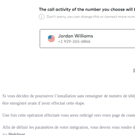
Si vous décidez de poursuivre l’installation sans renseigner de numéro de tél
être enregistré avant d’avoir effectué cette étape.
Une fois cette opération effectuée vous serez redirigé vers votre page de conn
Afin de définir les paramètres de votre intégration, vous devrez vous rendre da
=> HubSpot.