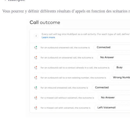
Vous pourrez y définir différents résultats d’appels en fonction des scénarios 