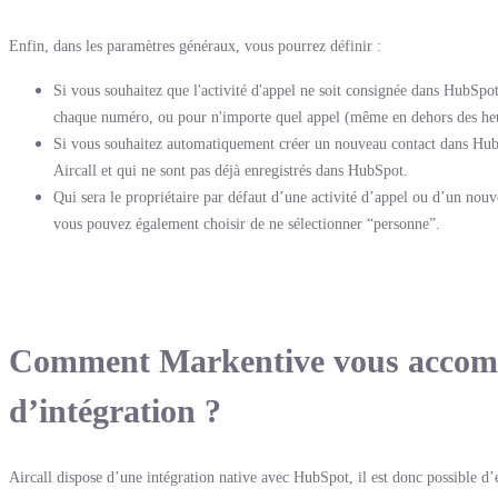
Enfin, dans les paramètres généraux, vous pourrez définir :
Si vous souhaitez que l'activité d'appel ne soit consignée dans HubSpot
chaque numéro, ou pour n'importe quel appel (même en dehors des heu
Si vous souhaitez automatiquement créer un nouveau contact dans Hub
Aircall et qui ne sont pas déjà enregistrés dans HubSpot.
Qui sera le propriétaire par défaut d’une activité d’appel ou d’un nouve
vous pouvez également choisir de ne sélectionner “personne”.
Comment Markentive vous accomp
d’intégration ?
Aircall dispose d’une intégration native avec HubSpot, il est donc possible d’e