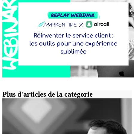
Plus d'articles de la catégorie