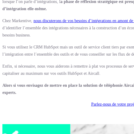
lorsque l’on parle d’intégrations, l
a phase de réflexion stratégique est pre
d’intégration elle-même.
Chez Markentive,
nous discuterons de vos besoins d’intégrations en amont de 
d’identifier l’ensemble des intégrations nécessaires à la construction d’un é
besoins business.
Si vous utilisez le CRM HubSpot mais un outil de service client tiers par ex
l’intégration entre l’ensemble des outils et de vous conseiller sur les flux de 
Enfin, si nécessaire, nous vous aiderons à remettre à plat vos processus de se
capitaliser au maximum sur vos outils HubSpot et Aircall.
Alors si vous envisagez de mettre en place la solution de téléphonie Aircal
experts.
Parlez-nous de votre pro