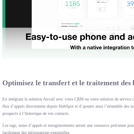
Optimisez le transfert et le traitement des
En intégrant la solution Aircall avec votre CRM ou votre solution de service c
flux d’appels directement depuis HubSpot et d’ajouter ainsi l’ensemble des in
prospects à l’historique de vos contacts.
Les tags, notes d’appels et enregistrements seront une ressource précieuse po
facilement des informations essentielles.