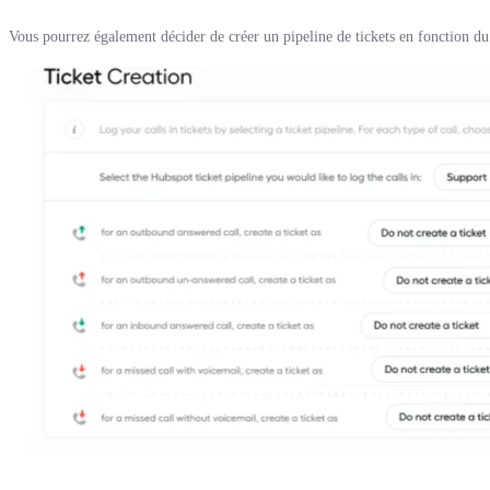
Vous pourrez également décider de créer un pipeline de tickets en fonction du