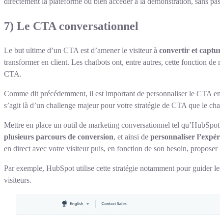
directement la plateforme ou bien accéder à la démonstration, sans pa
7) Le CTA conversationnel
Le but ultime d’un CTA est d’amener le visiteur à
convertir et captu
transformer en client. Les chatbots ont, entre autres, cette fonction de
CTA.
Comme dit précédemment, il est important de personnaliser le CTA en f
s’agit là d’un challenge majeur pour votre stratégie de CTA que le cha
Mettre en place un outil de marketing conversationnel tel qu’HubSpot
plusieurs parcours de conversion
, et ainsi de
personnaliser l’expér
en direct avec votre visiteur puis, en fonction de son besoin, propose
Par exemple, HubSpot utilise cette stratégie notamment pour guider les
visiteurs.