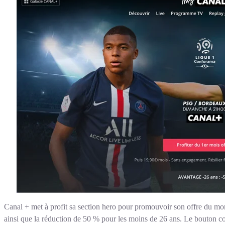
Canal + met à profit sa section hero pour promouvoir son offre du mo
ainsi que la réduction de 50 % pour les moins de 26 ans. Le bouton con