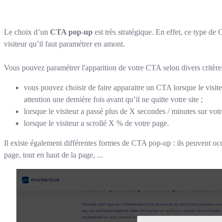
Le choix d’un
CTA pop-up
est très stratégique. En effet, ce type d
visiteur qu’il faut paramétrer en amont.
Vous pouvez paramétrer l'apparition de votre CTA selon divers critère
vous pouvez choisir de faire apparaitre un CTA lorsque le visiteu
attention une dernière fois avant qu’il ne quitte votre site ;
lorsque le visiteur a passé plus de X secondes / minutes sur vot
lorsque le visiteur a scrollé X % de votre page.
Il existe également différentes formes de CTA pop-up : ils peuvent occu
page, tout en haut de la page, ...