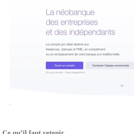
Ce qu’il faut retenir