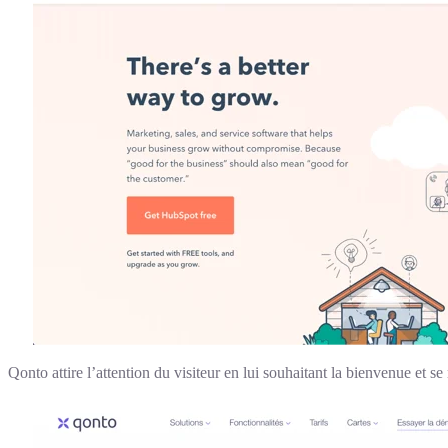
Qonto attire l’attention du visiteur en lui souhaitant la bienvenue et 