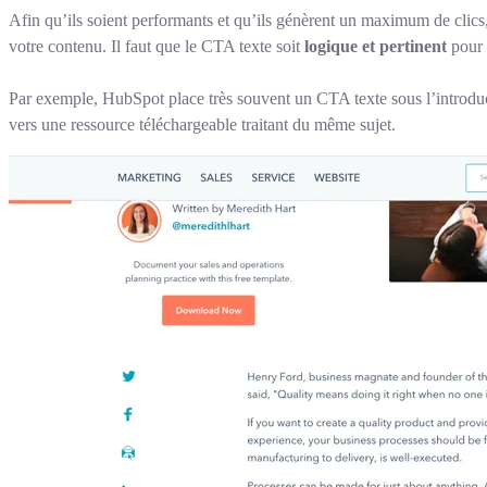
Afin qu’ils soient performants et qu’ils génèrent un maximum de clics, 
votre contenu. Il faut que le CTA texte soit
logique et pertinent
pour l
Par exemple, HubSpot place très souvent un CTA texte sous l’introductio
vers une ressource téléchargeable traitant du même sujet.