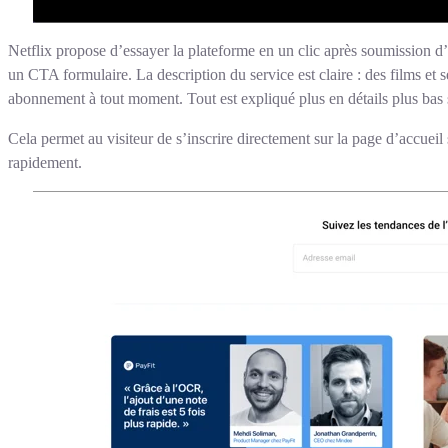
Netflix propose d’essayer la plateforme en un clic après soumission d’
un CTA formulaire. La description du service est claire : des films et sé
abonnement à tout moment. Tout est expliqué plus en détails plus bas 
Cela permet au visiteur de s’inscrire directement sur la page d’accueil
rapidement.