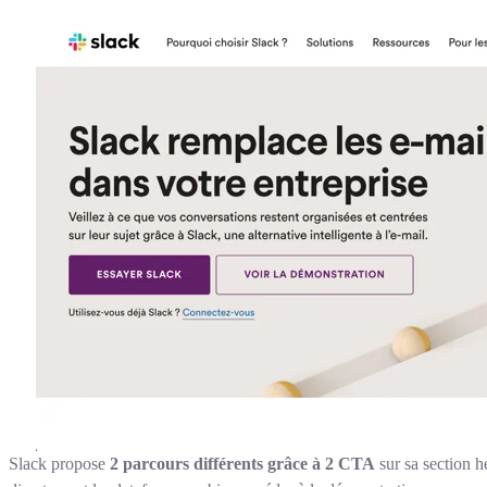
Slack propose
2 parcours différents grâce à 2 CTA
sur sa section he