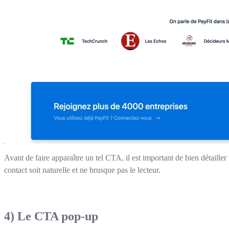
Avant de faire apparaître un tel CTA, il est important de bien détailler 
contact soit naturelle et ne brusque pas le lecteur.
4) Le CTA pop-up