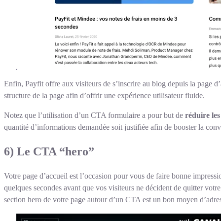
Enfin, Payfit offre aux visiteurs de s’inscrire au blog depuis la page d’
structure de la page afin d’offrir une expérience utilisateur fluide.
Notez que l’utilisation d’un CTA formulaire a pour but de
réduire les
quantité d’informations demandée soit justifiée afin de booster la conv
6) Le CTA “hero”
Votre page d’accueil est l’occasion pour vous de faire bonne impress
quelques secondes avant que vos visiteurs ne décident de quitter votre
section hero de votre page autour d’un CTA est un bon moyen d’adress