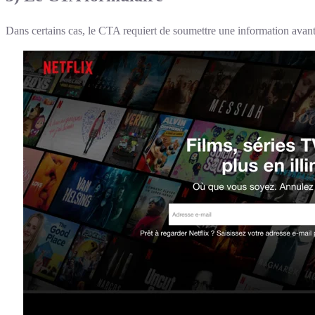
Dans certains cas, le CTA requiert de soumettre une information avant 