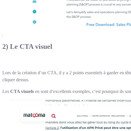
2) Le CTA visuel
Lors de la création d’un CTA, il y a 2 points essentiels à garder en tête 
cliquer dessus.
Les
CTA visuels
en sont d’excellents exemples, c’est pourquoi ils sont