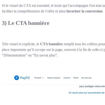
Si le visuel du CTA est essentiel, le texte qui l'accompagne l'est tout a
faciliter la compréhension de l’offre et ainsi
favoriser la conversion
.
3) Le CTA bannière
Très visuel et explicite, le
CTA bannière
remplit tous les critères po
place importante qu’il occupe sur la page, souvent à la fin de celle-c
“Démonstration” ou “En savoir plus”.