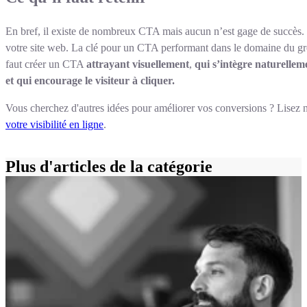
En bref, il existe de nombreux CTA mais aucun n’est gage de succès. T
votre site web. La clé pour un CTA performant dans le domaine du grow
faut créer un CTA
attrayant visuellement
,
qui s’intègre naturellem
et qui encourage le visiteur à cliquer.
Vous cherchez d'autres idées pour améliorer vos conversions ? Lisez n
votre visibilité en ligne
.
Plus d'articles de la catégorie