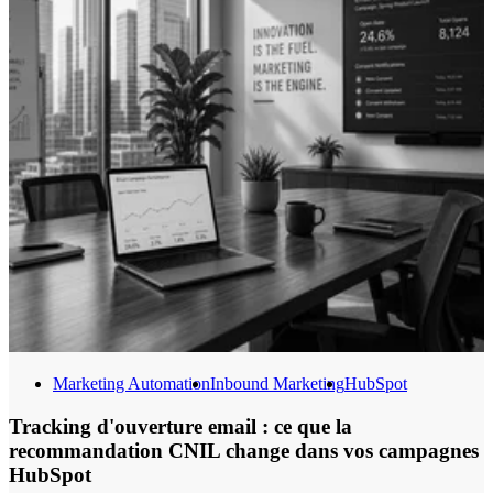
Marketing Automation
Inbound Marketing
HubSpot
Tracking d'ouverture email : ce que la
recommandation CNIL change dans vos campagnes
HubSpot