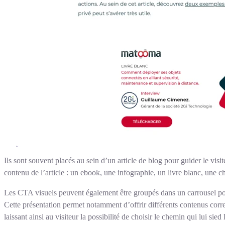
Ils sont souvent placés au sein d’un article de blog pour guider le visi
contenu de l’article : un ebook, une infographie, un livre blanc, un
Les CTA visuels peuvent également être groupés dans un carrousel pou
Cette présentation permet notamment d’offrir différents contenus corre
laissant ainsi au visiteur la possibilité de choisir le chemin qui lui sied