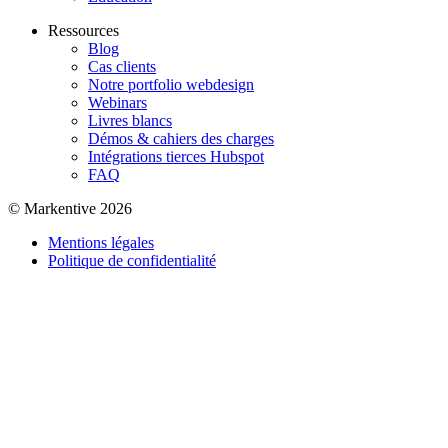
Ressources
Blog
Cas clients
Notre portfolio webdesign
Webinars
Livres blancs
Démos & cahiers des charges
Intégrations tierces Hubspot
FAQ
© Markentive 2026
Mentions légales
Politique de confidentialité