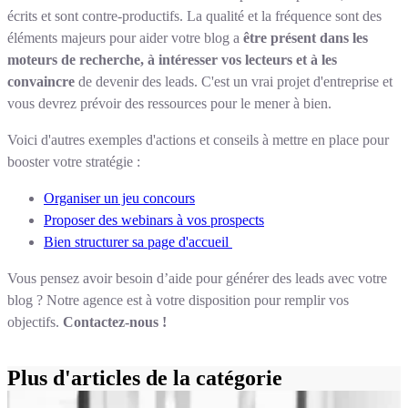
écrits et sont contre-productifs. La qualité et la fréquence sont des
éléments majeurs pour aider votre blog a
être présent dans les
moteurs de recherche, à intéresser vos lecteurs et à les
convaincre
de devenir des leads. C'est un vrai projet d'entreprise et
vous devrez prévoir des ressources pour le mener à bien.
Voici d'autres exemples d'actions et conseils à mettre en place pour
booster votre stratégie :
Organiser un jeu concours
Proposer des webinars à vos prospects
Bien structurer sa page d'accueil
Vous pensez avoir besoin d’aide pour générer des leads avec votre
blog ? Notre agence est à votre disposition pour remplir vos
objectifs.
Contactez-nous !
Plus d'articles de la catégorie