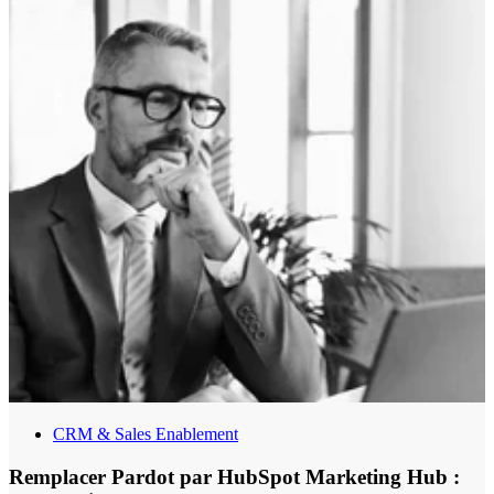
CRM & Sales Enablement
Remplacer Pardot par HubSpot Marketing Hub :