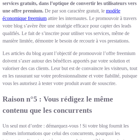
services gratuits, dans l’optique de convertir les utilisateurs vers
une offre premium.
De par son caractère gratuit, le
modèle
économique freemium
attire les internautes. Le promouvoir à travers
votre blog s’avère être une stratégie efficace pour capter des leads
qualifiés. Le fait de s’inscrire pour utiliser vos services, même de
manière limitée, démontre le besoin de recourir à vos prestations.
Les articles du blog ayant l’objectif de promouvoir l’offre freemium
doivent s’axer autour des bénéfices apportés par votre solution et
valoriser des cas clients. Leur but est de convaincre les visiteurs, tout
en les rassurant sur votre professionnalisme et votre fiabilité, puisque
vous les autorisez à tester votre produit avant de souscrire.
Raison n°5 : Vous rédigez le même
contenu que les concurrents
Un seul mot d’ordre : démarquez-vous ! Si votre blog fournit les
mêmes informations que celui des concurrents, pourquoi les