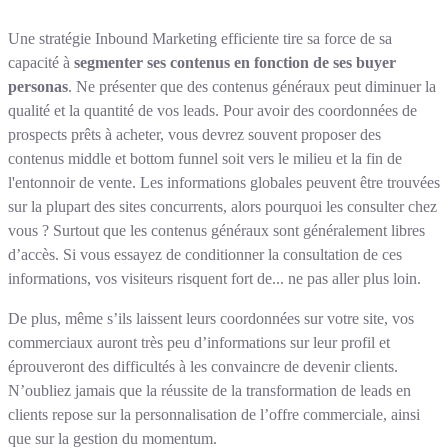
Une stratégie Inbound Marketing efficiente tire sa force de sa
capacité à
segmenter ses contenus en fonction de ses buyer
personas
. Ne présenter que des contenus généraux peut diminuer la
qualité et la quantité de vos leads. Pour avoir des coordonnées de
prospects prêts à acheter, vous devrez souvent proposer des
contenus middle et bottom funnel soit vers le milieu et la fin de
l'entonnoir de vente. Les informations globales peuvent être trouvées
sur la plupart des sites concurrents, alors pourquoi les consulter chez
vous ? Surtout que les contenus généraux sont généralement libres
d’accès. Si vous essayez de conditionner la consultation de ces
informations, vos visiteurs risquent fort de... ne pas aller plus loin.
De plus, même s’ils laissent leurs coordonnées sur votre site, vos
commerciaux auront très peu d’informations sur leur profil et
éprouveront des difficultés à les convaincre de devenir clients.
N’oubliez jamais que la réussite de la transformation de leads en
clients repose sur la personnalisation de l’offre commerciale, ainsi
que sur la gestion du momentum.