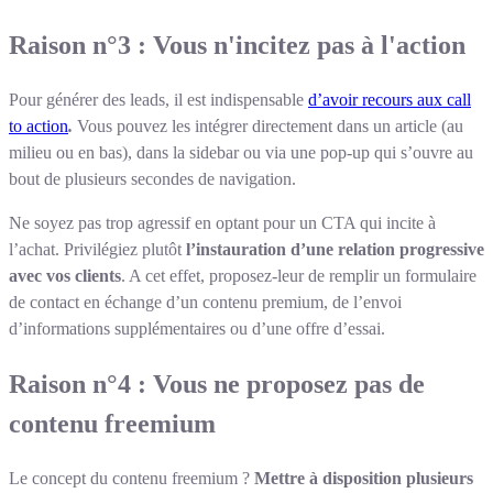
Raison n°3 : Vous n'incitez pas à l'action
Pour générer des leads, il est indispensable
d’avoir recours aux call
to action
.
Vous pouvez les intégrer directement dans un article (au
milieu ou en bas), dans la sidebar ou via une pop-up qui s’ouvre au
bout de plusieurs secondes de navigation.
Ne soyez pas trop agressif en optant pour un CTA qui incite à
l’achat. Privilégiez plutôt
l’instauration d’une relation progressive
avec vos clients
. A cet effet, proposez-leur de remplir un formulaire
de contact en échange d’un contenu premium, de l’envoi
d’informations supplémentaires ou d’une offre d’essai.
Raison n°4 : Vous ne proposez pas de
contenu freemium
Le concept du contenu freemium ?
Mettre à disposition plusieurs