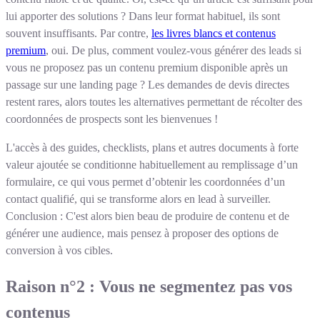
lui apporter des solutions ? Dans leur format habituel, ils sont
souvent insuffisants. Par contre,
les livres blancs et contenus
premium
, oui. De plus, comment voulez-vous générer des leads si
vous ne proposez pas un contenu premium disponible après un
passage sur une landing page ? Les demandes de devis directes
restent rares, alors toutes les alternatives permettant de récolter des
coordonnées de prospects sont les bienvenues !
L'accès à des guides, checklists, plans et autres documents à forte
valeur ajoutée se conditionne habituellement au remplissage d’un
formulaire, ce qui vous permet d’obtenir les coordonnées d’un
contact qualifié, qui se transforme alors en lead à surveiller.
Conclusion : C'est alors bien beau de produire de contenu et de
générer une audience, mais pensez à proposer des options de
conversion à vos cibles.
Raison n°2 : Vous ne segmentez pas vos
contenus