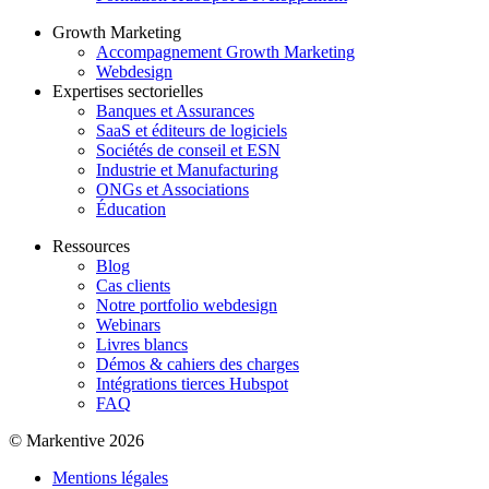
Growth Marketing
Accompagnement Growth Marketing
Webdesign
Expertises sectorielles
Banques et Assurances
SaaS et éditeurs de logiciels
Sociétés de conseil et ESN
Industrie et Manufacturing
ONGs et Associations
Éducation
Ressources
Blog
Cas clients
Notre portfolio webdesign
Webinars
Livres blancs
Démos & cahiers des charges
Intégrations tierces Hubspot
FAQ
© Markentive 2026
Mentions légales