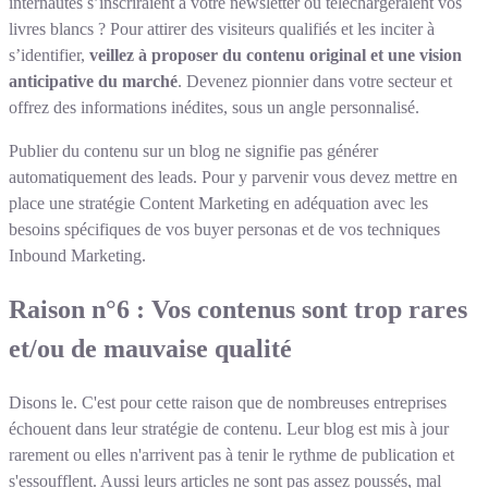
internautes s’inscriraient à votre newsletter ou téléchargeraient vos
livres blancs ? Pour attirer des visiteurs qualifiés et les inciter à
s’identifier,
veillez à proposer du contenu original et une vision
anticipative du marché
. Devenez pionnier dans votre secteur et
offrez des informations inédites, sous un angle personnalisé.
Publier du contenu sur un blog ne signifie pas générer
automatiquement des leads. Pour y parvenir vous devez mettre en
place une stratégie Content Marketing en adéquation avec les
besoins spécifiques de vos buyer personas et de vos techniques
Inbound Marketing.
Raison n°6 : Vos contenus sont trop rares
et/ou de mauvaise qualité
Disons le. C'est pour cette raison que de nombreuses entreprises
échouent dans leur stratégie de contenu. Leur blog est mis à jour
rarement ou elles n'arrivent pas à tenir le rythme de publication et
s'essoufflent. Aussi leurs articles ne sont pas assez poussés, mal