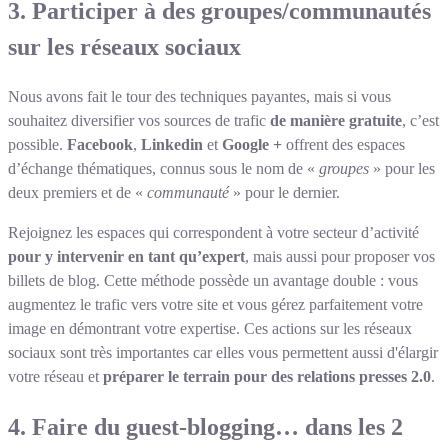
3. Participer à des groupes/communautés
sur les réseaux sociaux
Nous avons fait le tour des techniques payantes, mais si vous
souhaitez diversifier vos sources de trafic
de manière gratuite
, c’est
possible.
Facebook
,
Linkedin
et
Google +
offrent des espaces
d’échange thématiques, connus sous le nom de «
groupes
» pour les
deux premiers et de «
communauté
» pour le dernier.
Rejoignez les espaces qui correspondent à votre secteur d’activité
pour y intervenir en tant qu’expert
, mais aussi pour proposer vos
billets de blog. Cette méthode possède un avantage double : vous
augmentez le trafic vers votre site et vous gérez parfaitement votre
image en démontrant votre expertise. Ces actions sur les réseaux
sociaux sont très importantes car elles vous permettent aussi d'élargir
votre réseau et
préparer le terrain pour des relations presses 2.0
.
4. Faire du guest-blogging… dans les 2