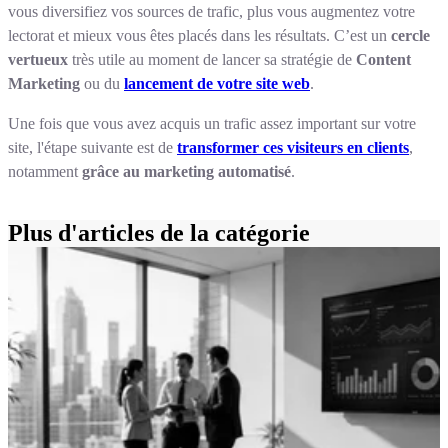
vous diversifiez vos sources de trafic, plus vous augmentez votre
lectorat et mieux vous êtes placés dans les résultats. C’est un
cercle
vertueux
très utile au moment de lancer sa stratégie de
Content
Marketing
ou du
lancement de votre site web
.
Une fois que vous avez acquis un trafic assez important sur votre
site, l'étape suivante est de
transformer ces visiteurs en clients
,
notamment
grâce au marketing automatisé
.
Plus d'articles de la catégorie