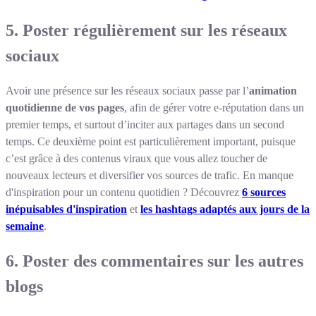
5. Poster régulièrement sur les réseaux
sociaux
Avoir une présence sur les réseaux sociaux passe par l’
animation
quotidienne de vos pages
, afin de gérer votre e-réputation dans un
premier temps, et surtout d’inciter aux partages dans un second
temps. Ce deuxième point est particulièrement important, puisque
c’est grâce à des contenus viraux que vous allez toucher de
nouveaux lecteurs et diversifier vos sources de trafic. En manque
d'inspiration pour un contenu quotidien ? Découvrez
6 sources
inépuisables d'inspiration
et
les hashtags adaptés aux jours de la
semaine
.
6. Poster des commentaires sur les autres
blogs