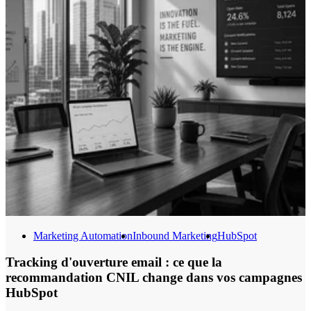
Marketing Automation
Inbound Marketing
HubSpot
Tracking d'ouverture email : ce que la
recommandation CNIL change dans vos campagnes
HubSpot