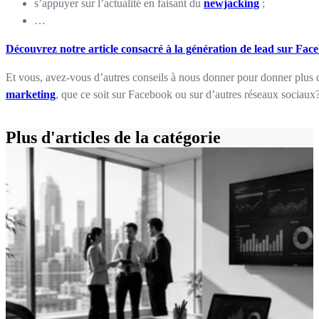
s’appuyer sur l’actualité en faisant du
newjacking
;
…
Découvrez notre article consacré à la génération de lead sur Fac
Et vous, avez-vous d’autres conseils à nous donner pour donner plus 
marketing
, que ce soit sur Facebook ou sur d’autres réseaux sociaux
Plus d'articles de la catégorie