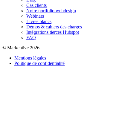
Cas clients
Notre portfolio webdesign
Webinars
Livres blancs
Démos & cahiers des charges
Intégrations tierces Hubspot
FAQ
© Markentive 2026
Mentions légales
Politique de confidentialité