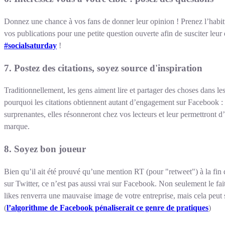
Donnez une chance à vos fans de donner leur opinion ! Prenez l’habitu
vos publications pour une petite question ouverte afin de susciter le
#socialsaturday
!
7.
Postez des citations, soyez source d'inspiration
Traditionnellement, les gens aiment lire et partager des choses dans les
pourquoi les citations obtiennent autant d’engagement sur Facebook : 
surprenantes, elles résonneront chez vos lecteurs et leur permettront d’
marque.
8.
Soyez bon joueur
Bien qu’il ait été prouvé qu’une mention RT (pour "retweet") à la fin
sur Twitter, ce n’est pas aussi vrai sur Facebook. Non seulement le f
likes renverra une mauvaise image de votre entreprise, mais cela peut s
(
l’algorithme de Facebook pénaliserait ce genre de pratiques
)