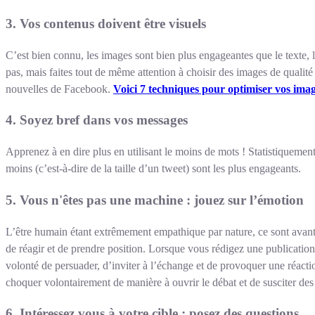
3. Vos contenus doivent être visuels
C’est bien connu, les images sont bien plus engageantes que le texte, l
pas, mais faites tout de même attention à choisir des images de qualité 
nouvelles de Facebook.
Voici 7 techniques pour optimiser vos ima
4. Soyez bref dans vos messages
Apprenez à en dire plus en utilisant le moins de mots ! Statistiquement
moins (c’est-à-dire de la taille d’un tweet) sont les plus engageants.
5. Vous n'êtes pas une machine :
jouez sur l’émotion
L’être humain étant extrêmement empathique par nature, ce sont avant 
de réagir et de prendre position. Lorsque vous rédigez une publication,
volonté de persuader, d’inviter à l’échange et de provoquer une réactio
choquer volontairement de manière à ouvrir le débat et de susciter de
6. Intéressez vous à votre cible : p
osez des questions