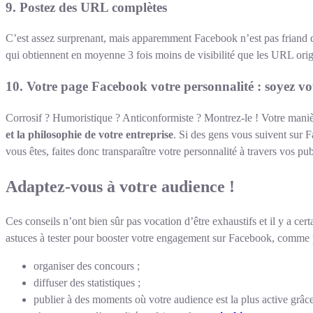
9.
Postez des URL complètes
C’est assez surprenant, mais apparemment Facebook n’est pas friand d
qui obtiennent en moyenne 3 fois moins de visibilité que les URL orig
10.
Votre page Facebook votre personnalité : soyez 
Corrosif ? Humoristique ? Anticonformiste ? Montrez-le ! Votre manièr
et la philosophie de votre entreprise
. Si des gens vous suivent sur F
vous êtes, faites donc transparaître votre personnalité à travers vos pub
Adaptez-vous à votre audience !
Ces conseils n’ont bien sûr pas vocation d’être exhaustifs et il y a ce
astuces à tester pour booster votre engagement sur Facebook, comme 
organiser des concours ;
diffuser des statistiques ;
publier à des moments où votre audience est la plus active grâc