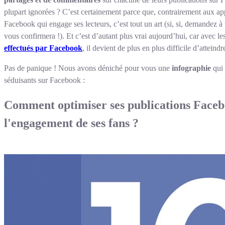
plupart ignorées ? C’est certainement parce que, contrairement aux ap
Facebook qui engage ses lecteurs, c’est tout un art (si, si, demandez 
vous confirmera !). Et c’est d’autant plus vrai aujourd’hui, car avec le
effectués par Facebook
, il devient de plus en plus difficile d’attein
Pas de panique ! Nous avons déniché pour vous une
infographie
qui 
séduisants sur Facebook :
Comment optimiser ses publications Face
l'engagement de ses fans ?