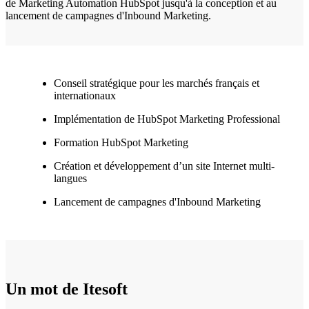
de Marketing Automation HubSpot jusqu'à la conception et au
lancement de campagnes d'Inbound Marketing.
Conseil stratégique pour les marchés français et
internationaux
Implémentation de HubSpot Marketing Professional
Formation HubSpot Marketing
Création et développement d’un site Internet multi-
langues
Lancement de campagnes d'Inbound Marketing
Un mot de Itesoft