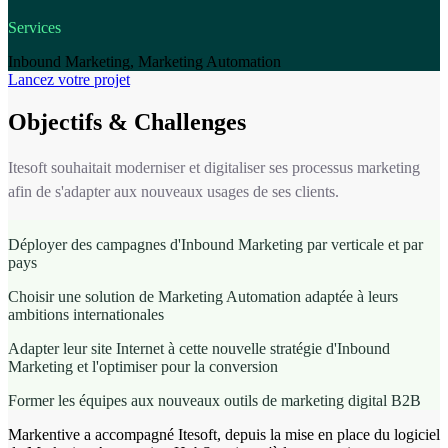
Services
Inbound Marketing, Marketing Automation
Lancez votre projet
Objectifs & Challenges
Itesoft souhaitait moderniser et digitaliser ses processus marketing
afin de s'adapter aux nouveaux usages de ses clients.
Déployer des campagnes d'Inbound Marketing par verticale et par
pays
Choisir une solution de Marketing Automation adaptée à leurs
ambitions internationales
Adapter leur site Internet à cette nouvelle stratégie d'Inbound
Marketing et l'optimiser pour la conversion
Former les équipes aux nouveaux outils de marketing digital B2B
Markentive a accompagné Itesoft, depuis la mise en place du logiciel