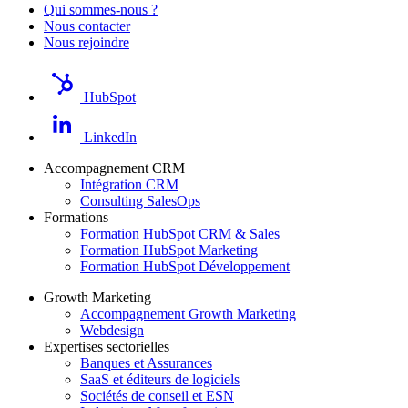
Qui sommes-nous ?
Nous contacter
Nous rejoindre
HubSpot
LinkedIn
Accompagnement CRM
Intégration CRM
Consulting SalesOps
Formations
Formation HubSpot CRM & Sales
Formation HubSpot Marketing
Formation HubSpot Développement
Growth Marketing
Accompagnement Growth Marketing
Webdesign
Expertises sectorielles
Banques et Assurances
SaaS et éditeurs de logiciels
Sociétés de conseil et ESN