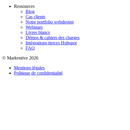
Ressources
Blog
Cas clients
Notre portfolio webdesign
Webinars
Livres blancs
Démos & cahiers des charges
Intégrations tierces Hubspot
FAQ
© Markentive 2026
Mentions légales
Politique de confidentialité