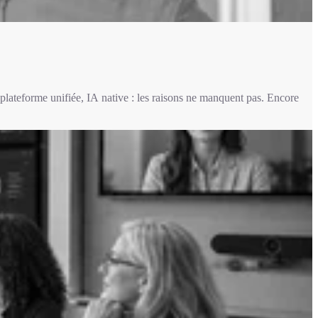
plateforme unifiée, IA native : les raisons ne manquent pas. Encore