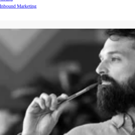
 l'Inbound Marketing