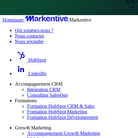
Nous m
Homepage
Markentive
Qui sommes-nous ?
Nous contacter
Nous rejoindre
HubSpot
LinkedIn
Accompagnement CRM
Intégration CRM
Consulting SalesOps
Formations
Formation HubSpot CRM & Sales
Formation HubSpot Marketing
Formation HubSpot Développement
Growth Marketing
Accompagnement Growth Marketing