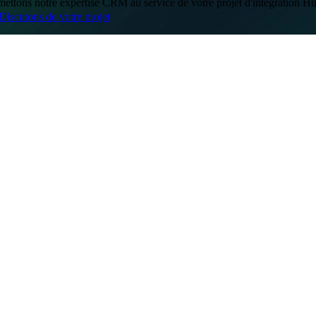
ettons notre expertise CRM au service de votre projet d'intégration H
Discutons de votre projet