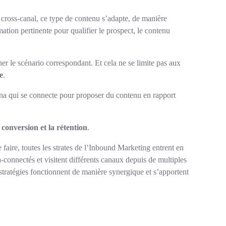
cross-canal, ce type de contenu s’adapte, de manière
ation pertinente pour qualifier le prospect, le contenu
er le scénario correspondant. Et cela ne se limite pas aux
e
.
ona qui se connecte pour proposer du contenu en rapport
a conversion et la rétention
.
 faire, toutes les strates de l’Inbound Marketing entrent en
ra-connectés et visitent différents canaux depuis de multiples
stratégies fonctionnent de manière synergique et s’apportent