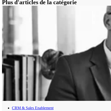
Plus d'articles de la catégorie
CRM & Sales Enablement