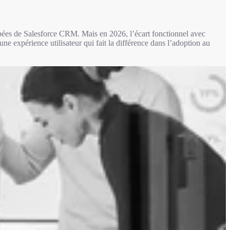
es de Salesforce CRM. Mais en 2026, l’écart fonctionnel avec
 expérience utilisateur qui fait la différence dans l’adoption au