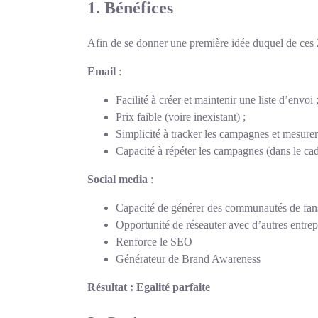
1. Bénéfices
Afin de se donner une première idée duquel de ces 2
Email
:
Facilité à créer et maintenir une liste d’envoi 
Prix faible (voire inexistant) ;
Simplicité à tracker les campagnes et mesurer
Capacité à répéter les campagnes (dans le ca
Social media
:
Capacité de générer des communautés de fans o
Opportunité de réseauter avec d’autres entr
Renforce le SEO
Générateur de Brand Awareness
Résultat : Egalité parfaite