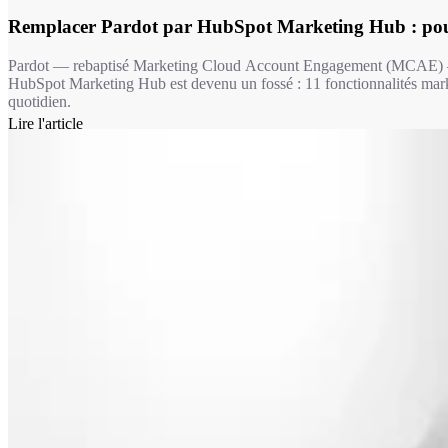
Remplacer Pardot par HubSpot Marketing Hub : pou
Pardot — rebaptisé Marketing Cloud Account Engagement (MCAE) — a 
HubSpot Marketing Hub est devenu un fossé : 11 fonctionnalités market
quotidien.
Lire l'article