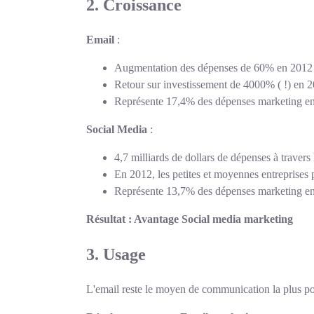
2. Croissance
Email
:
Augmentation des dépenses de 60% en 2012
Retour sur investissement de 4000% ( !) en 
Représente 17,4% des dépenses marketing e
Social Media
:
4,7 milliards de dollars de dépenses à traver
En 2012, les petites et moyennes entrepris
Représente 13,7% des dépenses marketing e
Résultat : Avantage Social media marketing
3. Usage
L'email reste le moyen de communication la plus pop