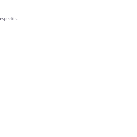
espectifs.