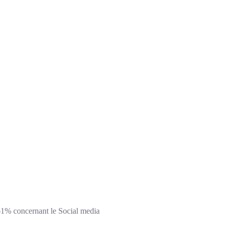
 61% concernant le Social media