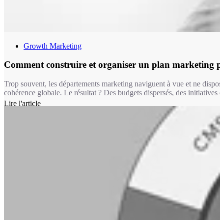
Growth Marketing
Comment construire et organiser un plan marketing 
Trop souvent, les départements marketing naviguent à vue et ne dispo
cohérence globale. Le résultat ? Des budgets dispersés, des initiatives 
Lire l'article