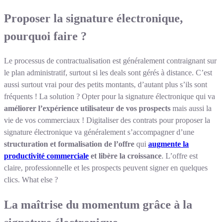
Proposer la signature électronique,
pourquoi faire ?
Le processus de contractualisation est généralement contraignant sur
le plan administratif, surtout si les deals sont gérés à distance. C’est
aussi surtout vrai pour des petits montants, d’autant plus s’ils sont
fréquents ! La solution ? Opter pour la signature électronique qui va
améliorer l’expérience utilisateur de vos prospects
mais aussi la
vie de vos commerciaux ! Digitaliser des contrats pour proposer la
signature électronique va généralement s’accompagner d’une
structuration et formalisation de l’offre
qui
augmente la
productivité commerciale
et libère la croissance
. L’offre est
claire, professionnelle et les prospects peuvent signer en quelques
clics. What else ?
La maîtrise du momentum grâce à la