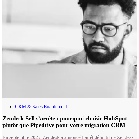
CRM & Sales Enablement
Zendesk Sell s’arrête : pourquoi choisir HubSpot
plutôt que Pipedrive pour votre migration CRM
En septembre 2025, Zendesk a annoncé l’arrêt définitif de Zendesk