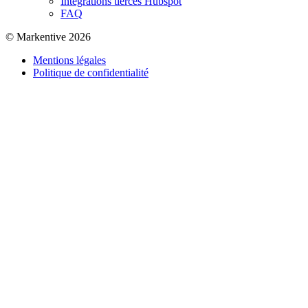
Intégrations tierces Hubspot
FAQ
© Markentive 2026
Mentions légales
Politique de confidentialité