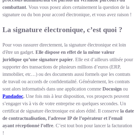
combattant
. Vous vous posez alors certainement la question de la
signature ou du bon pour accord électronique, et vous avez raison !
La signature électronique, c’est quoi ?
Pour vous rassurer directement, la signature électronique est loin
d'être un gadget.
Elle dispose en effet de la même valeur
juridique qu’une signature papier
. Elle est d’ailleurs utilisée pour
supporter des transactions de plusieurs millions d’euros (ERP,
immobilier, etc…) ou des documents aussi formels que les contrats
de travail ou accords de confidentialité. Généralement, les contrats
sont alors informatisés dans une application comme
Docusign
ou
Pandadoc
.
Une fois mis à leur disposition, vos prospects peuvent
s’engager vis à vis de votre entreprise en quelques secondes. Un
certificat de signature électronique est alors édité. Il conserve
la date
de contractualisation, l’adresse IP de l’opérateur et l’email
ayant réceptionné l’offre
. C’est tout bon pour lancer la facturation
!