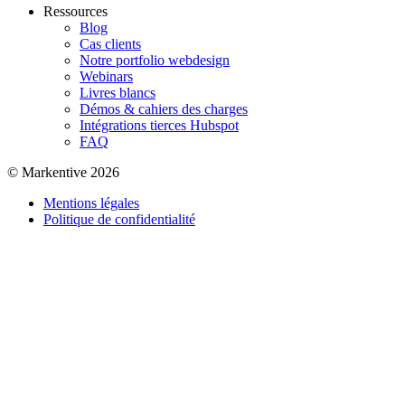
Ressources
Blog
Cas clients
Notre portfolio webdesign
Webinars
Livres blancs
Démos & cahiers des charges
Intégrations tierces Hubspot
FAQ
© Markentive 2026
Mentions légales
Politique de confidentialité