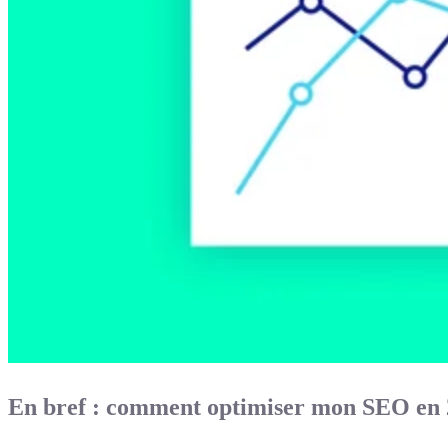
En bref : comment optimiser mon SEO en 