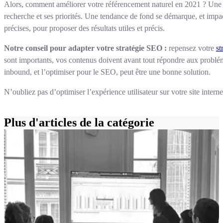
Alors, comment améliorer votre référencement naturel en 2021 ? Une chos
recherche et ses priorités. Une tendance de fond se démarque, et imp
précises, pour proposer des résultats utiles et précis.
Notre conseil pour adapter votre stratégie SEO :
repensez votre
st
sont importants, vos contenus doivent avant tout répondre aux problé
inbound, et l’optimiser pour le SEO, peut être une bonne solution.
N’oubliez pas d’optimiser l’expérience utilisateur sur votre site interne
Plus d'articles de la catégorie