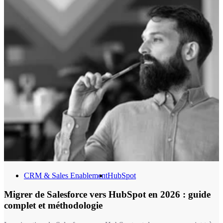
CRM & Sales Enablement
HubSpot
Migrer de Salesforce vers HubSpot en 2026 : guide
complet et méthodologie