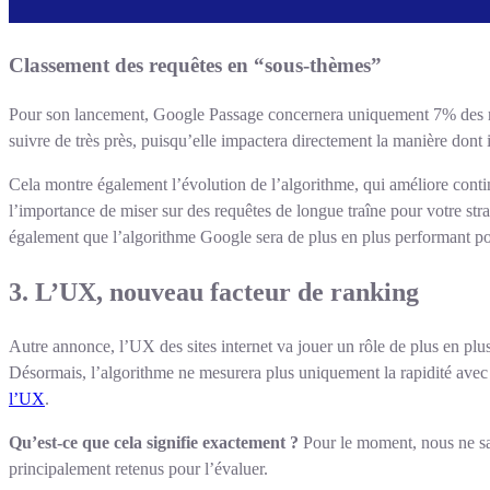
Classement des requêtes en “sous-thèmes”
Pour son lancement, Google Passage concernera uniquement 7% des req
suivre de très près, puisqu’elle impactera directement la manière dont 
Cela montre également l’évolution de l’algorithme, qui améliore cont
l’importance de miser sur des requêtes de longue traîne pour votre stra
également que l’algorithme Google sera de plus en plus performant p
3. L’UX, nouveau facteur de ranking
Autre annonce, l’UX des sites internet va jouer un rôle de plus en p
Désormais, l’algorithme ne mesurera plus uniquement la rapidité avec la
l’UX
.
Qu’est-ce que cela signifie exactement ?
Pour le moment, nous ne sav
principalement retenus pour l’évaluer.