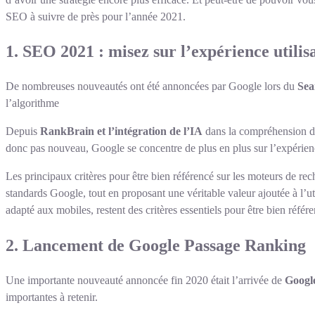
SEO à suivre de près pour l’année 2021.
1. SEO 2021 : misez sur l’expérience utilis
De nombreuses nouveautés ont été annoncées par Google lors du
Sea
l’algorithme
Depuis
RankBrain et l’intégration de l’IA
dans la compréhension des
donc pas nouveau, Google se concentre de plus en plus sur l’expérience
Les principaux critères pour être bien référencé sur les moteurs de rec
standards Google, tout en proposant une véritable valeur ajoutée à l’uti
adapté aux mobiles, restent des critères essentiels pour être bien référe
2. Lancement de Google Passage Ranking
Une importante nouveauté annoncée fin 2020 était l’arrivée de
Googl
importantes à retenir.