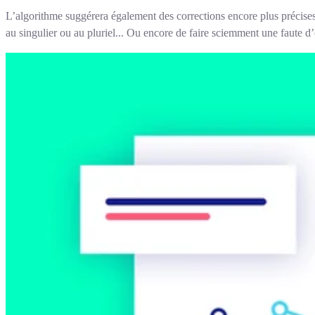
L’algorithme suggérera également des corrections encore plus précises
au singulier ou au pluriel... Ou encore de faire sciemment une faute 