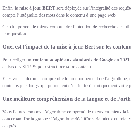
Enfin, la
mise à jour BERT
sera déployée sur l’intégralité des requê
compte l’intégralité des mots dans le contenu d’une page web.
Cela lui permet de mieux comprendre l’intention de recherche des utilisa
leur question.
Quel est l’impact de la mise à jour Bert sur les conten
Pour rédiger
un contenu adapté aux standards de Google en 2021
en bas des SERPS pour structurer votre contenu.
Elles vous aideront à comprendre le fonctionnement de l’algorithme, et
contenus plus longs, qui permettent d’enrichir sémantiquement votre 
Une meilleure compréhension de la langue et de l’ort
Vous l’aurez compris, l’algorithme comprend de mieux en mieux la la
concernant l'orthographe : l’algorithme déchiffrera de mieux en mieux l
adaptés.