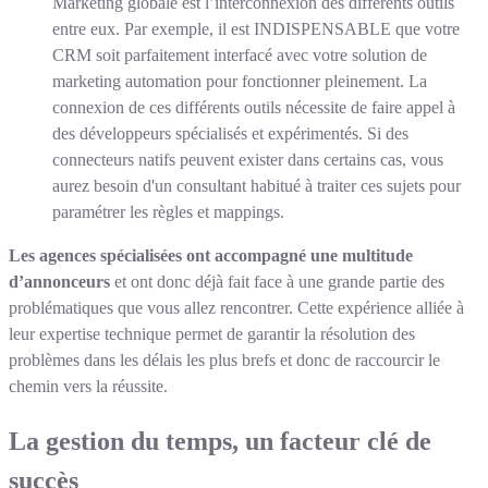
Marketing globale est l’interconnexion des différents outils
entre eux. Par exemple, il est INDISPENSABLE que votre
CRM soit parfaitement interfacé avec votre solution de
marketing automation pour fonctionner pleinement. La
connexion de ces différents outils nécessite de faire appel à
des développeurs spécialisés et expérimentés. Si des
connecteurs natifs peuvent exister dans certains cas, vous
aurez besoin d'un consultant habitué à traiter ces sujets pour
paramétrer les règles et mappings.
Les agences spécialisées ont accompagné une multitude
d’annonceurs
et ont donc déjà fait face à une grande partie des
problématiques que vous allez rencontrer. Cette expérience alliée à
leur expertise technique permet de garantir la résolution des
problèmes dans les délais les plus brefs et donc de raccourcir le
chemin vers la réussite.
La gestion du temps, un facteur clé de
succès