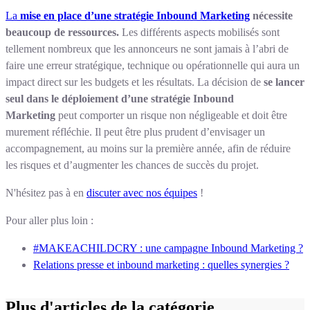
La
mise en place d’une stratégie Inbound Marketing
nécessite
beaucoup de ressources.
Les différents aspects mobilisés sont
tellement nombreux que les annonceurs ne sont jamais à l’abri de
faire une erreur stratégique, technique ou opérationnelle qui aura un
impact direct sur les budgets et les résultats. La décision de
se lancer
seul dans le déploiement d’une stratégie Inbound
Marketing
peut comporter un risque non négligeable et doit être
murement réfléchie. Il peut être plus prudent d’envisager un
accompagnement, au moins sur la première année, afin de réduire
les risques et d’augmenter les chances de succès du projet.
N'hésitez pas à en
discuter avec nos équipes
!
Pour aller plus loin :
#MAKEACHILDCRY : une campagne Inbound Marketing ?
Relations presse et inbound marketing : quelles synergies ?
Plus d'articles de la catégorie