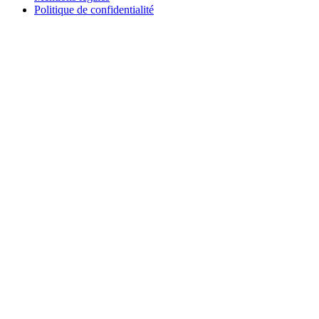
Politique de confidentialité