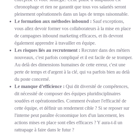
chronophage et rien ne garantit que tous vos salariés seront
pleinement opérationnels dans un laps de temps raisonnable.
Le formation aux méthodes inbound :
Sauf exceptions,
vous allez devoir former vos collaborateurs à la mise en place
de campagnes inbound marketing efficaces, et ils devront
également apprendre à travailler en équipe.
Les risques liés au recrutement :
Recruter dans des métiers
nouveaux, c'est parfois compliqué et il est facile de se tromper.
Au delà des dimensions humaines de cette erreur, c'est une
perte de temps et d'argent à la clé, qui va parfois bien au delà
du poste concerné.
Le manque d’efficience :
Qui dit diversité de compétences,
dit nécessité de composer des équipes pluridisciplinaires
soudées et opérationnelles. Comment évaluer l'efficacité de
cette équipe, et définir un rendement cible ? Si se reposer sur
l'interne peut paraître économique lors d'un lancement, les
actions mises en place sont elles efficaces ? Y aura-t-il un
rattrapage à faire dans le futur ?