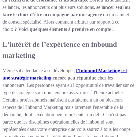
se lancer, les annonceurs ont plusieurs solutions,
se lancer seul ou
faire le choix d’être accompagné par une agence
ou un cabinet
de conseil spécialisé. Alors comment arbitrer par rapport à ce
choix
? Voici quelques éléments à prendre en compte :
L'intérêt de l’expérience en inbound
marketing
Même s'il a tendance à se développer,
l’Inbound Marketing est
une stratégie marketing
encore peu répandue
chez les
annonceurs. Les personnes ayant eu l’opportunité de travailler sur ce
type de stratégie sont donc encore assez rares à l'heure actuelle.
Certains professionnels maîtrisent parfaitement un ou plusieurs
aspects de l’Inbound Marketing mais rarement l'ensemble de la
démarche, dont l'exécution peut représenter un défi. Ce n'est pas
parce que les disciplines opérationnelles de l'inbound sont
représentées dans votre entreprise que vous saurez à tous les coups
les mettre en synergie. La définition d’une stratégie Inbound