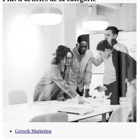
Growth Marketing