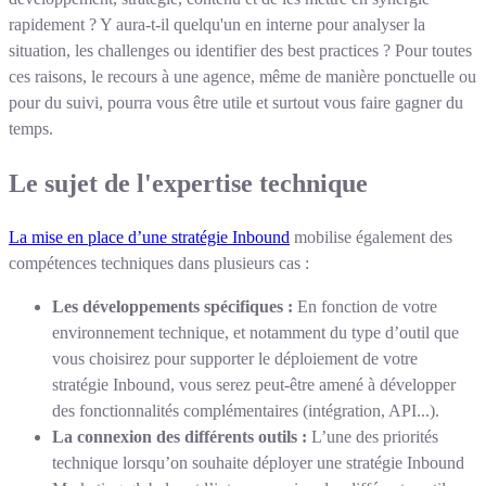
rapidement ? Y aura-t-il quelqu'un en interne pour analyser la
situation, les challenges ou identifier des best practices ? Pour toutes
ces raisons, le recours à une agence, même de manière ponctuelle ou
pour du suivi, pourra vous être utile et surtout vous faire gagner du
temps.
Le sujet de l'expertise technique
La mise en place d’une stratégie Inbound
mobilise également des
compétences techniques dans plusieurs cas :
Les développements spécifiques :
En fonction de votre
environnement technique, et notamment du type d’outil que
vous choisirez pour supporter le déploiement de votre
stratégie Inbound, vous serez peut-être amené à développer
des fonctionnalités complémentaires (intégration, API...).
La connexion des différents outils :
L’une des priorités
technique lorsqu’on souhaite déployer une stratégie Inbound