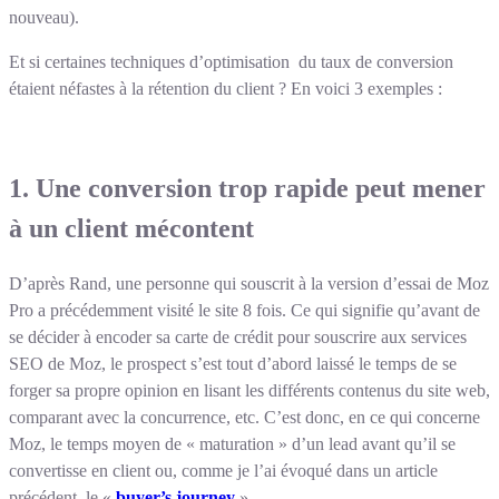
nouveau).
Et si certaines techniques d’optimisation du taux de conversion
étaient néfastes à la rétention du client ? En voici 3 exemples :
1. Une conversion trop rapide peut mener
à un client mécontent
D’après Rand, une personne qui souscrit à la version d’essai de Moz
Pro a précédemment visité le site 8 fois. Ce qui signifie qu’avant de
se décider à encoder sa carte de crédit pour souscrire aux services
SEO de Moz, le prospect s’est tout d’abord laissé le temps de se
forger sa propre opinion en lisant les différents contenus du site web,
comparant avec la concurrence, etc. C’est donc, en ce qui concerne
Moz, le temps moyen de « maturation » d’un lead avant qu’il se
convertisse en client ou, comme je l’ai évoqué dans un article
précédent, le «
buyer’s journey
».