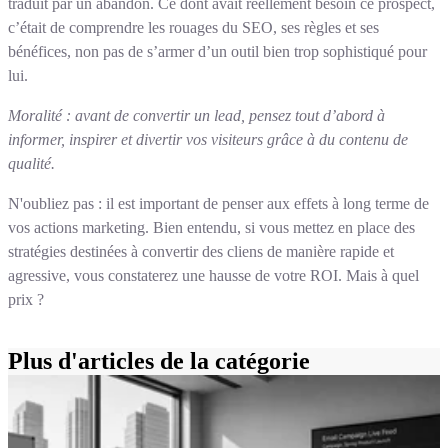
traduit par un abandon. Ce dont avait réellement besoin ce prospect,
c’était de comprendre les rouages du SEO, ses règles et ses
bénéfices, non pas de s’armer d’un outil bien trop sophistiqué pour
lui.
Moralité : avant de convertir un lead, pensez tout d’abord à
informer, inspirer et divertir vos visiteurs grâce à du contenu de
qualité.
N'oubliez pas : il est important de penser aux effets à long terme de
vos actions marketing. Bien entendu, si vous mettez en place des
stratégies destinées à convertir des cliens de manière rapide et
agressive, vous constaterez une hausse de votre ROI. Mais à quel
prix ?
Plus d'articles de la catégorie