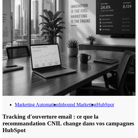
Marketing Automation
Inbound Marketing
HubSpot
Tracking d'ouverture email : ce que la
recommandation CNIL change dans vos campagnes
HubSpot