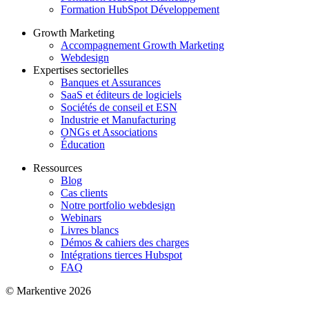
Formation HubSpot Développement
Growth Marketing
Accompagnement Growth Marketing
Webdesign
Expertises sectorielles
Banques et Assurances
SaaS et éditeurs de logiciels
Sociétés de conseil et ESN
Industrie et Manufacturing
ONGs et Associations
Éducation
Ressources
Blog
Cas clients
Notre portfolio webdesign
Webinars
Livres blancs
Démos & cahiers des charges
Intégrations tierces Hubspot
FAQ
© Markentive 2026