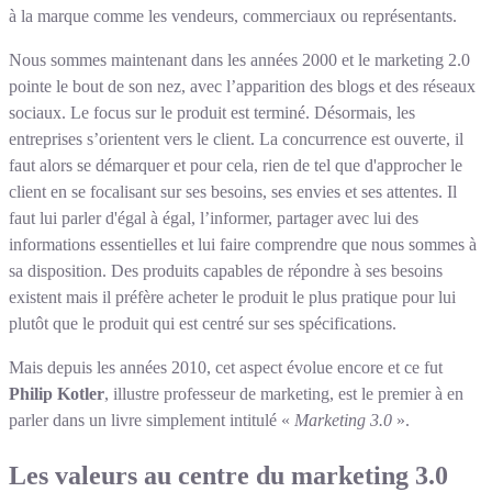
à la marque comme les vendeurs, commerciaux ou représentants.
Nous sommes maintenant dans les années 2000 et le marketing 2.0
pointe le bout de son nez, avec l’apparition des blogs et des réseaux
sociaux. Le focus sur le produit est terminé. Désormais, les
entreprises s’orientent vers le client. La concurrence est ouverte, il
faut alors se démarquer et pour cela, rien de tel que d'approcher le
client en se focalisant sur ses besoins, ses envies et ses attentes. Il
faut lui parler d'égal à égal, l’informer, partager avec lui des
informations essentielles et lui faire comprendre que nous sommes à
sa disposition. Des produits capables de répondre à ses besoins
existent mais il préfère acheter le produit le plus pratique pour lui
plutôt que le produit qui est centré sur ses spécifications.
Mais depuis les années 2010, cet aspect évolue encore et ce fut
Philip Kotler
, illustre professeur de marketing, est le premier à en
parler dans un livre simplement intitulé «
Marketing 3.0
».
Les valeurs au centre du marketing 3.0