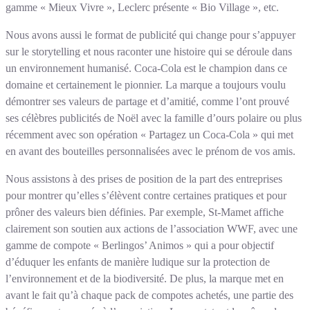
gamme « Mieux Vivre », Leclerc présente « Bio Village », etc.
Nous avons aussi le format de publicité qui change pour s’appuyer
sur le storytelling et nous raconter une histoire qui se déroule dans
un environnement humanisé. Coca-Cola est le champion dans ce
domaine et certainement le pionnier. La marque a toujours voulu
démontrer ses valeurs de partage et d’amitié, comme l’ont prouvé
ses célèbres publicités de Noël avec la famille d’ours polaire ou plus
récemment avec son opération « Partagez un Coca-Cola » qui met
en avant des bouteilles personnalisées avec le prénom de vos amis.
Nous assistons à des prises de position de la part des entreprises
pour montrer qu’elles s’élèvent contre certaines pratiques et pour
prôner des valeurs bien définies. Par exemple, St-Mamet affiche
clairement son soutien aux actions de l’association WWF, avec une
gamme de compote « Berlingos’ Animos » qui a pour objectif
d’éduquer les enfants de manière ludique sur la protection de
l’environnement et de la biodiversité. De plus, la marque met en
avant le fait qu’à chaque pack de compotes achetés, une partie des