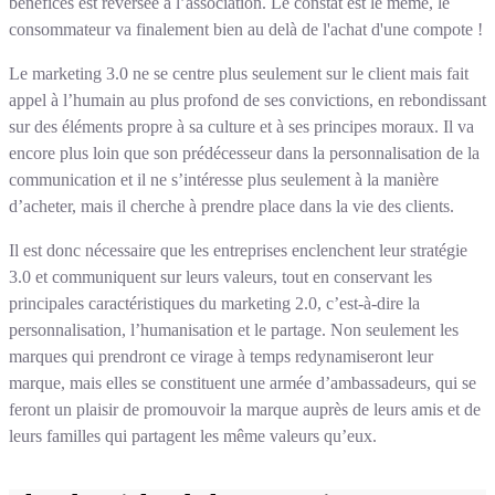
bénéfices est reversée à l’association. Le constat est le même, le
consommateur va finalement bien au delà de l'achat d'une compote !
Le marketing 3.0 ne se centre plus seulement sur le client mais fait
appel à l’humain au plus profond de ses convictions, en rebondissant
sur des éléments propre à sa culture et à ses principes moraux. Il va
encore plus loin que son prédécesseur dans la personnalisation de la
communication et il ne s’intéresse plus seulement à la manière
d’acheter, mais il cherche à prendre place dans la vie des clients.
Il est donc nécessaire que les entreprises enclenchent leur stratégie
3.0 et communiquent sur leurs valeurs, tout en conservant les
principales caractéristiques du marketing 2.0, c’est-à-dire la
personnalisation, l’humanisation et le partage. Non seulement les
marques qui prendront ce virage à temps redynamiseront leur
marque, mais elles se constituent une armée d’ambassadeurs, qui se
feront un plaisir de promouvoir la marque auprès de leurs amis et de
leurs familles qui partagent les même valeurs qu’eux.