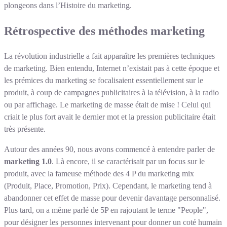
plongeons dans l’Histoire du marketing.
Rétrospective des méthodes marketing
La révolution industrielle a fait apparaître les premières techniques
de marketing. Bien entendu, Internet n’existait pas à cette époque et
les prémices du marketing se focalisaient essentiellement sur le
produit, à coup de campagnes publicitaires à la télévision, à la radio
ou par affichage. Le marketing de masse était de mise ! Celui qui
criait le plus fort avait le dernier mot et la pression publicitaire était
très présente.
Autour des années 90, nous avons commencé à entendre parler de
marketing 1.0
. Là encore, il se caractérisait par un focus sur le
produit, avec la fameuse méthode des 4 P du marketing mix
(Produit, Place, Promotion, Prix). Cependant, le marketing tend à
abandonner cet effet de masse pour devenir davantage personnalisé.
Plus tard, on a même parlé de 5P en rajoutant le terme "People",
pour désigner les personnes intervenant pour donner un coté humain