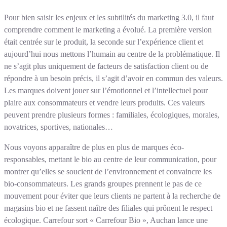
Pour bien saisir les enjeux et les subtilités du marketing 3.0, il faut
comprendre comment le marketing a évolué. La première version
était centrée sur le produit, la seconde sur l’expérience client et
aujourd’hui nous mettons l’humain au centre de la problématique. Il
ne s’agit plus uniquement de facteurs de satisfaction client ou de
répondre à un besoin précis, il s’agit d’avoir en commun des valeurs.
Les marques doivent jouer sur l’émotionnel et l’intellectuel pour
plaire aux consommateurs et vendre leurs produits. Ces valeurs
peuvent prendre plusieurs formes : familiales, écologiques, morales,
novatrices, sportives, nationales…
Nous voyons apparaître de plus en plus de marques éco-
responsables, mettant le bio au centre de leur communication, pour
montrer qu’elles se soucient de l’environnement et convaincre les
bio-consommateurs. Les grands groupes prennent le pas de ce
mouvement pour éviter que leurs clients ne partent à la recherche de
magasins bio et ne fassent naître des filiales qui prônent le respect
écologique. Carrefour sort « Carrefour Bio », Auchan lance une