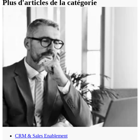
Plus d'articles de la catégorie
CRM & Sales Enablement