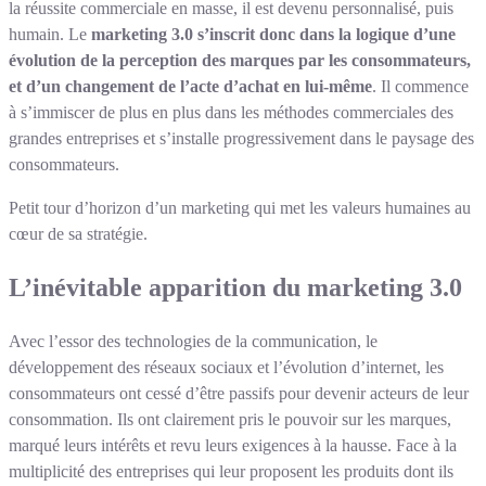
la réussite commerciale en masse, il est devenu personnalisé, puis
humain. Le
marketing 3.0 s’inscrit donc dans la logique d’une
évolution de la perception des marques par les consommateurs,
et d’un changement de l’acte d’achat en lui-même
. Il commence
à s’immiscer de plus en plus dans les méthodes commerciales des
grandes entreprises et s’installe progressivement dans le paysage des
consommateurs.
Petit tour d’horizon d’un marketing qui met les valeurs humaines au
cœur de sa stratégie.
L’inévitable apparition du marketing 3.0
Avec l’essor des technologies de la communication, le
développement des réseaux sociaux et l’évolution d’internet, les
consommateurs ont cessé d’être passifs pour devenir acteurs de leur
consommation. Ils ont clairement pris le pouvoir sur les marques,
marqué leurs intérêts et revu leurs exigences à la hausse. Face à la
multiplicité des entreprises qui leur proposent les produits dont ils