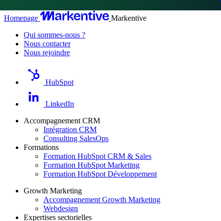
Homepage
Markentive
Qui sommes-nous ?
Nous contacter
Nous rejoindre
HubSpot
LinkedIn
Accompagnement CRM
Intégration CRM
Consulting SalesOps
Formations
Formation HubSpot CRM & Sales
Formation HubSpot Marketing
Formation HubSpot Développement
Growth Marketing
Accompagnement Growth Marketing
Webdesign
Expertises sectorielles