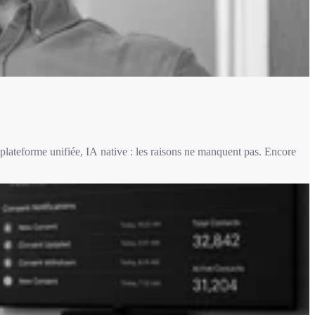
plateforme unifiée, IA native : les raisons ne manquent pas. Encore