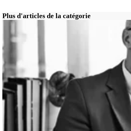
Plus d'articles de la catégorie