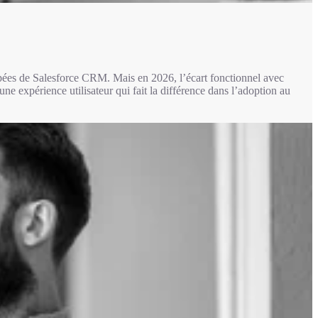
es de Salesforce CRM. Mais en 2026, l’écart fonctionnel avec
 expérience utilisateur qui fait la différence dans l’adoption au