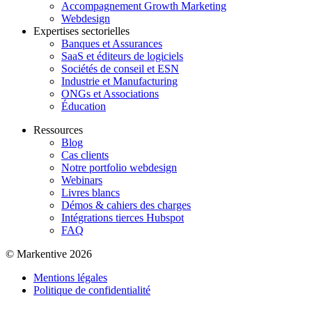
Accompagnement Growth Marketing
Webdesign
Expertises sectorielles
Banques et Assurances
SaaS et éditeurs de logiciels
Sociétés de conseil et ESN
Industrie et Manufacturing
ONGs et Associations
Éducation
Ressources
Blog
Cas clients
Notre portfolio webdesign
Webinars
Livres blancs
Démos & cahiers des charges
Intégrations tierces Hubspot
FAQ
© Markentive 2026
Mentions légales
Politique de confidentialité