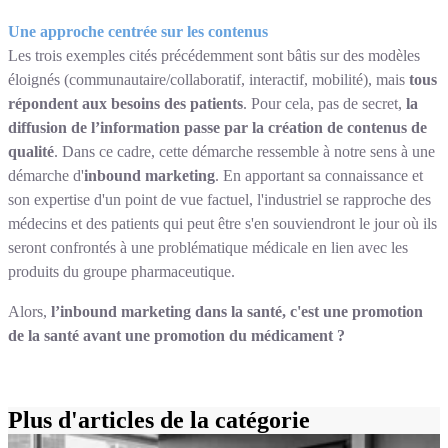
Une approche centrée sur les contenus
Les trois exemples cités précédemment sont bâtis sur des modèles
éloignés (communautaire/collaboratif, interactif, mobilité), mais
tous
répondent aux besoins des patients
. Pour cela, pas de secret,
la
diffusion de l’information passe par la création de contenus de
qualité
. Dans ce cadre, cette démarche ressemble à notre sens à une
démarche d'
inbound marketing
. En apportant sa connaissance et
son expertise d'un point de vue factuel, l'industriel se rapproche des
médecins et des patients qui peut être s'en souviendront le jour où ils
seront confrontés à une problématique médicale en lien avec les
produits du groupe pharmaceutique.
Alors,
l’inbound marketing dans la santé, c'est une promotion
de la santé avant une promotion du médicament ?
Plus d'articles de la catégorie