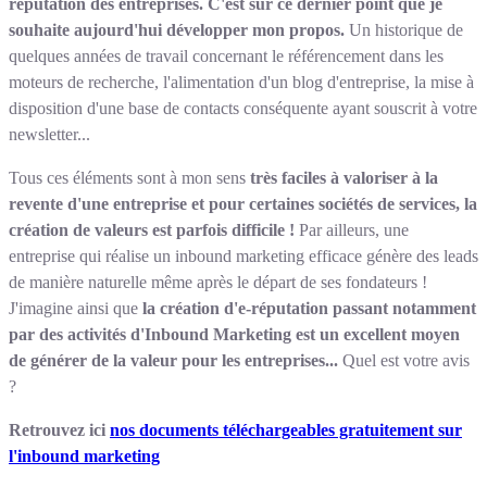
réputation des entreprises.
C'est sur ce dernier point que je
souhaite aujourd'hui développer mon propos.
Un historique de
quelques années de travail concernant le référencement dans les
moteurs de recherche, l'alimentation d'un blog d'entreprise, la mise à
disposition d'une base de contacts conséquente ayant souscrit à votre
newsletter...
Tous ces éléments sont à mon sens
très faciles à valoriser à la
revente d'une entreprise et pour certaines sociétés de services, la
création de valeurs est parfois difficile !
Par ailleurs, une
entreprise qui réalise un inbound marketing efficace génère des leads
de manière naturelle même après le départ de ses fondateurs !
J'imagine ainsi que
la création d'e-réputation passant notamment
par des activités d'Inbound Marketing est un excellent moyen
de générer de la valeur pour les entreprises...
Quel est votre avis
?
Retrouvez ici
nos documents téléchargeables gratuitement sur
l'inbound marketing