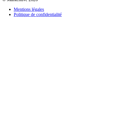
Mentions légales
Politique de confidentialité