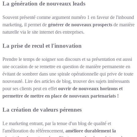
La génération de nouveaux leads
Souvent présenté comme argument numéro 1 en faveur de l'inbound
marketing, il permet de
générer de nouveaux prospects
de manière
naturelle via le site internet des entreprises.
La prise de recul et l'innovation
Prendre le temps de soigner son discours et sa présentation est aussi
une occasion de se remettre en question de manière permanente en
évitant de sombrer dans une spirale opérationnelle qui prive de toute
nouveauté. Lire des articles de blog, trouver des sujets intéressants
pour ses clients peut en effet
ouvrir de nouveaux horizons et
permettre de mettre en place de nouveaux partenariats !
La création de valeurs pérennes
Le marketing entrant, par la tenue d'un blog de qualité et
l'amélioration du référencement,
améliore durablement la