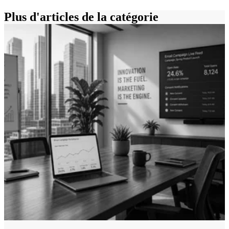
Plus d'articles de la catégorie