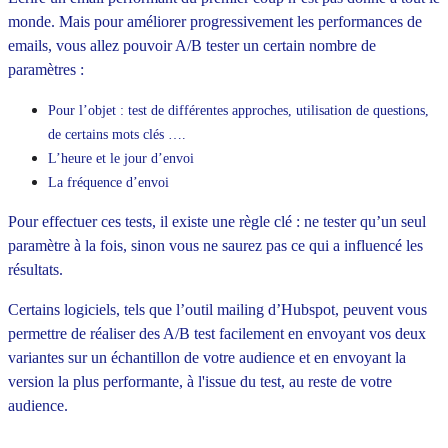
monde. Mais pour améliorer progressivement les performances de
emails, vous allez pouvoir A/B tester un certain nombre de
paramètres :
Pour l’objet : test de différentes approches, utilisation de questions,
de certains mots clés ….
L’heure et le jour d’envoi
La fréquence d’envoi
Pour effectuer ces tests, il existe une règle clé : ne tester qu’un seul
paramètre à la fois, sinon vous ne saurez pas ce qui a influencé les
résultats.
Certains logiciels, tels que l’outil mailing d’Hubspot, peuvent vous
permettre de réaliser des A/B test facilement en envoyant vos deux
variantes sur un échantillon de votre audience et en envoyant la
version la plus performante, à l'issue du test, au reste de votre
audience.