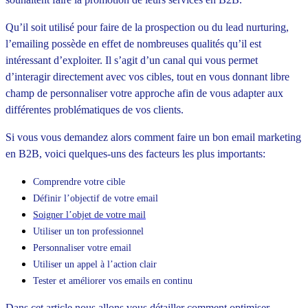
Qu’il soit utilisé pour faire de la prospection ou du lead nurturing,
l’emailing possède en effet de nombreuses qualités qu’il est
intéressant d’exploiter. Il s’agit d’un canal qui vous permet
d’interagir directement avec vos cibles, tout en vous donnant libre
champ de personnaliser votre approche afin de vous adapter aux
différentes problématiques de vos clients.
Si vous vous demandez alors comment faire un bon email marketing
en B2B, voici quelques-uns des facteurs les plus importants:
Comprendre votre cible
Définir l’objectif de votre email
Soigner l’objet de votre mail
Utiliser un ton professionnel
Personnaliser votre email
Utiliser un appel à l’action clair
Tester et améliorer vos emails en continu
Dans cet article nous allons vous détailler comment optimiser