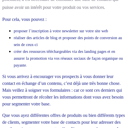
puisse avoir un intérêt pour votre produit ou vos services.
Pour cela, vous pouvez :
proposer l’inscription à votre newsletter sur votre site web
réaliser des articles de blog et proposer des points de conversion au
sein de ceux-ci
créer des ressources téléchargeables via des landing pages et en
assurer la promotion via vos réseaux sociaux de façon organique ou
payante
.
Si vous arrivez à encourager vos prospects à vous donner leur
contact en échange d’un contenu, c’est déjà une très bonne chose.
Mais veillez à soigner vos formulaires : car ce sont ces derniers qui
vous permettront de récolter les informations dont vous avez besoin
pour segmenter votre base.
Que vous ayez différentes offres de produits ou bien différents types
de clients, segmenter votre base de contacts pour leur adresser des