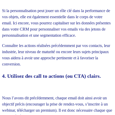
Si la personnalisation peut jouer un rôle clé dans la performance de
vos objets, elle est également essentielle dans le corps de votre
email. Ici encore, vous pourrez capitaliser sur les données présentes
dans votre CRM pour personnaliser vos emails via des jetons de
personnalisation et une segmentation efficace.
Connaître les actions réalisées précédemment par vos contacts, leur
industrie, leur niveau de maturité ou encore leurs sujets principaux
vous aidera à avoir une approche pertinente et à favoriser la
conversion.
4. Utilisez des call to actions (ou CTA) clairs.
Nous l’avons dit précédemment, chaque email doit ainsi avoir un
objectif précis (encourager la prise de rendez-vous, s’inscrire à un
webinar, télécharger un premium). Il est donc nécessaire chaque que