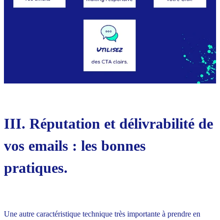
III. Réputation et délivrabilité de
vos emails : les bonnes
pratiques.
Une autre caractéristique technique très importante à prendre en