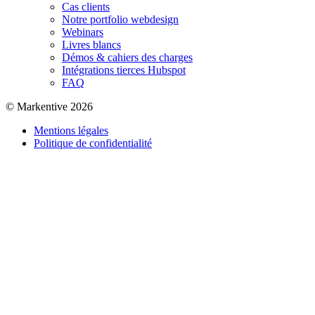
Cas clients
Notre portfolio webdesign
Webinars
Livres blancs
Démos & cahiers des charges
Intégrations tierces Hubspot
FAQ
© Markentive 2026
Mentions légales
Politique de confidentialité