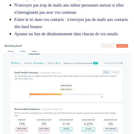
N'envoyez pas trop de mails aux même personnes surtout si elles
n'interagissent pas avec vos contenus
Faites le tri dans vos contacts : n'envoyez pas de mails aux contacts
dits hard bounce
Ajoutez un lien de désabonnement dans chacun de vos emails