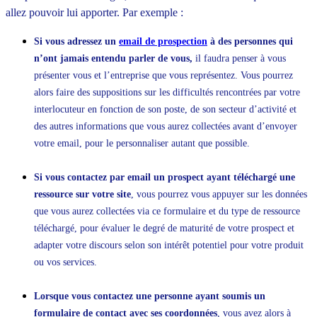
allez pouvoir lui apporter. Par exemple :
Si vous adressez un
email de prospection
à des personnes qui
n’ont jamais entendu parler de vous,
il faudra penser à vous
présenter vous et l’entreprise que vous représentez. Vous pourrez
alors faire des suppositions sur les difficultés rencontrées par votre
interlocuteur en fonction de son poste, de son secteur d’activité et
des autres informations que vous aurez collectées avant d’envoyer
votre email, pour le personnaliser autant que possible.
Si vous contactez par email un prospect ayant téléchargé une
ressource sur votre site
, vous pourrez vous appuyer sur les données
que vous aurez collectées via ce formulaire et du type de ressource
téléchargé, pour évaluer le degré de maturité de votre prospect et
adapter votre discours selon son intérêt potentiel pour votre produit
ou vos services.
Lorsque vous contactez une personne ayant soumis un
formulaire de contact avec ses coordonnées
, vous avez alors à