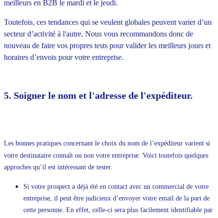
meilleurs en B2B le mardi et le jeudi.
Toutefois, ces tendances qui se veulent globales peuvent varier d’un
secteur d’activité à l'autre. Nous vous recommandons donc de
nouveau de faire vos propres tests pour valider les meilleurs jours et
horaires d’envois pour votre entreprise.
5. Soigner le nom et l'adresse de l'expéditeur.
Les bonnes pratiques concernant le choix du nom de l’expéditeur varient si
votre destinataire connaît ou non votre entreprise. Voici toutefois quelques
approches qu’il est intéressant de tester.
Si votre prospect a déjà été en contact avec un commercial de votre
entreprise, il peut être judicieux d’envoyer votre email de la part de
cette personne. En effet, celle-ci sera plus facilement identifiable par