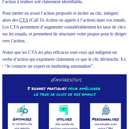
l’action à réaliser soit clairement identifiable
.
Pour mettre en avant l’action proposée et inciter au clic, intégrez
alors des
CTA
(Call To Action ou appels à l’action) dans vos emails.
Les CTA permettent d’augmenter considérablement les taux de clics
sur les emails, et permettent de structurer votre propos pour le diriger
vers l’action.
Notez que les CTA les plus efficaces sont ceux qui intègrent un
verbe d’action qui expriment clairement ce que le clic déclenche. Ex
: “Je contacte un expert en marketing automation”.