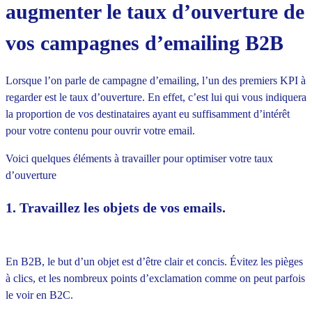
augmenter le taux d’ouverture de
vos campagnes d’emailing B2B
Lorsque l’on parle de campagne d’emailing, l’un des premiers KPI à
regarder est le taux d’ouverture. En effet, c’est lui qui vous indiquera
la proportion de vos destinataires ayant eu suffisamment d’intérêt
pour votre contenu pour ouvrir votre email.
Voici quelques éléments à travailler pour optimiser votre taux
d’ouverture
1. Travaillez les objets de vos emails.
En B2B, le but d’un objet est d’être clair et concis. Évitez les pièges
à clics, et les nombreux points d’exclamation comme on peut parfois
le voir en B2C.