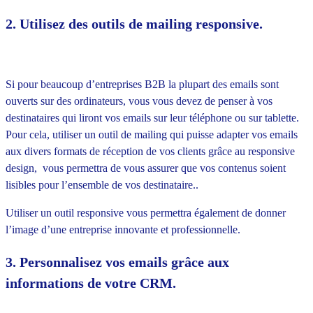
2. Utilisez des outils de mailing responsive.
Si pour beaucoup d’entreprises B2B la plupart des emails sont
ouverts sur des ordinateurs, vous vous devez de penser à vos
destinataires qui liront vos emails sur leur téléphone ou sur tablette.
Pour cela, utiliser un outil de mailing qui puisse adapter vos emails
aux divers formats de réception de vos clients grâce au responsive
design, vous permettra de vous assurer que vos contenus soient
lisibles pour l’ensemble de vos destinataire..
Utiliser un outil responsive vous permettra également de donner
l’image d’une entreprise innovante et professionnelle.
3. Personnalisez vos emails grâce aux
informations de votre CRM.