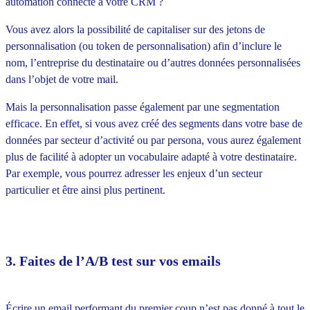
automation connecté à votre CRM ?
Vous avez alors la possibilité de capitaliser sur des jetons de
personnalisation (ou token de personnalisation) afin d’inclure le
nom, l’entreprise du destinataire ou d’autres données personnalisées
dans l’objet de votre mail.
Mais la personnalisation passe également par une segmentation
efficace. En effet, si vous avez créé des segments dans votre base de
données par secteur d’activité ou par persona, vous aurez également
plus de facilité à adopter un vocabulaire adapté à votre destinataire.
Par exemple, vous pourrez adresser les enjeux d’un secteur
particulier et être ainsi plus pertinent.
3. Faites de l’A/B test sur vos emails
Écrire un email performant du premier coup n’est pas donné à tout le