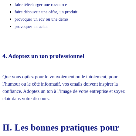
faire télécharger une ressource
faire découvrir une offre, un produit
provoquer un rdv ou une démo
provoquer un achat
4. Adoptez un ton professionnel
Que vous optiez pour le vouvoiement ou le tutoiement, pour
l’humour ou le côté informatif, vos emails doivent inspirer la
confiance. Adoptez un ton à l’image de votre entreprise et soyez
clair dans votre discours.
II. Les bonnes pratiques pour