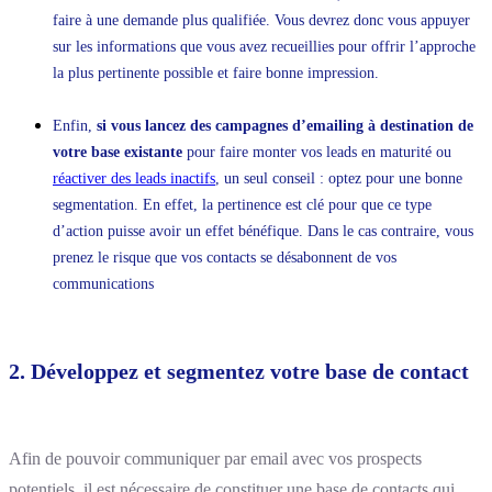
faire à une demande plus qualifiée. Vous devrez donc vous appuyer
sur les informations que vous avez recueillies pour offrir l’approche
la plus pertinente possible et faire bonne impression.
Enfin,
si vous lancez des campagnes d’emailing à destination de
votre base existante
pour faire monter vos leads en maturité ou
réactiver des leads inactifs
, un seul conseil : optez pour une bonne
segmentation. En effet, la pertinence est clé pour que ce type
d’action puisse avoir un effet bénéfique. Dans le cas contraire, vous
prenez le risque que vos contacts se désabonnent de vos
communications
2. Développez et segmentez votre base de contact
A
fin de pouvoir communiquer par email avec vos prospects
potentiels, il est nécessaire de constituer une base de contacts qui