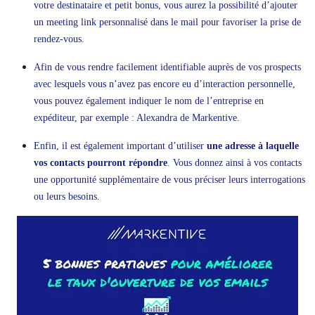
votre destinataire et petit bonus, vous aurez la possibilité d’ajouter
un meeting link personnalisé dans le mail pour favoriser la prise de
rendez-vous.
Afin de vous rendre facilement identifiable auprès de vos prospects
avec lesquels vous n’avez pas encore eu d’interaction personnelle,
vous pouvez également indiquer le nom de l’entreprise en
expéditeur, par exemple : Alexandra de Markentive.
Enfin, il est également important d’utiliser
une adresse à laquelle
vos contacts pourront répondre
. Vous donnez ainsi à vos contacts
une opportunité supplémentaire de vous préciser leurs interrogations
ou leurs besoins.