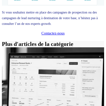
Si vous souhaitez mettre en place des campagnes de prospection ou des
campagnes de lead nurturing à destination de votre base, n’hésitez pas à
consulter l’un de nos experts growth.
Contactez-nous
Plus d'articles de la catégorie