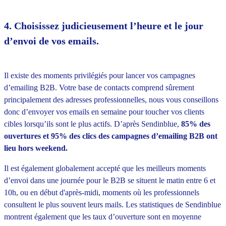
4
. Choisissez judicieusement l’heure et le jour
d’envoi de vos emails.
Il existe des moments privilégiés pour lancer vos campagnes
d’emailing B2B. Votre base de contacts comprend sûrement
principalement des adresses professionnelles, nous vous conseillons
donc d’envoyer vos emails en semaine pour toucher vos clients
cibles lorsqu’ils sont le plus actifs. D’après Sendinblue,
85% des
ouvertures et 95% des clics des campagnes d’emailing B2B ont
lieu hors weekend.
Il est également globalement accepté que les meilleurs moments
d’envoi dans une journée pour le B2B se situent le matin entre 6 et
10h, ou en début d'après-midi, moments où les professionnels
consultent le plus souvent leurs mails. Les statistiques de Sendinblue
montrent également que les taux d’ouverture sont en moyenne