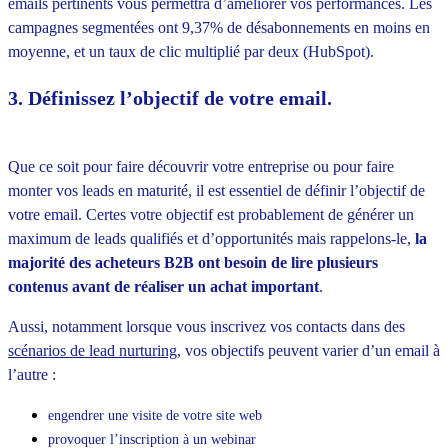
emails pertinents vous permettra d’améliorer vos performances. Les
campagnes segmentées ont 9,37% de désabonnements en moins en
moyenne, et un taux de clic multiplié par deux (HubSpot).
3. Définissez l’objectif de votre email.
Que ce soit pour faire découvrir votre entreprise ou pour faire
monter vos leads en maturité, il est essentiel de définir l’objectif de
votre email. Certes votre objectif est probablement de générer un
maximum de leads qualifiés et d’opportunités mais rappelons-le,
la
majorité des acheteurs B2B ont besoin de lire plusieurs
contenus avant de réaliser un achat important
.
Aussi, notamment lorsque vous inscrivez vos contacts dans des
scénarios de lead nurturing
, vos objectifs peuvent varier d’un email à
l’autre :
engendrer une visite de votre site web
provoquer l’inscription à un webinar