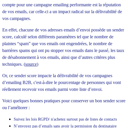
compte pour une campagne emailing performante est la réputation
de vos emails, car celle-ci a un impact radical sur la délivrabilité de
vos campagnes.
En effet, chacune de vos adresses emails d’envoi possède un sender
score, calculé selon différents paramètres tel que le nombre de
plaintes “spam” que vos emails ont engendrées, le nombre de
barrières spams qui ont pu stopper vos emails dans le passé, les taux
de désabonnement à vos emails, ainsi que d’autres critères plus
techniques. (
source
)
Or, ce sender score impacte la délivrabilité de vos campagnes
d’emailing B2B, c'est-à-dire le pourcentage de personnes qui vont
réellement recevoir vos emails parmi votre liste d’envoi.
Voici quelques bonnes pratiques pour conserver un bon sender score
ou l’améliorer :
Suivez les lois RGPD/ n'achetez surtout pas de listes de contacts
N’envoyez pas d’emails sans avoir la permission du destinataire