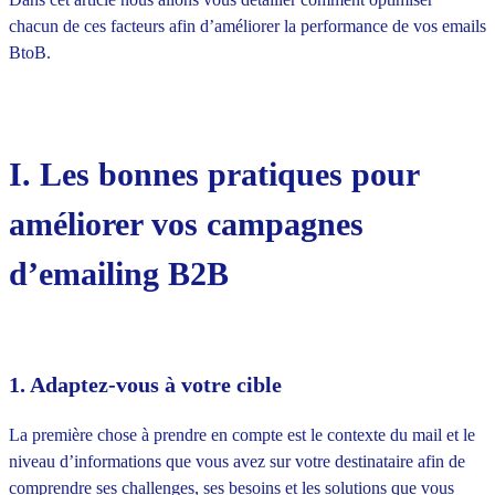
chacun de ces facteurs afin d’améliorer la performance de vos emails
BtoB.
I. Les bonnes pratiques pour
améliorer vos campagnes
d’emailing B2B
1. Adaptez-vous à votre cible
La première chose à prendre en compte est le contexte du mail et le
niveau d’informations que vous avez sur votre destinataire afin de
comprendre ses challenges, ses besoins et les solutions que vous