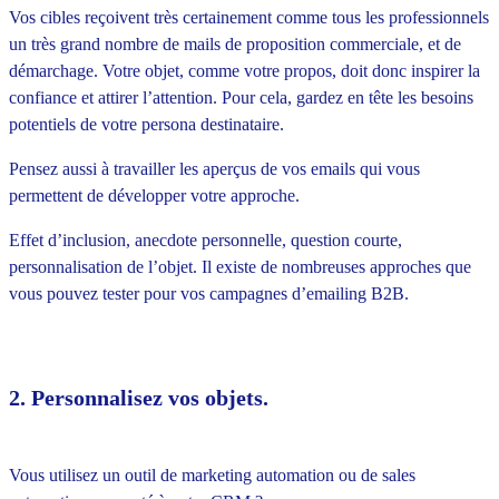
Vos cibles reçoivent très certainement comme tous les professionnels
un très grand nombre de mails de proposition commerciale, et de
démarchage. Votre objet, comme votre propos, doit donc inspirer la
confiance et attirer l’attention. Pour cela, gardez en tête les besoins
potentiels de votre persona destinataire.
Pensez aussi à travailler les aperçus de vos emails qui vous
permettent de développer votre approche.
Effet d’inclusion, anecdote personnelle, question courte,
personnalisation de l’objet. Il existe de nombreuses approches que
vous pouvez tester pour vos campagnes d’emailing B2B.
2. Personnalisez vos objets.
Vous utilisez un outil de marketing automation ou de sales