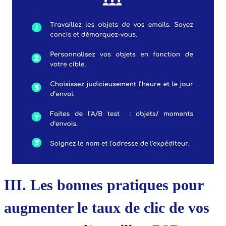
III. Les bonnes pratiques pour
augmenter le taux de clic de vos