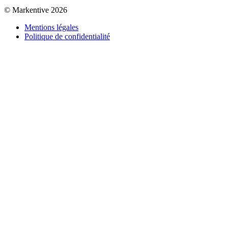
© Markentive 2026
Mentions légales
Politique de confidentialité