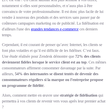
notamment si elles sont personnalisées, et n’aura plus à être
convaincu de votre professionnalisme. Il est donc plus facile de lui
vendre à nouveau des produits et des services sans passer par de
coûteuses campagnes marketing ou de publicité. La fidélisation est
d'ailleurs l'une des
grandes tendances e-commerce
ces derniers
temps.
Cependant, il est courant de penser qu’avec Internet, les clients se
font plus volatiles et qu’il est difficile de les fidéliser. C’est faux.
Une étude réalisée pour Zendesk démontre que
72% des clients
deviennent fidèles lorsque le service client est au top
. Ces mêmes
consommateurs affirment consommer davantage par la suite. Par
ailleurs,
54% des internautes se disent tentés de devenir des
consommateurs réguliers si la marque ou l’entreprise propose
un programme de fidélité
.
Alors, comment mettre en œuvre une
stratégie de fidélisation
qui
permettra à vos clients de revenir vers vous après leur premier achat
?