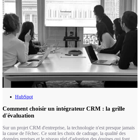
HubSpot
Comment choisir un intégrateur CRM : la grille
d'évaluation
Sur un projet CRM d'entreprise, la technologie n'est presque jamais
la cause de l'échec. Ce sont les choix de cadrage, la qualité des
données reprises et le niveau réel d'adoption des équipes qui font