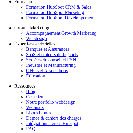
Formations
Formation HubSpot CRM & Sales
Formation HubSpot Marketing
Formation HubSpot Développement
Growth Marketing
Accompagnement Growth Marketing
Webdesign
Expertises sectorielles
Banques et Assurances
SaaS et éditeurs de logiciels
Sociétés de conseil et ESN
Industrie et Manufacturing
ONGs et Associations
Éducation
Ressources
Blog
Cas clients
Notre portfolio webdesign
Webinars
Livres blancs
Démos & cahiers des charges
Intégrations tierces Hubspot
FAQ