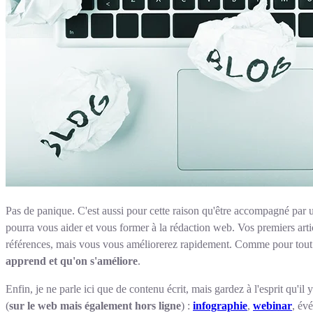
Pas de panique. C'est aussi pour cette raison qu'être accompagné par 
pourra vous aider et vous former à la rédaction web. Vos premiers art
références, mais vous vous améliorerez rapidement. Comme pour tout 
apprend et qu'on s'améliore
.
Enfin, je ne parle ici que de contenu écrit, mais gardez à l'esprit qu'il y
(
sur le web mais également hors ligne
) :
infographie
,
webinar
, év