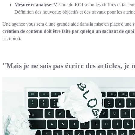
Mesure et analyse
: Mesure du ROI selon les chiffres et facteur
Définition des nouveaux objectifs et des travaux pour les atteind
Une agence vous sera d'une grande aide dans la mise en place d'une
s
création de contenu doit être faite par quelqu'un sachant de quoi 
ça, non?).
"Mais je ne sais pas écrire des articles, je 