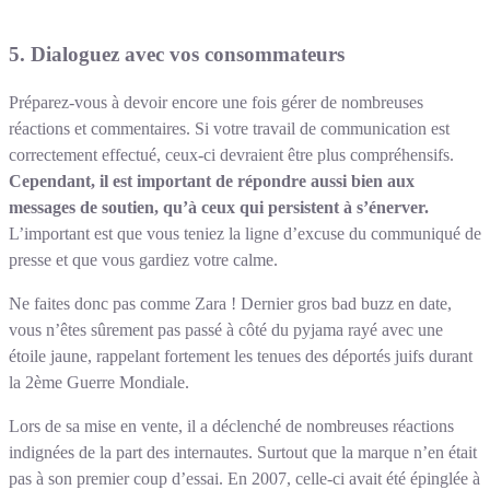
5. Dialoguez avec vos consommateurs
Préparez-vous à devoir encore une fois gérer de nombreuses
réactions et commentaires. Si votre travail de communication est
correctement effectué, ceux-ci devraient être plus compréhensifs.
Cependant, il est important de répondre aussi bien aux
messages de soutien, qu’à ceux qui persistent à s’énerver.
L’important est que vous teniez la ligne d’excuse du communiqué de
presse et que vous gardiez votre calme.
Ne faites donc pas comme Zara ! Dernier gros bad buzz en date,
vous n’êtes sûrement pas passé à côté du pyjama rayé avec une
étoile jaune, rappelant fortement les tenues des déportés juifs durant
la 2ème Guerre Mondiale.
Lors de sa mise en vente, il a déclenché de nombreuses réactions
indignées de la part des internautes. Surtout que la marque n’en était
pas à son premier coup d’essai. En 2007, celle-ci avait été épinglée à