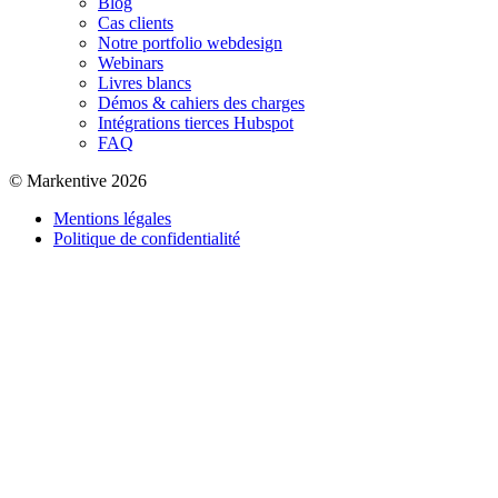
Blog
Cas clients
Notre portfolio webdesign
Webinars
Livres blancs
Démos & cahiers des charges
Intégrations tierces Hubspot
FAQ
© Markentive 2026
Mentions légales
Politique de confidentialité