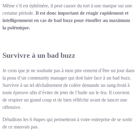
Même s’il est éphémère, il peut causer du tort à une marque sur une
certaine période.
Il est donc important de réagir rapidement et
intelligemment en cas de bad buzz pour étouffer au maximum
la polémique.
Survivre à un bad buzz
Je crois que je ne souhaite pas à mon pire ennemi d’être un jour dans
la peau d’un community manager qui doit faire face à un bad buzz.
Survivre à un tel déchaînement de colère demande un sang-froid à
toute épreuve afin d’éviter de jeter de l’huile sur le feu. Il convient
de respirer un grand coup et de bien réfléchir avant de lancer une
offensive.
Détaillons les 6 étapes qui permettront à votre entreprise de se sortir
de ce mauvais pas.