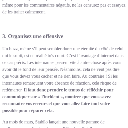
même pour les commentaires négatifs, ne les censurez pas et essayez
de les traiter calmement.
3. Organisez une offensive
Un buzz, même s’il peut sembler durer une éternité du côté de celui
qui le subit, est en réalité très court. C’est l’avantage d’internet dans
ce cas précis. Les internautes passent vite à autre chose après vous
avoir dit le fond de leur pensée. Néanmoins, cela ne veut pas dire
que vous devez vous cacher et ne rien faire. Au contraire ! Si les
internautes remarquent votre absence de réaction, cela risque de
redémarrer.
Il faut donc prendre le temps de réfléchir pour
communiquer sur « l’incident », montrer que vous savez
reconnaître vos erreurs et que vous allez faire tout votre
possible pour réparer cela.
Au mois de mars, Stabilo lançait une nouvelle gamme de