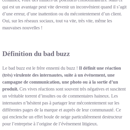
qui est un avantage peut vite devenir un inconvénient quand il s’agit
d’une erreur, d’une inattention ou du mécontentement d’un client.
Oui, sur les réseaux sociaux, tout va vite, très vite, même les
mauvaises nouvelles !
Définition du bad buzz
Le bad buzz est le frère ennemi du buzz !
Il définit une réaction
(très) virulente des internautes, suite à un événement, une
campagne de communication, une photo ou à la sortie d’un
produit.
Ces vives réactions sont souvent très négatives et suscitent
un véritable torrent d’insultes ou de commentaires haineux. Les
internautes n’hésitent pas à partager leur mécontentement sur les
différentes pages de la marque et auprès de leur communauté. Ce
qui enclenche un effet boule de neige particulièrement destructeur
pour l’entreprise à l’origine de l’événement litigieux.