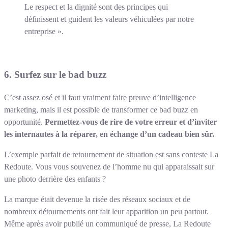
Le respect et la dignité sont des principes qui
définissent et guident les valeurs véhiculées par notre
entreprise ».
6. Surfez sur le bad buzz
C’est assez osé et il faut vraiment faire preuve d’intelligence
marketing, mais il est possible de transformer ce bad buzz en
opportunité.
Permettez-vous de rire de votre erreur et d’inviter
les internautes à la réparer, en échange d’un cadeau bien sûr.
L’exemple parfait de retournement de situation est sans conteste La
Redoute. Vous vous souvenez de l’homme nu qui apparaissait sur
une photo derrière des enfants ?
La marque était devenue la risée des réseaux sociaux et de
nombreux détournements ont fait leur apparition un peu partout.
Même après avoir publié un communiqué de presse, La Redoute