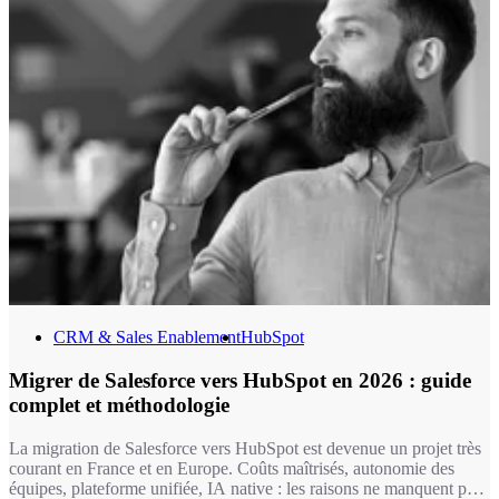
CRM & Sales Enablement
HubSpot
Migrer de Salesforce vers HubSpot en 2026 : guide
complet et méthodologie
La migration de Salesforce vers HubSpot est devenue un projet très
courant en France et en Europe. Coûts maîtrisés, autonomie des
équipes, plateforme unifiée, IA native : les raisons ne manquent pas.