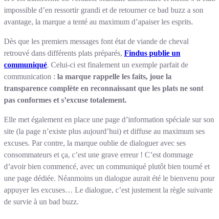
impossible d’en ressortir grandi et de retourner ce bad buzz a son
avantage, la marque a tenté au maximum d’apaiser les esprits.
Dès que les premiers messages font état de viande de cheval
retrouvé dans différents plats préparés,
Findus publie un
communiqué
. Celui-ci est finalement un exemple parfait de
communication :
la marque rappelle les faits, joue la
transparence complète en reconnaissant que les plats ne sont
pas conformes et s’excuse totalement.
Elle met également en place une page d’information spéciale sur son
site (la page n’existe plus aujourd’hui) et diffuse au maximum ses
excuses. Par contre, la marque oublie de dialoguer avec ses
consommateurs et ça, c’est une grave erreur ! C’est dommage
d’avoir bien commencé, avec un communiqué plutôt bien tourné et
une page dédiée. Néanmoins un dialogue aurait été le bienvenu pour
appuyer les excuses… Le dialogue, c’est justement la règle suivante
de survie à un bad buzz.