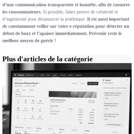
d’une communication transparente et honnête, afin de rassurer
les consommateurs.
Si possible, faites preuve de créativité et
d’ingéniosité pour désamorcer la polémique.
Il est aussi important
de constamment veiller sur votre e-réputation pour détecter un
début de buzz et l’apaiser immédiatement. Prévenir reste le
meilleur moyen de guérir !
Plus d'articles de la catégorie