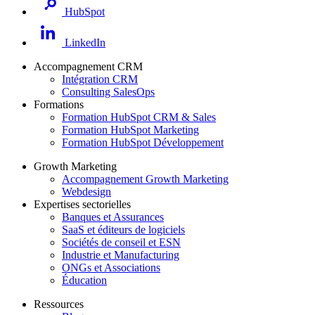
HubSpot
LinkedIn
Accompagnement CRM
Intégration CRM
Consulting SalesOps
Formations
Formation HubSpot CRM & Sales
Formation HubSpot Marketing
Formation HubSpot Développement
Growth Marketing
Accompagnement Growth Marketing
Webdesign
Expertises sectorielles
Banques et Assurances
SaaS et éditeurs de logiciels
Sociétés de conseil et ESN
Industrie et Manufacturing
ONGs et Associations
Éducation
Ressources