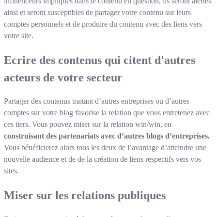
influenceurs impliqués dans le contenu en question, ils seront alertés
ainsi et seront susceptibles de partager votre contenu sur leurs
comptes personnels et de produire du contenu avec des liens vers
votre site.
Ecrire des contenus qui citent d'autres
acteurs de votre secteur
Partager des contenus traitant d’autres entreprises ou d’autres
comptes sur votre blog favorise la relation que vous entretenez avec
ces tiers. Vous pouvez miser sur la relation win/win, en
construisant des partenariats avec d’autres blogs d’entreprises.
Vous bénéficierez alors tous les deux de l’avantage d’atteindre une
nouvelle audience et de de la création de liens respectifs vers vos
sites.
Miser sur les relations publiques