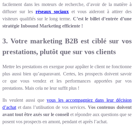
facilement dans les moteurs de recherche, d’avoir de la matière à
diffuser sur les
réseaux sociaux
et vous aideront à attirer des
visiteurs qualifiés sur le long terme.
C’est le billet d’entrée d’une
stratégie Inbound Marketing efficiente !
3. Votre marketing B2B est ciblé sur vos
prestations, plutôt que sur vos clients
Mettre les prestations en exergue pour appâter le client ne fonctionne
plus aussi bien qu’auparavant. Certes, les prospects doivent savoir
ce que vous vendez et les performances apportées par vos
prestations. Mais cela ne leur suffit plus !
Ils veulent aussi que
vous les accompagniez dans leur décision
d’achat
et dans l’utilisation de vos services.
Vos contenus doivent
avant tout être axés sur le conseil
et répondre aux questions que se
posent vos prospects en amont, pendant et après l’achat.