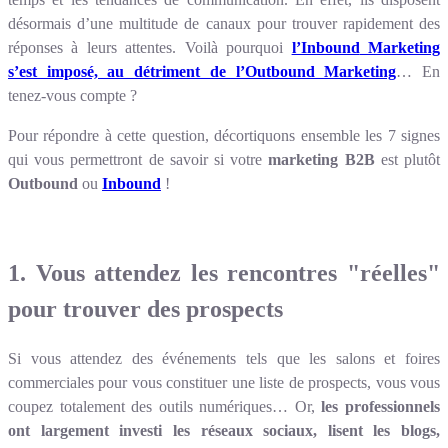
désormais d’une multitude de canaux pour trouver rapidement des
réponses à leurs attentes. Voilà pourquoi
l’Inbound
Marketing
s’est imposé, au détriment de l’Outbound Marketing
… En
tenez-vous compte ?
Pour répondre à cette question, décortiquons ensemble les 7 signes
qui vous permettront de savoir si votre
marketing B2B
est plutôt
Outbound
ou
Inbound
!
1. Vous attendez les rencontres "réelles"
pour trouver des prospects
Si vous attendez des événements tels que les salons et foires
commerciales pour vous constituer une liste de prospects, vous vous
coupez totalement des outils numériques… Or,
les professionnels
ont largement investi les réseaux sociaux, lisent les blogs,