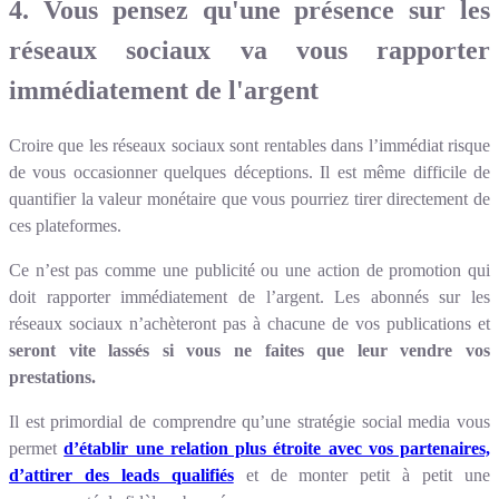
4. Vous pensez qu'une présence sur les
réseaux sociaux va vous rapporter
immédiatement de l'argent
Croire que les réseaux sociaux sont rentables dans l’immédiat risque
de vous occasionner quelques déceptions. Il est même difficile de
quantifier la valeur monétaire que vous pourriez tirer directement de
ces plateformes.
Ce n’est pas comme une publicité ou une action de promotion qui
doit rapporter immédiatement de l’argent. Les abonnés sur les
réseaux sociaux n’achèteront pas à chacune de vos publications et
seront vite lassés si vous ne faites que leur vendre vos
prestations.
Il est primordial de comprendre qu’une stratégie social media vous
permet
d’établir une relation plus étroite avec vos partenaires,
d’attirer des leads qualifiés
et de monter petit à petit une