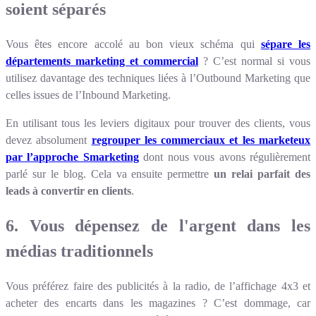
soient séparés
Vous êtes encore accolé au bon vieux schéma qui
sépare les
départements marketing et commercial
? C’est normal si vous
utilisez davantage des techniques liées à l’Outbound Marketing que
celles issues de l’Inbound Marketing.
En utilisant tous les leviers digitaux pour trouver des clients, vous
devez absolument
regrouper les commerciaux et les marketeux
par l’approche Smarketing
dont nous vous avons régulièrement
parlé sur le blog. Cela va ensuite permettre
un relai parfait des
leads à convertir en clients
.
6. Vous dépensez de l'argent dans les
médias traditionnels
Vous préférez faire des publicités à la radio, de l’affichage 4x3 et
acheter des encarts dans les magazines ? C’est dommage, car