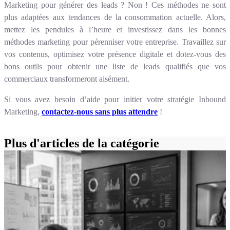
Marketing pour générer des leads ? Non ! Ces méthodes ne sont
plus adaptées aux tendances de la consommation actuelle. Alors,
mettez les pendules à l’heure et investissez dans les bonnes
méthodes marketing pour pérenniser votre entreprise. Travaillez sur
vos contenus, optimisez votre présence digitale et dotez-vous des
bons outils pour obtenir une liste de leads qualifiés que vos
commerciaux transformeront aisément.
Si vous avez besoin d’aide pour initier votre stratégie Inbound
Marketing,
contactez-nous sans plus attendre
!
Plus d'articles de la catégorie