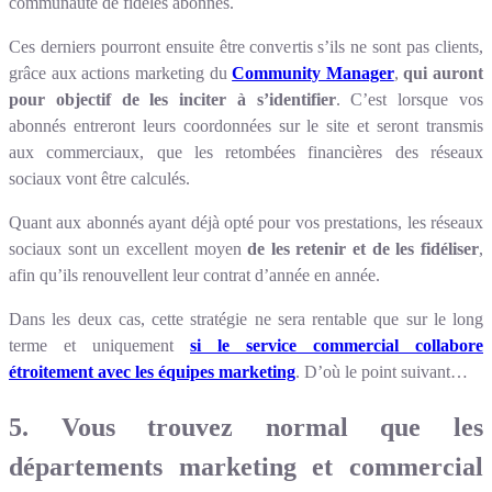
communauté de fidèles abonnés.
Ces derniers pourront ensuite être convertis s’ils ne sont pas clients,
grâce aux actions marketing du
Community Manager
,
qui auront
pour objectif de les inciter à s’identifier
. C’est lorsque vos
abonnés entreront leurs coordonnées sur le site et seront transmis
aux commerciaux, que les retombées financières des réseaux
sociaux vont être calculés.
Quant aux abonnés ayant déjà opté pour vos prestations, les réseaux
sociaux sont un excellent moyen
de les retenir et de les fidéliser
,
afin qu’ils renouvellent leur contrat d’année en année.
Dans les deux cas, cette stratégie ne sera rentable que sur le long
terme et uniquement
si le service commercial collabore
étroitement avec les équipes marketing
. D’où le point suivant…
5. Vous trouvez normal que les
départements marketing et commercial