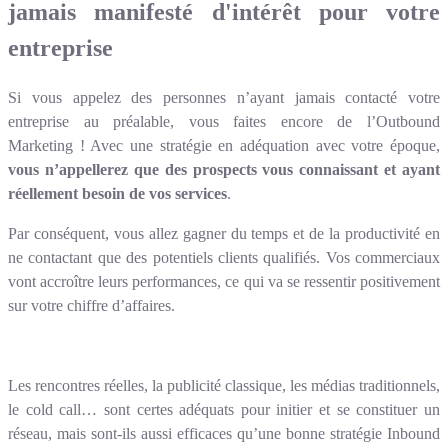
jamais manifesté d'intérêt pour votre
entreprise
Si vous appelez des personnes n’ayant jamais contacté votre
entreprise au préalable, vous faites encore de l’Outbound
Marketing ! Avec une stratégie en adéquation avec votre époque,
vous n’appellerez que des prospects vous connaissant et ayant
réellement besoin de vos services
.
Par conséquent, vous allez gagner du temps et de la productivité en
ne contactant que des potentiels clients qualifiés. Vos commerciaux
vont accroître leurs performances, ce qui va se ressentir positivement
sur votre chiffre d’affaires.
Les rencontres réelles, la publicité classique, les médias traditionnels,
le cold call… sont certes adéquats pour initier et se constituer un
réseau, mais sont-ils aussi efficaces qu’une bonne stratégie Inbound