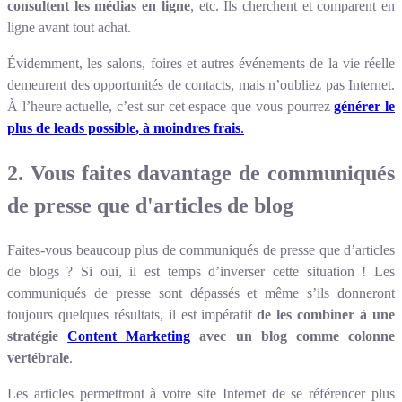
consultent les médias en ligne
, etc. Ils cherchent et comparent en
ligne avant tout achat.
Évidemment, les salons, foires et autres événements de la vie réelle
demeurent des opportunités de contacts, mais n’oubliez pas Internet.
À l’heure actuelle, c’est sur cet espace que vous pourrez
générer le
plus de leads possible, à moindres frais
.
2. Vous faites davantage de communiqués
de presse que d'articles de blog
Faites-vous beaucoup plus de communiqués de presse que d’articles
de blogs ? Si oui, il est temps d’inverser cette situation ! Les
communiqués de presse sont dépassés et même s’ils donneront
toujours quelques résultats, il est impératif
de les combiner à une
stratégie
Content Marketing
avec un blog comme colonne
vertébrale
.
Les articles permettront à votre site Internet de se référencer plus