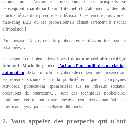
comme nous l’avons vu précédemment,
les prospects se
renseignent maintenant sur Internet
et s’abonnent à des fils
d’actualité avant de prendre leur décision. C’est encore plus vrai en
marketing B2B où les professionnels cèdent rarement à l’achat
d’impulsion !
Par conséquent, vos encarts publicitaires vont avoir très peu de
retombées…
Cet argent serait bien mieux investi
dans une véritable stratégie
Inbound Marketing
, avec
l’achat d’un outil de marketing
automation
, de la production régulière de contenu, une présence sur
les réseaux sociaux et de la publicité en ligne ! Campagnes
Adwords, publications sponsorisées sur les réseaux sociaux,
opérations de retargeting… sont des techniques publicitaires
modernes avec un retour sur investissement mieux quantifiable et
plus avantageux que les médias traditionnels.
7. Vous appelez des prospects qui n'ont