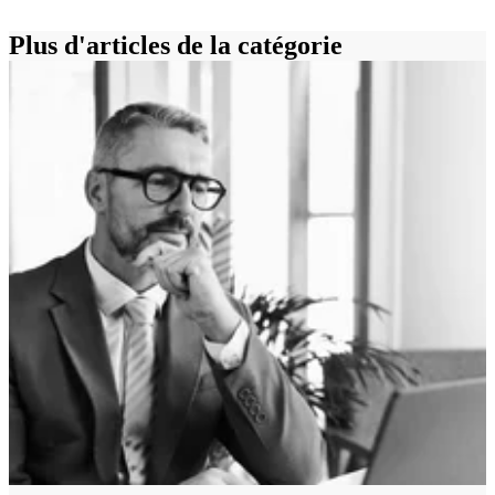
Plus d'articles de la catégorie