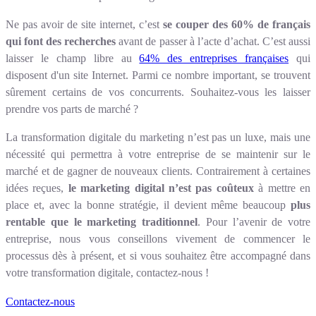
Ne pas avoir de site internet, c’est
se couper des 60% de français
qui font des recherches
avant de passer à l’acte d’achat. C’est aussi
laisser le champ libre au
64% des entreprises françaises
qui
disposent d'un site Internet. Parmi ce nombre important, se trouvent
sûrement certains de vos concurrents. Souhaitez-vous les laisser
prendre vos parts de marché ?
La transformation digitale du marketing n’est pas un luxe, mais une
nécessité qui permettra à votre entreprise de se maintenir sur le
marché et de gagner de nouveaux clients. Contrairement à certaines
idées reçues,
le marketing digital n’est pas coûteux
à mettre en
place et, avec la bonne stratégie, il devient même beaucoup
plus
rentable que le marketing traditionnel
. Pour l’avenir de votre
entreprise, nous vous conseillons vivement de commencer le
processus dès à présent, et si vous souhaitez être accompagné dans
votre transformation digitale, contactez-nous !
Contactez-nous