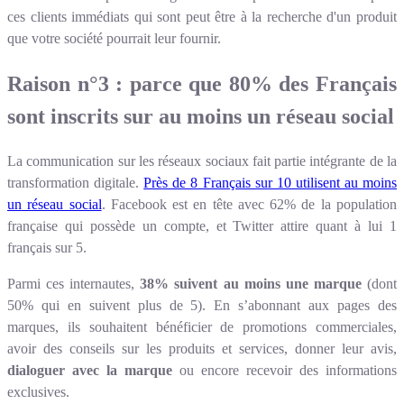
ces clients immédiats qui sont peut être à la recherche d'un produit
que votre société pourrait leur fournir.
Raison n°3 : parce que 80% des Français
sont inscrits sur au moins un réseau social
La communication sur les réseaux sociaux fait partie intégrante de la
transformation digitale.
Près de 8 Français sur 10 utilisent au moins
un réseau social
. Facebook est en tête avec 62% de la population
française qui possède un compte, et Twitter attire quant à lui 1
français sur 5.
Parmi ces internautes,
38% suivent au moins une marque
(dont
50% qui en suivent plus de 5). En s’abonnant aux pages des
marques, ils souhaitent bénéficier de promotions commerciales,
avoir des conseils sur les produits et services, donner leur avis,
dialoguer avec la marque
ou encore recevoir des informations
exclusives.