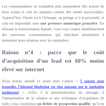
Les consommateurs ne souhaitent plus uniquement être acteurs de
leurs achats et voir les marques comme des entités inaccessibles.
Aujourd’hui, l’heure est à l’échange, au partage et à la proximité, et
cela est impossible sans
une présence numérique proactive
. En
refusant la transformation digitale, vous vous coupez immédiatement
des nouveaux consommateurs qui cherchent absolument à
humaniser leurs relations avec les entreprises.
Raison n°4 : parce que le coût
d’acquisition d’un lead est 60% moins
élevé sur internet
Nous avions abordé ce point dans l’article «
5 raisons pour
lesquelles l’Inbound Marketing est plus puissant que le marketing
traditionnel
». Grâce à la personnalisation du message, à
l’humanisation de la relation et aux techniques d’acquisition de
trafic, vous construisez
un fichier de prospection qualifié
, qu’il est