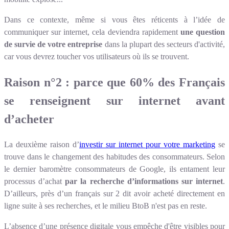
Dans ce contexte, même si vous êtes réticents à l’idée de
communiquer sur internet, cela deviendra rapidement
une question
de survie de votre entreprise
dans la plupart des secteurs d'activité,
car vous devrez toucher vos utilisateurs où ils se trouvent.
Raison n°2 : parce que 60% des Français
se renseignent sur internet avant
d’acheter
La deuxième raison d’
investir sur internet pour votre marketing
se
trouve dans le changement des habitudes des consommateurs. Selon
le dernier baromètre consommateurs de Google, ils entament leur
processus d’achat
par la recherche d’informations sur internet
.
D’ailleurs, près d’un français sur 2 dit avoir acheté directement en
ligne suite à ses recherches, et le milieu BtoB n'est pas en reste.
L’absence d’une présence digitale vous empêche d'être visibles pour