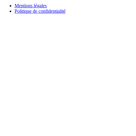
Mentions légales
Politique de confidentialité