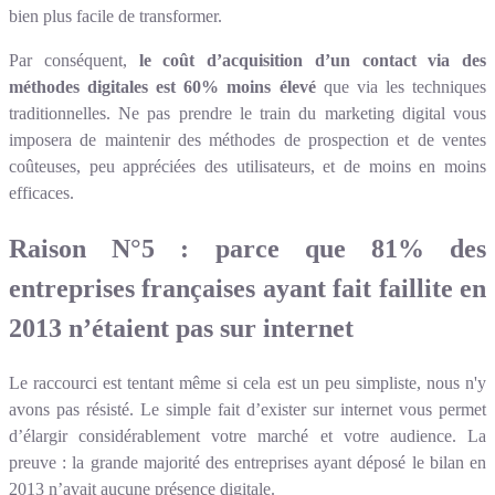
bien plus facile de transformer.
Par conséquent,
le coût d’acquisition d’un contact via des
méthodes digitales est 60% moins élevé
que via les techniques
traditionnelles. Ne pas prendre le train du marketing digital vous
imposera de maintenir des méthodes de prospection et de ventes
coûteuses, peu appréciées des utilisateurs, et de moins en moins
efficaces.
Raison N°5 : parce que 81% des
entreprises françaises ayant fait faillite en
2013 n’étaient pas sur internet
Le raccourci est tentant même si cela est un peu simpliste, nous n'y
avons pas résisté. Le simple fait d’exister sur internet vous permet
d’élargir considérablement votre marché et votre audience. La
preuve : la grande majorité des entreprises ayant déposé le bilan en
2013 n’avait aucune présence digitale.