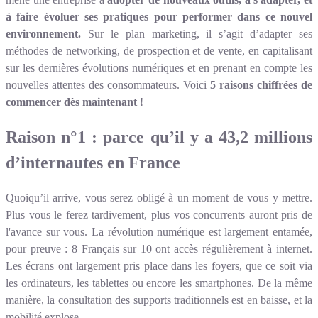
à faire évoluer ses pratiques pour performer dans ce nouvel
environnement.
Sur le plan marketing, il s’agit d’adapter ses
méthodes de networking, de prospection et de vente, en capitalisant
sur les dernières évolutions numériques et en prenant en compte les
nouvelles attentes des consommateurs. Voici
5 raisons chiffrées de
commencer dès maintenant
!
Raison n°1 : parce qu’il y a 43,2 millions
d’internautes en France
Quoiqu’il arrive, vous serez obligé à un moment de vous y mettre.
Plus vous le ferez tardivement, plus vos concurrents auront pris de
l'avance sur vous. La révolution numérique est largement entamée,
pour preuve : 8 Français sur 10 ont accès régulièrement à internet.
Les écrans ont largement pris place dans les foyers, que ce soit via
les ordinateurs, les tablettes ou encore les smartphones. De la même
manière, la consultation des supports traditionnels est en baisse, et la
mobilité explose...