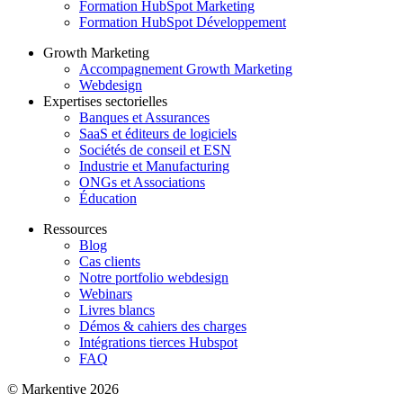
Formation HubSpot Marketing
Formation HubSpot Développement
Growth Marketing
Accompagnement Growth Marketing
Webdesign
Expertises sectorielles
Banques et Assurances
SaaS et éditeurs de logiciels
Sociétés de conseil et ESN
Industrie et Manufacturing
ONGs et Associations
Éducation
Ressources
Blog
Cas clients
Notre portfolio webdesign
Webinars
Livres blancs
Démos & cahiers des charges
Intégrations tierces Hubspot
FAQ
© Markentive 2026