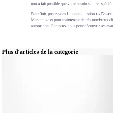
tout à fait possible que votre besoin soit très spéci
Pour finir, posez-vous la bonne question
: « Est-c
Markentive et pour maintenant de très nombreux clie
automation. Contactez nous pour découvrir ses avan
Plus d'articles de la catégorie