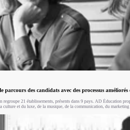
le parcours des candidats avec des processus améliorés 
 regroupe 21 établissements, présents dans 9 pays. AD Éducation prop
a culture et du luxe, de la musique, de la communication, du marketing 