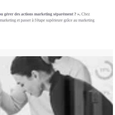
 ou gérer des actions marketing séparément ? ».
Chez
marketing et passer à l'étape supérieure grâce au marketing