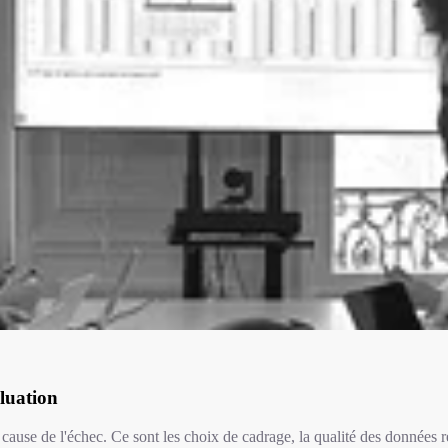
luation
cause de l'échec. Ce sont les choix de cadrage, la qualité des données r