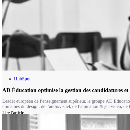
HubSpot
AD Éducation optimise la gestion des candidatures et 
Leader européen de l’enseignement supérieur, le groupe AD Éducation
domaines du design, de l’audiovisuel, de l’animation & jeu vidéo, de l
Lire l'article