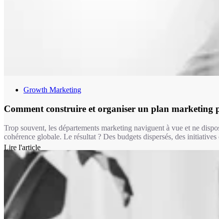
Growth Marketing
Comment construire et organiser un plan marketing 
Trop souvent, les départements marketing naviguent à vue et ne dispo
cohérence globale. Le résultat ? Des budgets dispersés, des initiatives 
Lire l'article