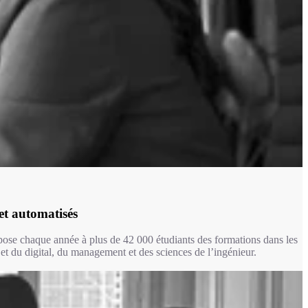
et automatisés
ose chaque année à plus de 42 000 étudiants des formations dans les
et du digital, du management et des sciences de l’ingénieur.