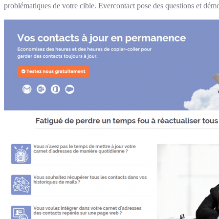
problématiques de votre cible. Evercontact pose des questions et d