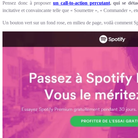
Pensez donc à proposer
un call-to-action percutant
, qui se dét
incitative et convaincante telle que « Soumettre », « Commander », et
Un bouton vert sur un fond rose, en milieu de page, voilà comment Spo