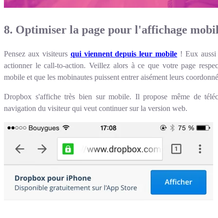
8. Optimiser la page pour l'affichage mobi
Pensez aux visiteurs
qui viennent depuis leur mobile
! Eux aussi 
actionner le call-to-action. Veillez alors à ce que votre page respe
mobile et que les mobinautes puissent entrer aisément leurs coordonné
Dropbox s'affiche très bien sur mobile. Il propose même de téléch
navigation du visiteur qui veut continuer sur la version web.