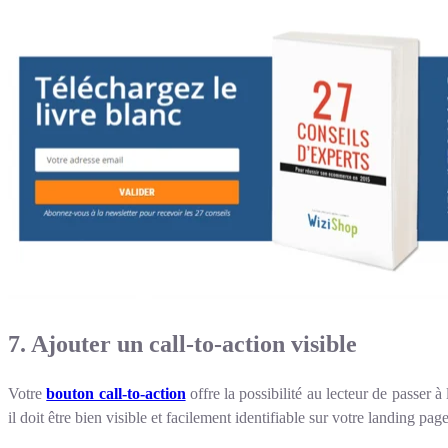
7. Ajouter un call-to-action visible
Votre
bouton call-to-action
offre la possibilité au lecteur de passer 
il doit être bien visible et facilement identifiable sur votre landing page