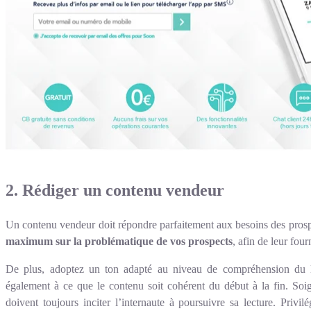
2. Rédiger un contenu vendeur
Un contenu vendeur doit répondre parfaitement aux besoins des prosp
maximum sur la problématique de vos
prospects
, afin de leur four
De plus, adoptez un ton adapté au niveau de compréhension du lec
également à ce que le contenu soit cohérent du début à la fin. Soign
doivent toujours inciter l’internaute à poursuivre sa lecture. Privil