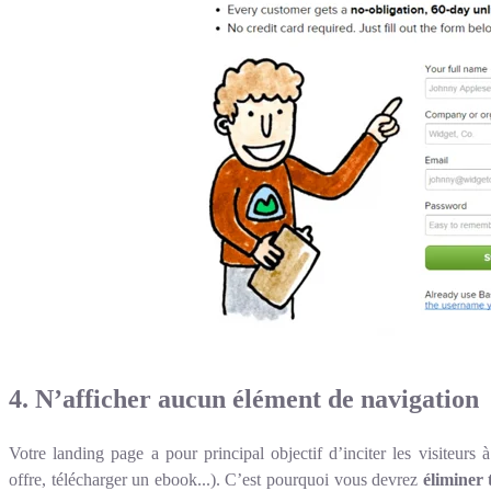
4. N’afficher aucun élément de navigation
Votre landing page a pour principal objectif d’inciter les visiteurs
offre, télécharger un ebook...). C’est pourquoi vous devrez
éliminer t