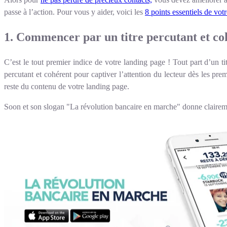
passe à l’action. Pour vous y aider, voici les
8 points essentiels de vot
1. Commencer par un titre percutant et co
C’est le tout premier indice de votre landing page ! Tout part d’un titr
percutant et cohérent pour captiver l’attention du lecteur dès les prem
reste du contenu de votre landing page.
Soon et son slogan "La révolution bancaire en marche" donne clairem