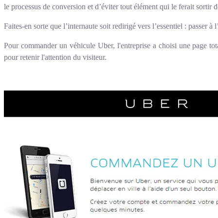
le processus de conversion et d’éviter tout élément qui le ferait sortir d
Faites-en sorte que l’internaute soit redirigé vers l’essentiel : passer à 
Pour commander un véhicule Uber, l'entreprise a choisi une page tota
pour retenir l'attention du visiteur.