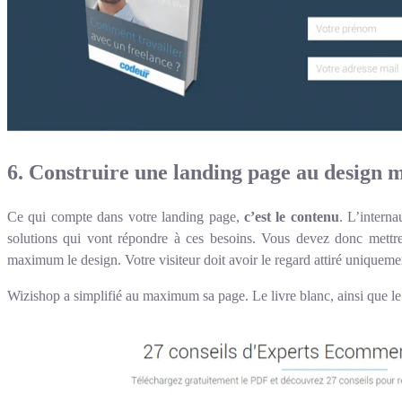
6. Construire une landing page au design 
Ce qui compte dans votre landing page,
c’est le contenu
. L’intern
solutions qui vont répondre à ces besoins. Vous devez donc mettre
maximum le design. Votre visiteur doit avoir le regard attiré uniqueme
Wizishop a simplifié au maximum sa page. Le livre blanc, ainsi que le