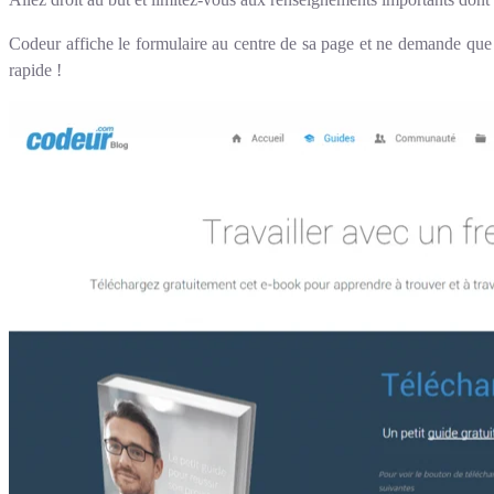
Codeur affiche le formulaire au centre de sa page et ne demande que
rapide !