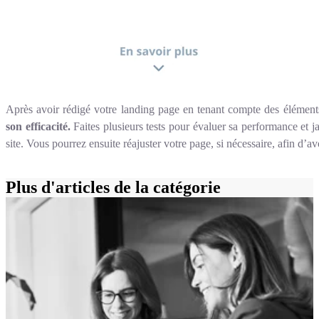
Après avoir rédigé votre landing page en tenant compte des éléments 
son efficacité.
Faites plusieurs tests pour évaluer sa performance et ja
site. Vous pourrez ensuite réajuster votre page, si nécessaire, afin d’a
Plus d'articles de la catégorie