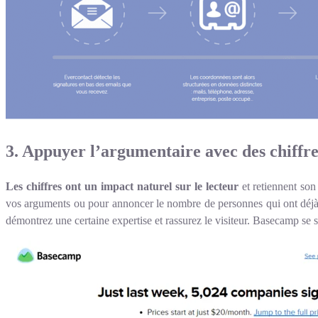
3. Appuyer l’argumentaire avec des chiffr
Les chiffres ont un impact naturel sur le lecteur
et retiennent son
vos arguments ou pour annoncer le nombre de personnes qui ont déjà 
démontrez une certaine expertise et rassurez le visiteur. Basecamp se se