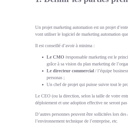
Un projet marketing automation est un projet d’entre
vont utiliser le logiciel de marketing automation que
Il est conseillé d’avoir à minima :
Le CMO
/responsable marketing est le princi
grâce à sa vision du plan marketing de l’orga
Le directeur commercial
/ l’équipe business
personas ;
Un chef de projet qui puisse suivre tout le pr
Le CEO
(ou la direction, selon la taille de votre en
déploiement et une adoption effective ne seront pas 
D’autres personnes peuvent être sollicitées lors de
l’environnement technique de l’entreprise, etc
.