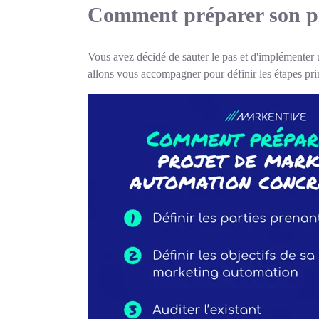
Comment préparer son pr
Vous avez décidé de sauter le pas et d'implémenter 
allons vous accompagner pour définir les étapes prin