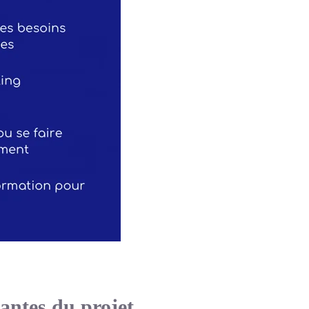
nantes du projet