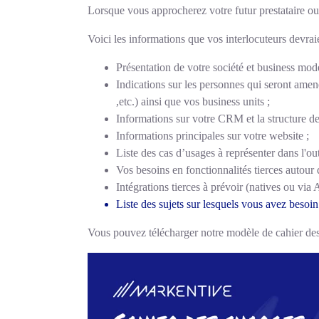
Lorsque vous approcherez votre futur prestataire ou
Voici les informations que vos interlocuteurs devrai
Présentation de votre société et business mode
Indications sur les personnes qui seront amenés 
,etc.) ainsi que vos business units ;
Informations sur votre CRM et la structure d
Informations principales sur votre website ;
Liste des cas d’usages à représenter dans l'o
Vos besoins en fonctionnalités tierces autour d
Intégrations tierces à prévoir (natives ou via
Liste des sujets sur lesquels vous avez besoi
Vous pouvez télécharger notre modèle de cahier des