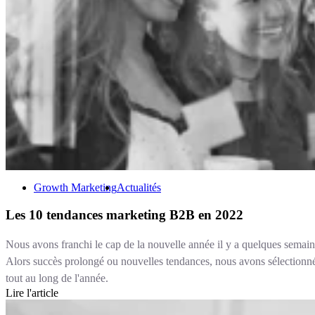
Growth Marketing
Actualités
Les 10 tendances marketing B2B en 2022
Nous avons franchi le cap de la nouvelle année il y a quelques semaines
Alors succès prolongé ou nouvelles tendances, nous avons sélectionné
tout au long de l'année.
Lire l'article