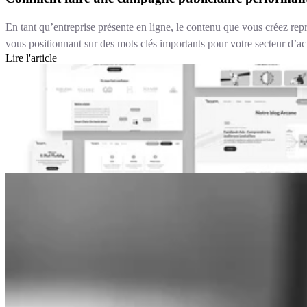
En tant qu’entreprise présente en ligne, le contenu que vous créez repr
vous positionnant sur des mots clés importants pour votre secteur d’act
Lire l'article