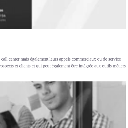
eur call center mais également leurs appels commerciaux ou de service
spects et clients et qui peut également être intégrée aux outils métiers