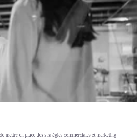
s de mettre en place des stratégies commerciales et marketing