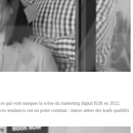
dances qui vont marquer la scène du marketing digital B2B en 2022.
es tendances ont un point commun : mieux attirer des leads qualifiés