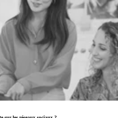
 sur les réseaux sociaux ?