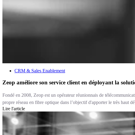
CRM & Sales Enablement
Zeop améliore son service client en déployant la solu
Fondé en 2008, Zeop est un opérateur réunionnais de télécommunication
propre réseau en fibre optique dans l’objectif d'apporter le très haut d
Lire l'article