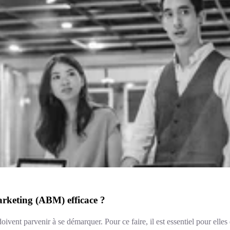
rketing (ABM) efficace ?
ivent parvenir à se démarquer. Pour ce faire, il est essentiel pour elle