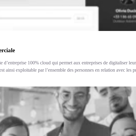
rciale
onie d’entreprise 100% cloud qui permet aux entreprises de digitaliser l
t ainsi exploitable par l’ensemble des personnes en relation avec les pro