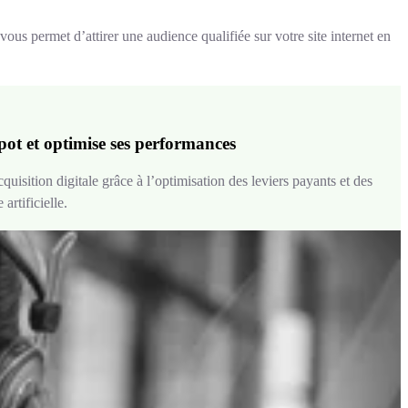
ous permet d’attirer une audience qualifiée sur votre site internet en
ot et optimise ses performances
isition digitale grâce à l’optimisation des leviers payants et des
artificielle.