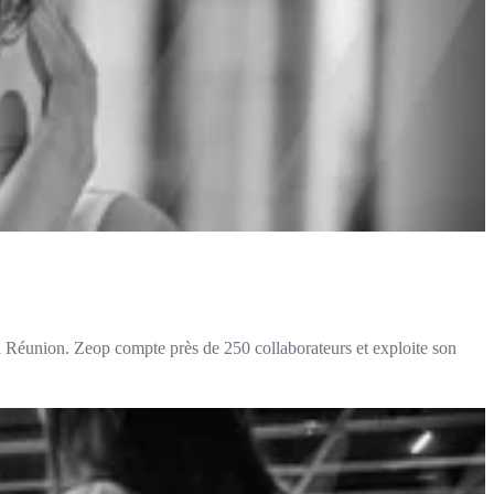
La Réunion. Zeop compte près de 250 collaborateurs et exploite son